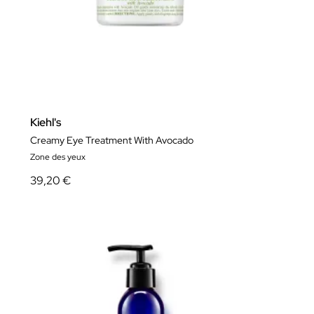
Kiehl's
Creamy Eye Treatment With Avocado
Zone des yeux
39,20 €