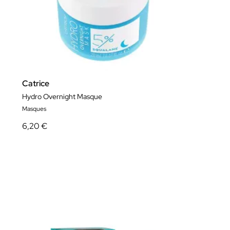
Catrice
Hydro Overnight Masque
Masques
6,20 €