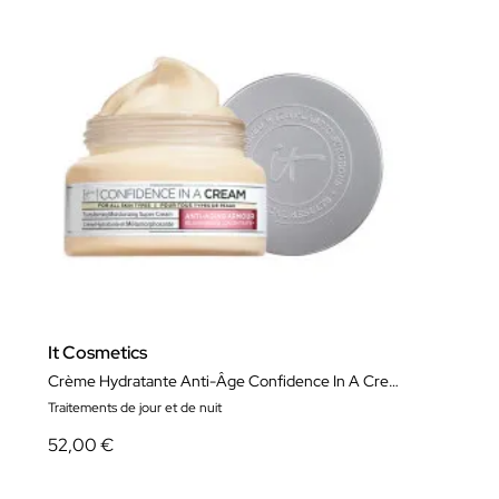
It Cosmetics
Crème Hydratante Anti-Âge Confidence In A Cream
Traitements de jour et de nuit
52,00 €