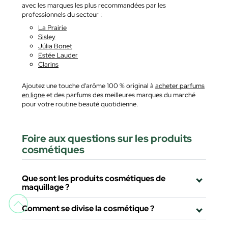
avec les marques les plus recommandées par les
professionnels du secteur :
La Prairie
Sisley
Júlia Bonet
Estée Lauder
Clarins
Ajoutez une touche d'arôme 100 % original à
acheter parfums
en ligne
et des parfums des meilleures marques du marché
pour votre routine beauté quotidienne.
Foire aux questions sur les produits
cosmétiques
Que sont les produits cosmétiques de
maquillage ?
Comment se divise la cosmétique ?