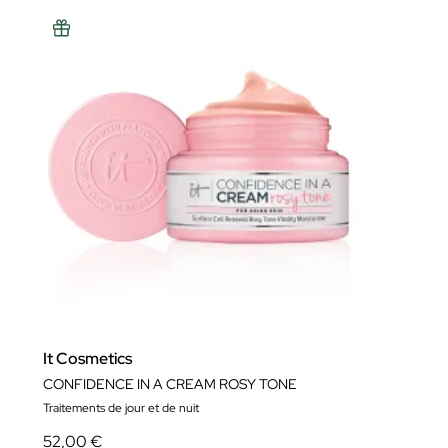
It Cosmetics
CONFIDENCE IN A CREAM ROSY TONE
Traitements de jour et de nuit
52,00 €