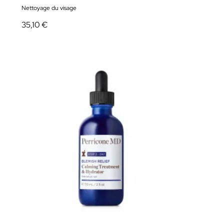
Nettoyage du visage
35,10 €