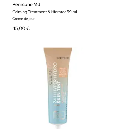
Perricone Md
Calming Treatment & Hidrator 59 ml
Crème de jour
45,00 €