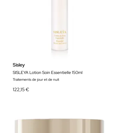
Sisley
SISLEYA Lotion Soin Essentielle 150ml
Traitements de jour et de nuit
122,15 €