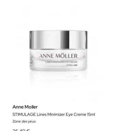
Anne Moller
STIMULAGE Lines Minimizer Eye Creme 15ml
Zone des yeux