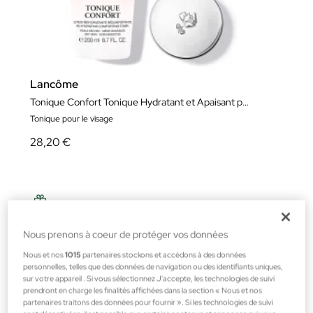
Lancôme
Tonique Confort Tonique Hydratant et Apaisant pour le Visage
Tonique pour le visage
28,20 €
Nous prenons à coeur de protéger vos données
Nous et nos
1015
partenaires stockons et accédons à des données
personnelles, telles que des données de navigation ou des identifiants uniques,
sur votre appareil . Si vous sélectionnez J'accepte, les technologies de suivi
prendront en charge les finalités affichées dans la section « Nous et nos
partenaires traitons des données pour fournir ». Si les technologies de suivi