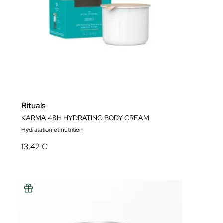
Rituals
KARMA 48H HYDRATING BODY CREAM
Hydratation et nutrition
13,42 €