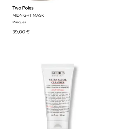
Two Poles
MIDNIGHT MASK
Masques
39,00 €