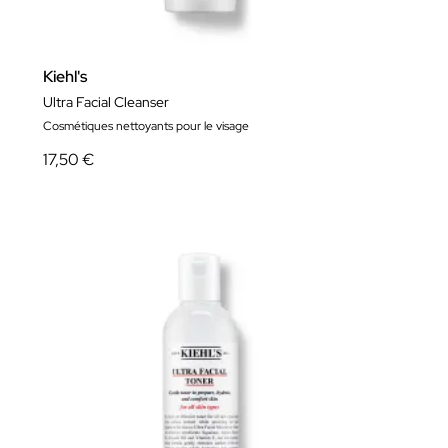
Kiehl's
Ultra Facial Cleanser
Cosmétiques nettoyants pour le visage
17,50 €