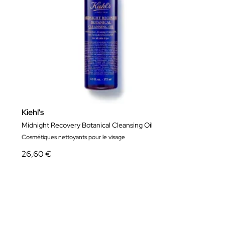
Kiehl's
Midnight Recovery Botanical Cleansing Oil
Cosmétiques nettoyants pour le visage
26,60 €