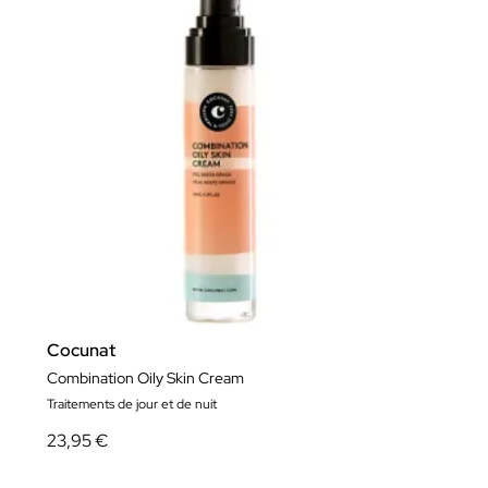
Cocunat
Combination Oily Skin Cream
Traitements de jour et de nuit
23,95 €