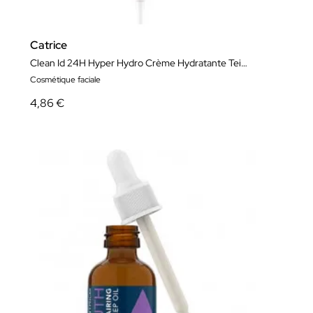
Catrice
Clean Id 24H Hyper Hydro Crème Hydratante Teintée
Cosmétique faciale
4,86 €