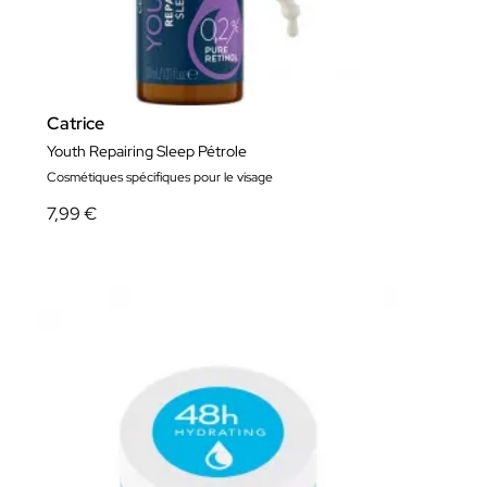
Catrice
Youth Repairing Sleep Pétrole
Cosmétiques spécifiques pour le visage
7,99 €