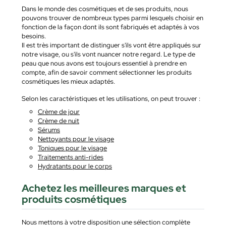
Dans le monde des cosmétiques et de ses produits, nous
pouvons trouver de nombreux types parmi lesquels choisir en
fonction de la façon dont ils sont fabriqués et adaptés à vos
besoins.
Il est très important de distinguer s'ils vont être appliqués sur
notre visage, ou s'ils vont nuancer notre regard. Le type de
peau que nous avons est toujours essentiel à prendre en
compte, afin de savoir comment sélectionner les produits
cosmétiques les mieux adaptés.
Selon les caractéristiques et les utilisations, on peut trouver :
Crème de jour
Crème de nuit
Sérums
Nettoyants pour le visage
Toniques pour le visage
Traitements anti-rides
Hydratants pour le corps
Achetez les meilleures marques et
produits cosmétiques
Nous mettons à votre disposition une sélection complète