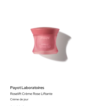
Payot Laboratoires
Roselift Crème Rose Liftante
Crème de jour