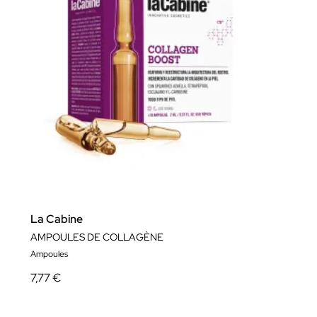
La Cabine
AMPOULES DE COLLAGÈNE
Ampoules
7,77 €