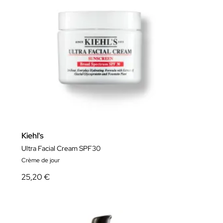
Kiehl's
Ultra Facial Cream SPF30
Crème de jour
25,20 €