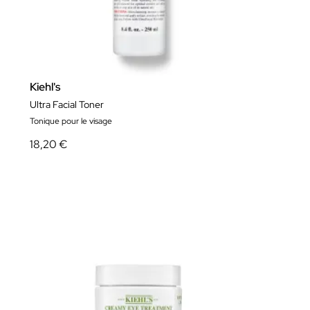
Kiehl's
Ultra Facial Toner
Tonique pour le visage
18,20 €