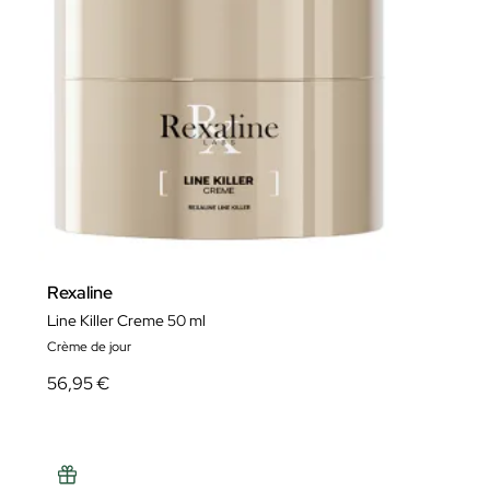
Rexaline
Line Killer Creme 50 ml
Crème de jour
56,95 €