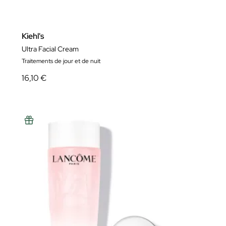
Kiehl's
Ultra Facial Cream
Traitements de jour et de nuit
16,10 €