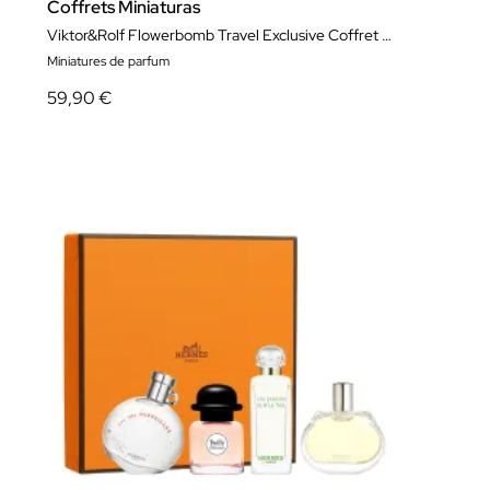
Coffrets Miniaturas
Viktor&Rolf Flowerbomb Travel Exclusive Coffret Miniaturas
Miniatures de parfum
59,90 €