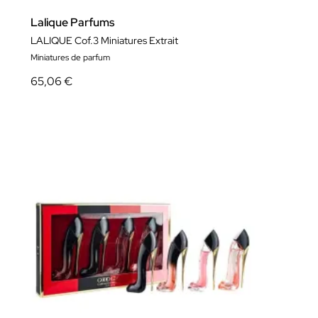
Lalique Parfums
LALIQUE Cof.3 Miniatures Extrait
Miniatures de parfum
65,06 €