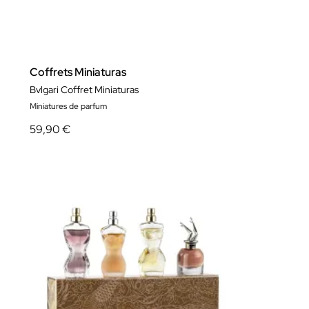
Coffrets Miniaturas
Bvlgari Coffret Miniaturas
Miniatures de parfum
59,90 €