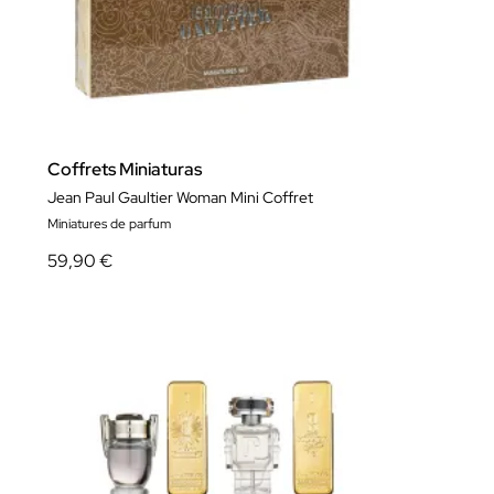
Coffrets Miniaturas
Jean Paul Gaultier Woman Mini Coffret
Miniatures de parfum
59,90 €