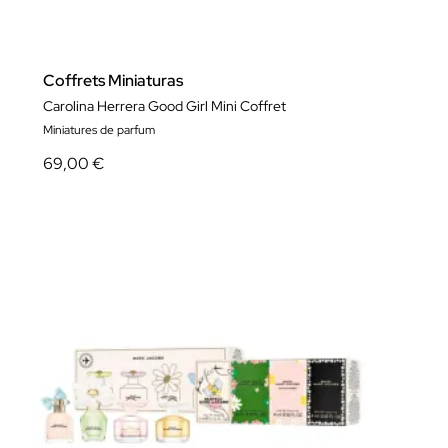
Coffrets Miniaturas
Carolina Herrera Good Girl Mini Coffret
Miniatures de parfum
69,00 €