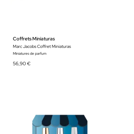
Coffrets Miniaturas
Marc Jacobs Coffret Miniaturas
Miniatures de parfum
56,90 €