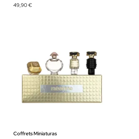
49,90 €
Coffrets Miniaturas