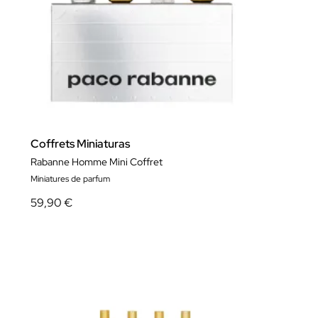
Coffrets Miniaturas
Rabanne Homme Mini Coffret
Miniatures de parfum
59,90 €