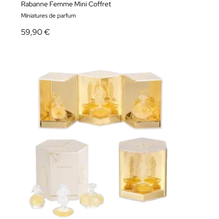
Rabanne Femme Mini Coffret
Miniatures de parfum
59,90 €