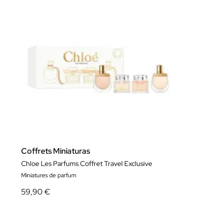
Coffrets Miniaturas
Chloe Les Parfums Coffret Travel Exclusive
Miniatures de parfum
59,90 €