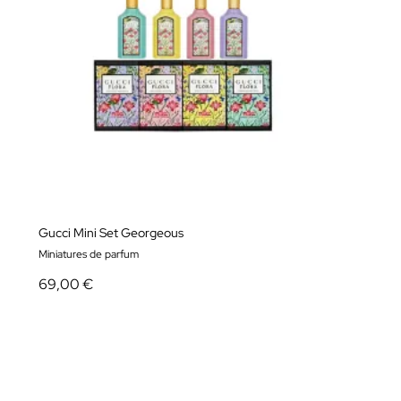
Gucci Mini Set Georgeous
Miniatures de parfum
69,00 €