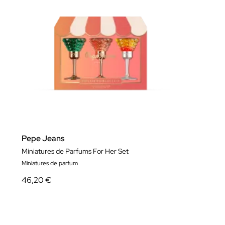
Pepe Jeans
Miniatures de Parfums For Her Set
Miniatures de parfum
46,20 €