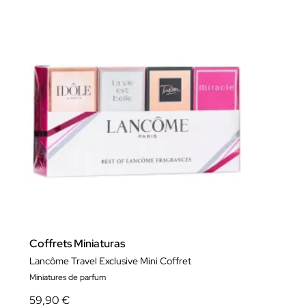
Coffrets Miniaturas
Lancôme Travel Exclusive Mini Coffret
Miniatures de parfum
59,90 €