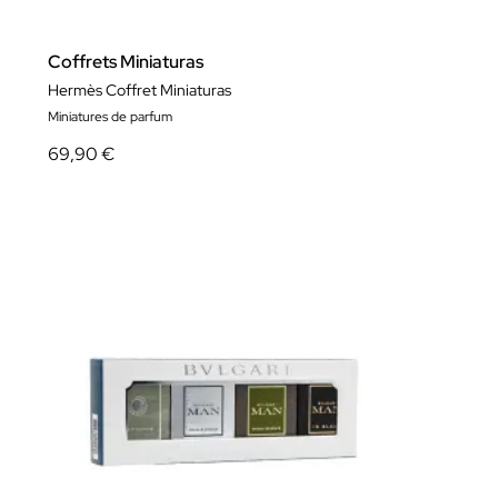
Coffrets Miniaturas
Hermès Coffret Miniaturas
Miniatures de parfum
69,90 €