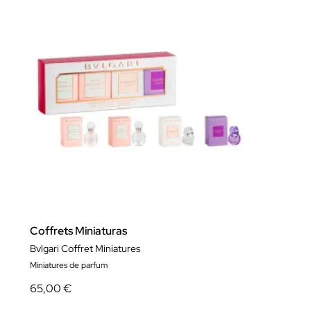
Coffrets Miniaturas
Bvlgari Coffret Miniatures
Miniatures de parfum
65,00 €