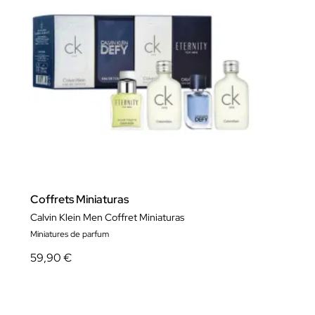
Coffrets Miniaturas
Calvin Klein Men Coffret Miniaturas
Miniatures de parfum
59,90 €