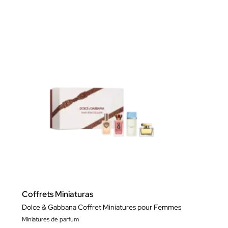
Coffrets Miniaturas
Dolce & Gabbana Coffret Miniatures pour Femmes
Miniatures de parfum