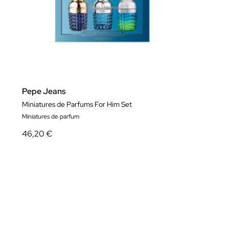
Pepe Jeans
Miniatures de Parfums For Him Set
Miniatures de parfum
46,20 €