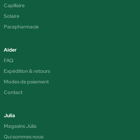
Capillaire
Solaire
Parapharmacie
Aider
FAQ
Expédition & retours
Modes de paiement
Contact
Julia
Magasins Júlia
Qui sommes nous