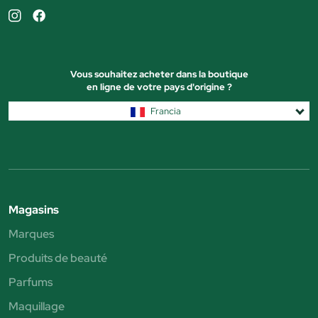
Vous souhaitez acheter dans la boutique
en ligne de votre pays d'origine ?
Francia
Magasins
Marques
Produits de beauté
Parfums
Maquillage