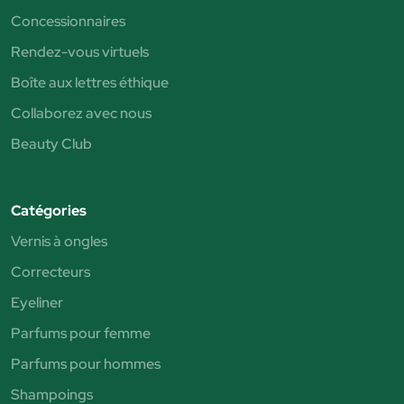
Concessionnaires
Rendez-vous virtuels
Boîte aux lettres éthique
Collaborez avec nous
Beauty Club
Catégories
Vernis à ongles
Correcteurs
Eyeliner
Parfums pour femme
Parfums pour hommes
Shampoings