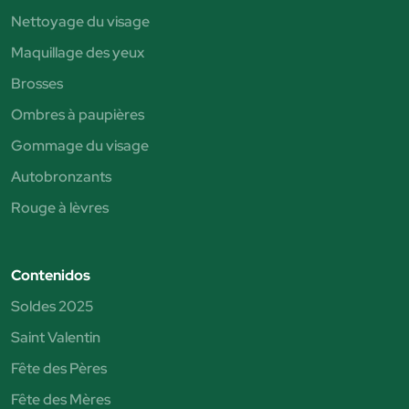
Nettoyage du visage
Maquillage des yeux
Brosses
Ombres à paupières
Gommage du visage
Autobronzants
Rouge à lèvres
Contenidos
Soldes 2025
Saint Valentin
Fête des Pères
Fête des Mères