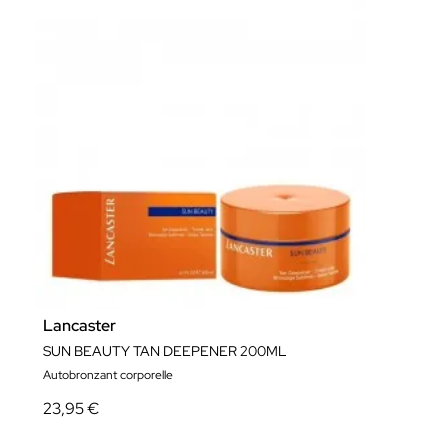
Lancaster
SUN BEAUTY TAN DEEPENER 200ML
Autobronzant corporelle
23,95 €