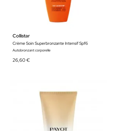
Collistar
Crème Soin Superbronzante Intensif Spf6
Autobronzant corporelle
26,60 €