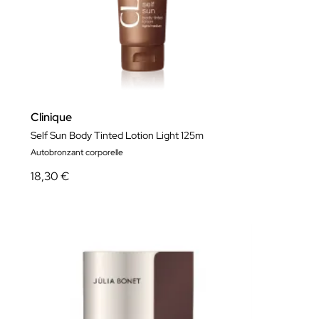
Clinique
Self Sun Body Tinted Lotion Light 125m
Autobronzant corporelle
18,30 €