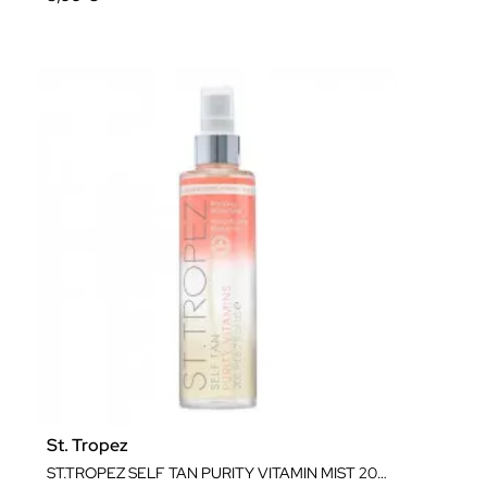
St. Tropez
ST.TROPEZ SELF TAN PURITY VITAMIN MIST 200ML