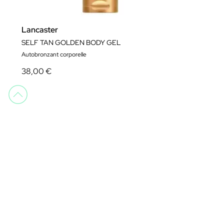
Lancaster
SELF TAN GOLDEN BODY GEL
Autobronzant corporelle
38,00 €