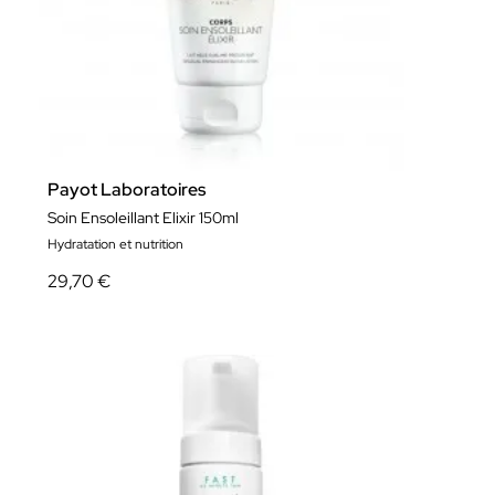
Payot Laboratoires
Soin Ensoleillant Elixir 150ml
Hydratation et nutrition
29,70 €