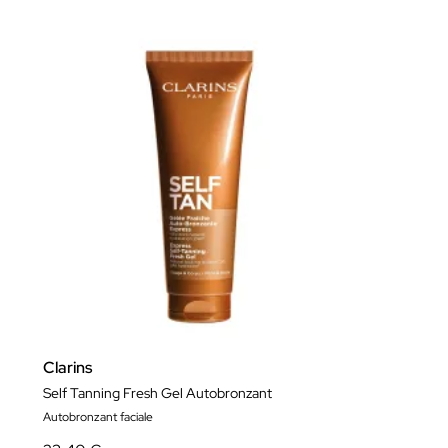
Clarins
Self Tanning Fresh Gel Autobronzant
Autobronzant faciale