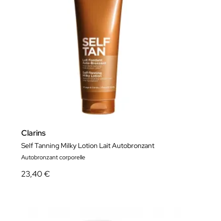
Clarins
Self Tanning Milky Lotion Lait Autobronzant
Autobronzant corporelle
23,40 €