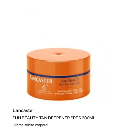
Lancaster
SUN BEAUTY TAN DEEPENER SPF6 200ML
Crème solaire corporel