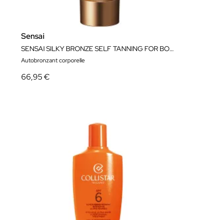
Sensai
SENSAI SILKY BRONZE SELF TANNING FOR BODY 150ml
Autobronzant corporelle
66,95 €