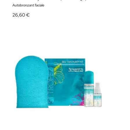
Autobronzant faciale
26,60 €