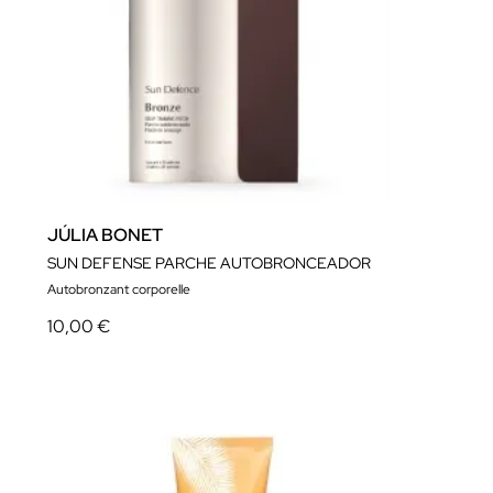
JÚLIA BONET
SUN DEFENSE PARCHE AUTOBRONCEADOR
Autobronzant corporelle
10,00 €