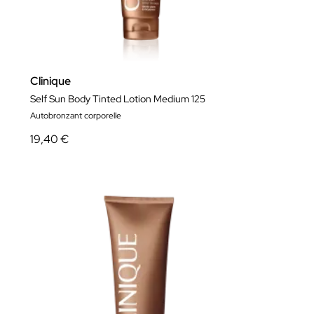
Clinique
Self Sun Body Tinted Lotion Medium 125
Autobronzant corporelle
19,40 €