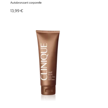
Autobronzant corporelle
13,99 €