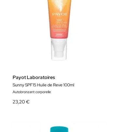
Payot Laboratoires
Sunny SPF15 Huile de Reve 100ml
Autobronzant corporelle
23,20 €