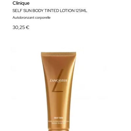
Clinique
SELF SUN BODY TINTED LOTION 125ML
Autobronzant corporelle
30,25 €