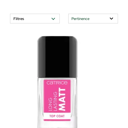
Filtres