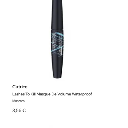
Catrice
Lashes To Kill Masque De Volume Waterproof
Mascara
3,56 €