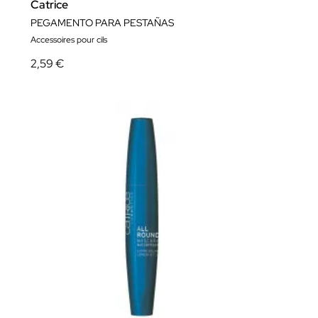
Catrice
PEGAMENTO PARA PESTAÑAS
Accessoires pour cils
2,59 €