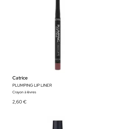
Catrice
PLUMPING LIP LINER
Crayon à lèvres
2,60 €