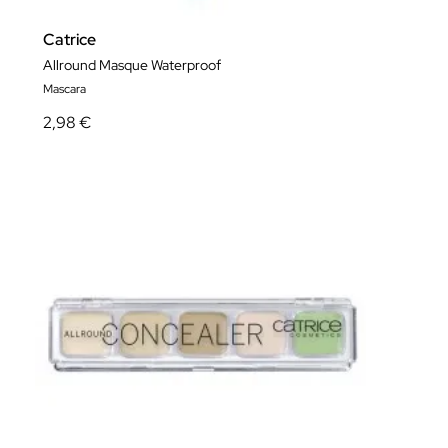
Catrice
Allround Masque Waterproof
Mascara
2,98 €