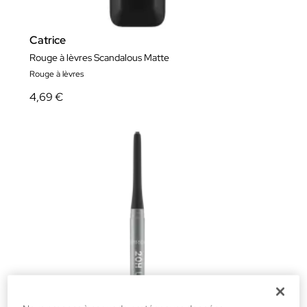
Catrice
Rouge à lèvres Scandalous Matte
Rouge à lèvres
4,69 €