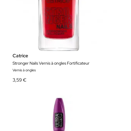
Catrice
Stronger Nails Vernis à ongles Fortificateur
Vernis à ongles
3,59 €