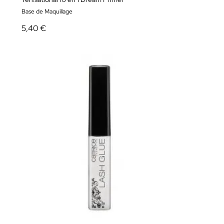
Base de Maquillage
5,40 €