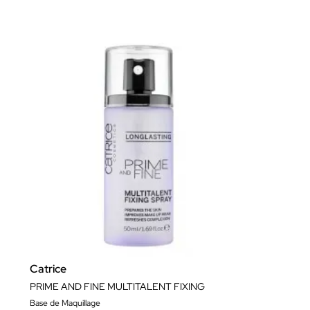
Catrice
PRIME AND FINE MULTITALENT FIXING
Base de Maquillage