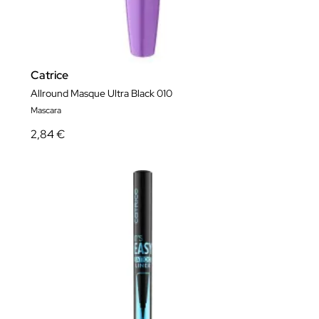
Catrice
Allround Masque Ultra Black 010
Mascara
2,84 €