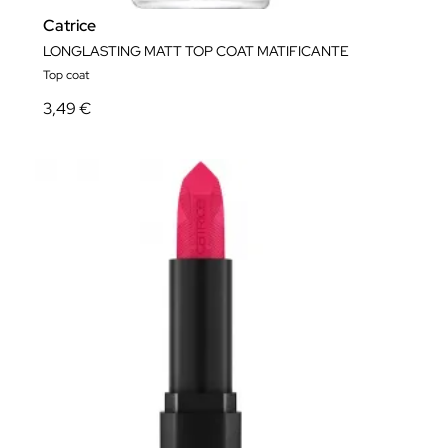
Catrice
LONGLASTING MATT TOP COAT MATIFICANTE
Top coat
3,49 €