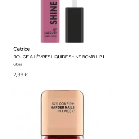
Catrice
ROUGE À LÈVRES LIQUIDE SHINE BOMB LIP LACQUER
Gloss
2,99 €