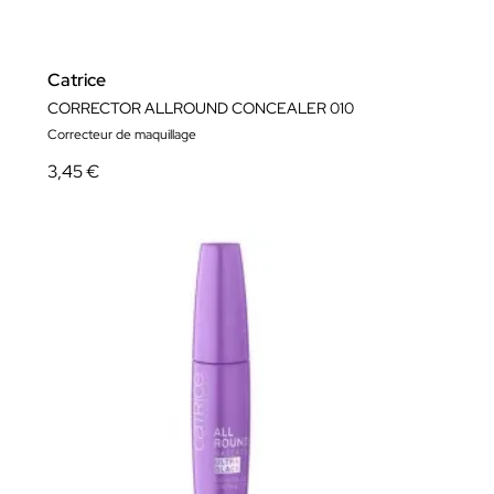
Catrice
CORRECTOR ALLROUND CONCEALER 010
Correcteur de maquillage
3,45 €