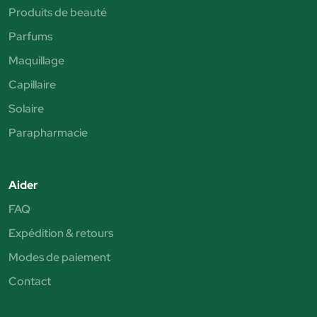
Produits de beauté
Parfums
Maquillage
Capillaire
Solaire
Parapharmacie
Aider
FAQ
Expédition & retours
Modes de paiement
Contact