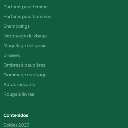
Parfums pour femme
Parfums pour hommes
Shampoings
Nettoyage du visage
Maquillage des yeux
Brosses
Ombres à paupières
Gommage du visage
Autobronzants
Rouge à lèvres
Contenidos
Soldes 2025