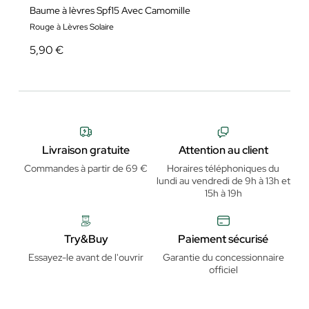
Baume à lèvres Spf15 Avec Camomille
Rouge à Lèvres Solaire
5,90 €
Livraison gratuite
Attention au client
Commandes à partir de 69 €
Horaires téléphoniques du
lundi au vendredi de 9h à 13h et
15h à 19h
Try&Buy
Paiement sécurisé
Essayez-le avant de l'ouvrir
Garantie du concessionnaire
officiel