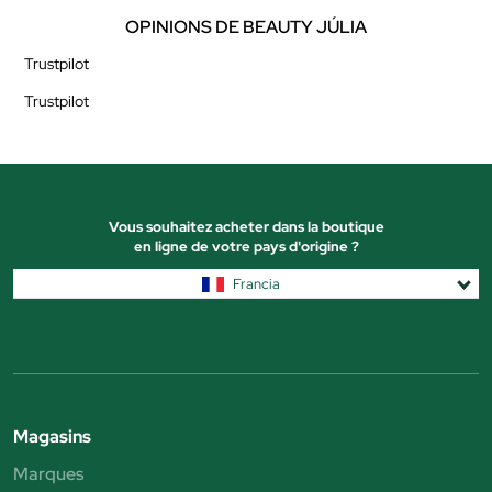
OPINIONS DE BEAUTY JÚLIA
Trustpilot
Trustpilot
Vous souhaitez acheter dans la boutique
en ligne de votre pays d'origine ?
Francia
Magasins
Marques