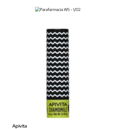
Apivita