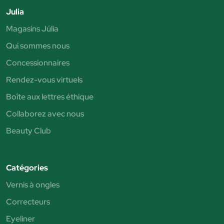
Julia
Magasins Júlia
Qui sommes nous
Concessionnaires
Rendez-vous virtuels
Boîte aux lettres éthique
Collaborez avec nous
Beauty Club
Catégories
Vernis à ongles
Correcteurs
Eyeliner