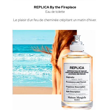
REPLICA By the Fireplace
Eau de toilette
Le plaisir d'un feu de cheminée crépitant un matin d'hiver.