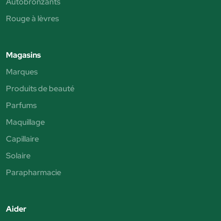
Autobronzants
Rouge à lèvres
Magasins
Marques
Produits de beauté
Parfums
Maquillage
Capillaire
Solaire
Parapharmacie
Aider