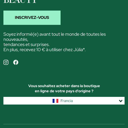
INSCRIVEZ-VOUS
Soyez informé(e) avant tout le monde de toutes les
nouveautés,
tendances et surprises.
En plus, recevez 10 € à utiliser chez Júlia*.
Vous souhaitez acheter dans la boutique
en ligne de votre pays d'origine ?
Francia