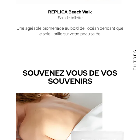
REPLICA Beach Walk
Eau de toilette
Une agréable promenade au bord de l'océan pendant que
le soleil brille sur votre peau salée.
FILTRES
SOUVENEZ VOUS DE VOS
SOUVENIRS