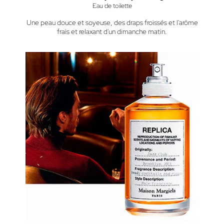
Eau de toilette
Une peau douce et soyeuse, des draps froissés et l'arôme
frais et relaxant d'un dimanche matin.