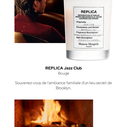
REPLICA Jazz Club
Bougie
Souvenez-vous de l'ambiance familiale d'un lieu secret de
Brooklyn.