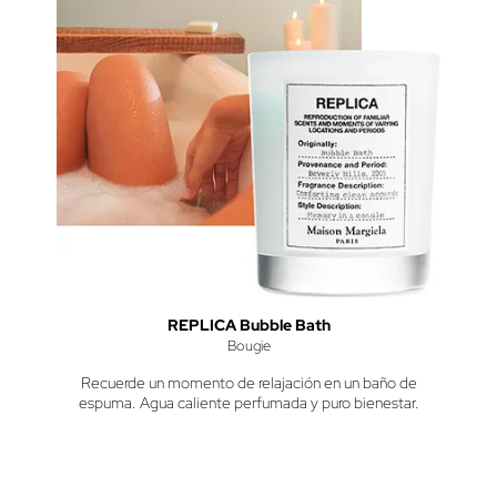
REPLICA Bubble Bath
Bougie
Recuerde un momento de relajación en un baño de
espuma. Agua caliente perfumada y puro bienestar.