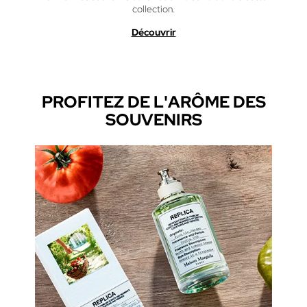
collection.
Découvrir
PROFITEZ DE L'ARÔME DES
SOUVENIRS