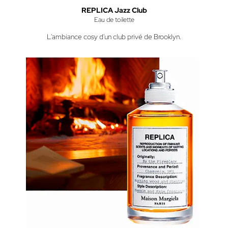
REPLICA Jazz Club
Eau de toilette
L'ambiance cosy d'un club privé de Brooklyn.