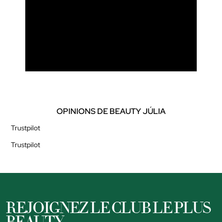
OPINIONS DE BEAUTY JÚLIA
Trustpilot
Trustpilot
REJOIGNEZ LE CLUB LE PLUS
BEAUTY