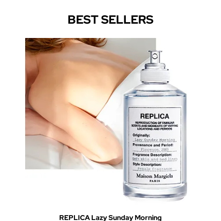
BEST SELLERS
REPLICA Lazy Sunday Morning