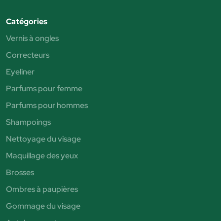
Catégories
Vernis à ongles
Correcteurs
Eyeliner
Parfums pour femme
Parfums pour hommes
Shampoings
Nettoyage du visage
Maquillage des yeux
Brosses
Ombres à paupières
Gommage du visage