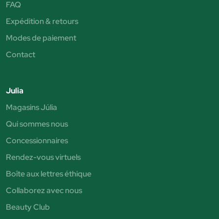
FAQ
Expédition & retours
Modes de paiement
Contact
Julia
Magasins Júlia
Qui sommes nous
Concessionnaires
Rendez-vous virtuels
Boîte aux lettres éthique
Collaborez avec nous
Beauty Club