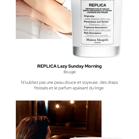
REPLICA Lazy Sunday Morning
Bougie
N'oubliez pas une peau douce et soyeuse, des draps
froissés et le parfum apaisant du linge.