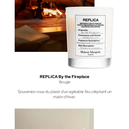
REPLICA By the Fireplace
Bougie
Souvenez-vous du plaisir d'un agréable feu crépitant un
matin d'hiver.