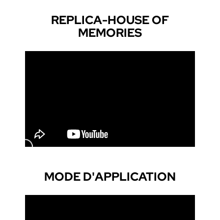
REPLICA-HOUSE OF
MEMORIES
MODE D'APPLICATION