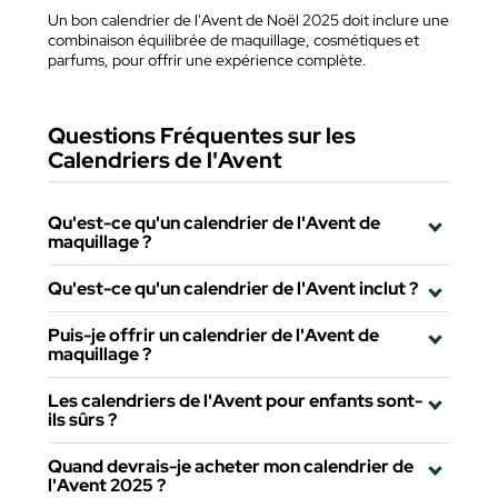
Un bon calendrier de l'Avent de Noël 2025 doit inclure une
combinaison équilibrée de maquillage, cosmétiques et
parfums, pour offrir une expérience complète.
Questions Fréquentes sur les
Calendriers de l'Avent
Qu'est-ce qu'un calendrier de l'Avent de
maquillage ?
Qu'est-ce qu'un calendrier de l'Avent inclut ?
Puis-je offrir un calendrier de l'Avent de
maquillage ?
Les calendriers de l'Avent pour enfants sont-
ils sûrs ?
Quand devrais-je acheter mon calendrier de
l'Avent 2025 ?