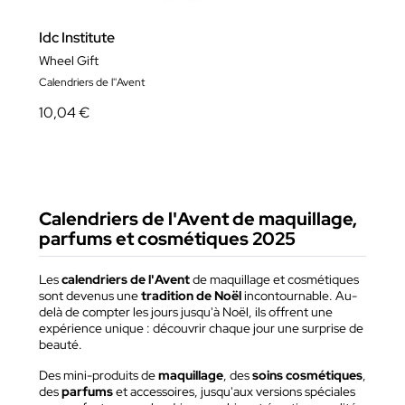
Idc Institute
Wheel Gift
Calendriers de l''Avent
10,04 €
Calendriers de l'Avent de maquillage,
parfums et cosmétiques 2025
Les
calendriers de l'Avent
de maquillage et cosmétiques
sont devenus une
tradition de Noël
incontournable. Au-
delà de compter les jours jusqu'à Noël, ils offrent une
expérience unique : découvrir chaque jour une surprise de
beauté.
Des mini-produits de
maquillage
, des
soins cosmétiques
,
des
parfums
et accessoires, jusqu'aux versions spéciales