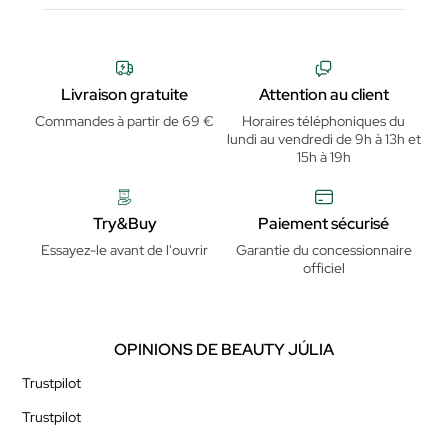
Livraison gratuite
Attention au client
Commandes à partir de 69 €
Horaires téléphoniques du
lundi au vendredi de 9h à 13h et
15h à 19h
Try&Buy
Paiement sécurisé
Essayez-le avant de l'ouvrir
Garantie du concessionnaire
officiel
OPINIONS DE BEAUTY JÚLIA
Trustpilot
Trustpilot