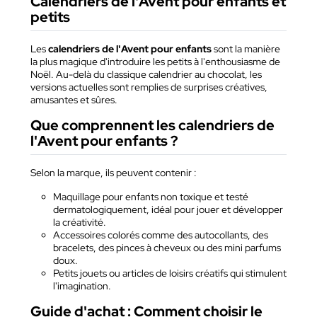
Calendriers de l'Avent pour enfants et
petits
Les
calendriers de l'Avent pour enfants
sont la manière
la plus magique d'introduire les petits à l'enthousiasme de
Noël. Au-delà du classique calendrier au chocolat, les
versions actuelles sont remplies de surprises créatives,
amusantes et sûres.
Que comprennent les calendriers de
l'Avent pour enfants ?
Selon la marque, ils peuvent contenir :
Maquillage pour enfants non toxique et testé
dermatologiquement, idéal pour jouer et développer
la créativité.
Accessoires colorés comme des autocollants, des
bracelets, des pinces à cheveux ou des mini parfums
doux.
Petits jouets ou articles de loisirs créatifs qui stimulent
l'imagination.
Guide d'achat : Comment choisir le