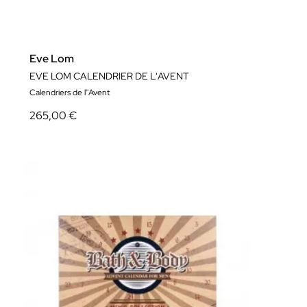
Eve Lom
EVE LOM CALENDRIER DE L'AVENT
Calendriers de l''Avent
265,00 €