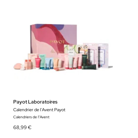
Payot Laboratoires
Calendrier de l'Avent Payot
Calendriers de l''Avent
68,99 €