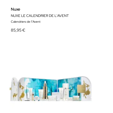
Nuxe
NUXE LE CALENDRIER DE L'AVENT
Calendriers de l''Avent
85,95 €