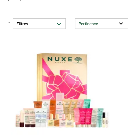
-
Filtres