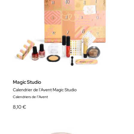
Magic Studio
Calendrier de l'Avent Magic Studio
Calendriers de l''Avent
8,10 €