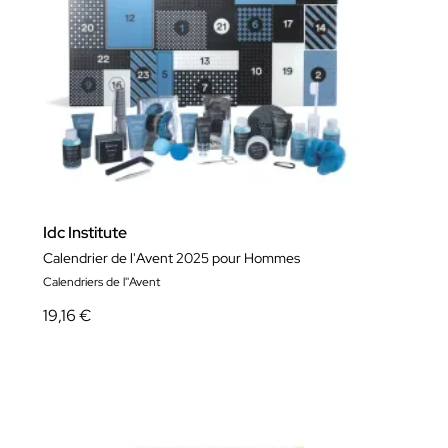
Idc Institute
Calendrier de l'Avent 2025 pour Hommes
Calendriers de l''Avent
19,16 €