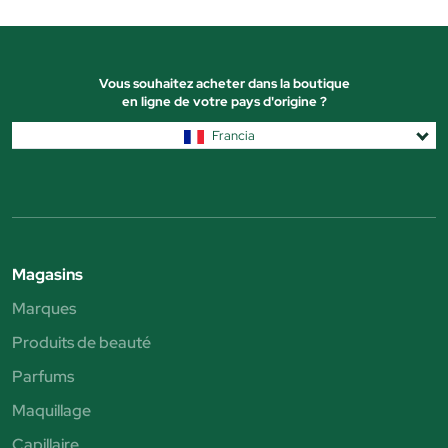
Vous souhaitez acheter dans la boutique
en ligne de votre pays d'origine ?
Francia
Magasins
Marques
Produits de beauté
Parfums
Maquillage
Capillaire