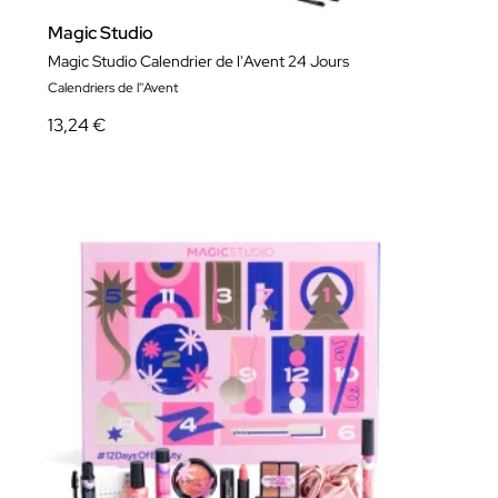
Magic Studio
Magic Studio Calendrier de l'Avent 24 Jours
Calendriers de l''Avent
13,24 €