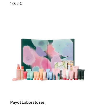
17,65 €
Payot Laboratoires