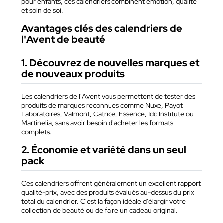
pour enfants, ces calendriers combinent émotion, qualité
et soin de soi.
Avantages clés des calendriers de
l'Avent de beauté
1. Découvrez de nouvelles marques et
de nouveaux produits
Les calendriers de l'Avent vous permettent de tester des
produits de marques reconnues comme Nuxe, Payot
Laboratoires, Valmont, Catrice, Essence, Idc Institute ou
Martinelia, sans avoir besoin d'acheter les formats
complets.
2. Économie et variété dans un seul
pack
Ces calendriers offrent généralement un excellent rapport
qualité-prix, avec des produits évalués au-dessus du prix
total du calendrier. C'est la façon idéale d'élargir votre
collection de beauté ou de faire un cadeau original.