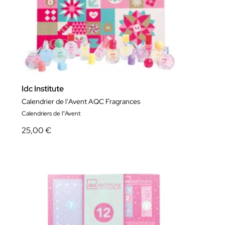
Idc Institute
Calendrier de l'Avent AQC Fragrances
Calendriers de l''Avent
25,00 €