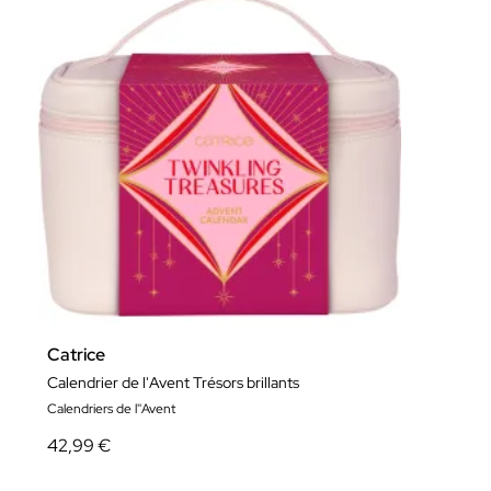
Catrice
Calendrier de l'Avent Trésors brillants
Calendriers de l''Avent
42,99 €