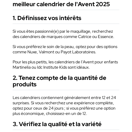
meilleur calendrier de l'Avent 2025
1. Définissez vos intérêts
Si vous êtes passionné(e) par le maquillage, recherchez
des calendriers de marques comme Catrice ou Essence.
Si vous préférez le soin de la peau, optez pour des options
comme Nuxe, Valmont ou Payot Laboratoires.
Pour les plus petits, les calendriers de l'Avent pour enfants
Martinelia ou Idc Institute Kids sont idéaux.
2. Tenez compte de la quantité de
produits
Les calendriers contiennent généralement entre 12 et 24
surprises. Si vous recherchez une expérience complète,
optez pour ceux de 24 jours ; si vous préférez une option
plus économique, choisissez-en un de 12.
3. Vérifiez la qualité et la variété