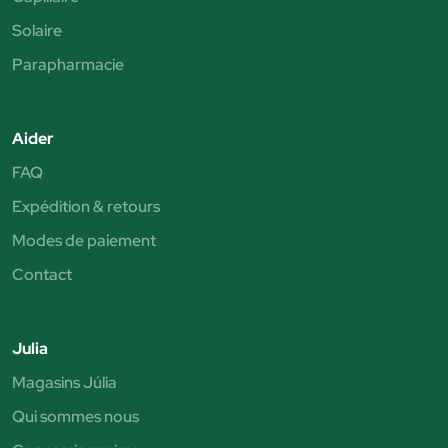
Solaire
Parapharmacie
Aider
FAQ
Expédition & retours
Modes de paiement
Contact
Julia
Magasins Júlia
Qui sommes nous