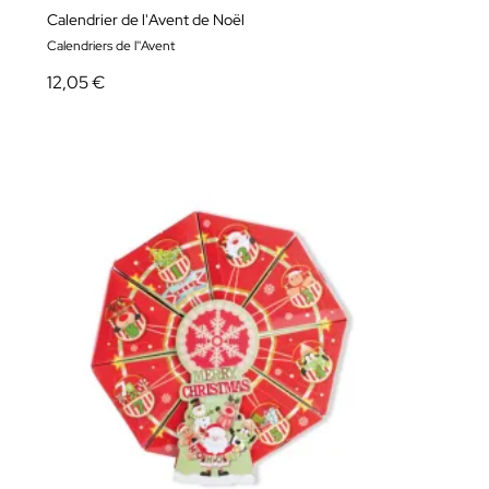
Calendrier de l'Avent de Noël
Calendriers de l''Avent
12,05 €