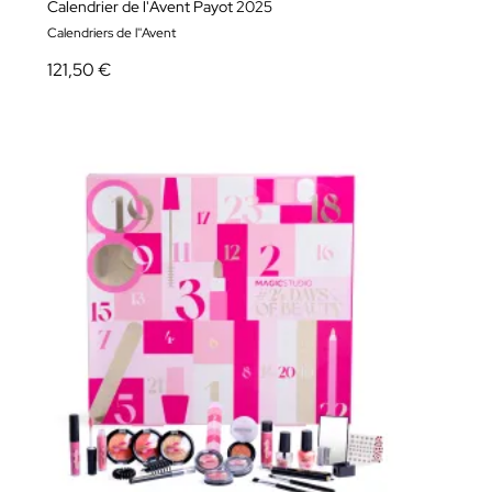
Calendrier de l'Avent Payot 2025
Calendriers de l''Avent
121,50 €