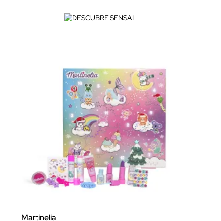
Martinelia