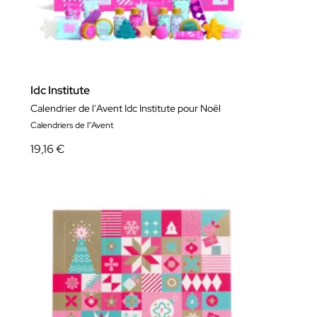
Idc Institute
Calendrier de l'Avent Idc Institute pour Noël
Calendriers de l''Avent
19,16 €