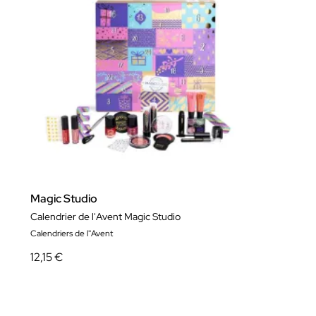
Magic Studio
Calendrier de l'Avent Magic Studio
Calendriers de l''Avent
12,15 €