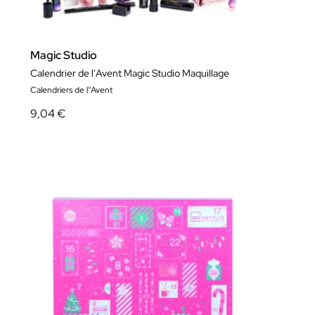
Magic Studio
Calendrier de l'Avent Magic Studio Maquillage
Calendriers de l''Avent
9,04 €