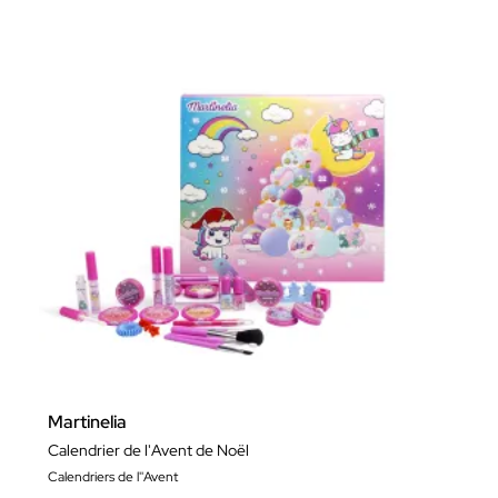
Martinelia
Calendrier de l'Avent de Noël
Calendriers de l''Avent