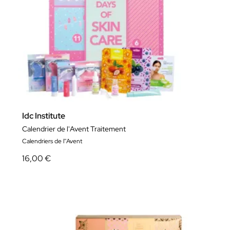
Idc Institute
Calendrier de l'Avent Traitement
Calendriers de l''Avent
16,00 €