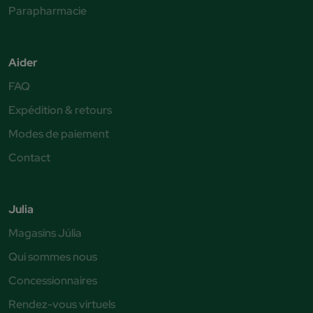
Parapharmacie
Aider
FAQ
Expédition & retours
Modes de paiement
Contact
Julia
Magasins Júlia
Qui sommes nous
Concessionnaires
Rendez-vous virtuels