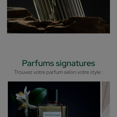
Parfums signatures
Trouvez votre parfum selon votre style :