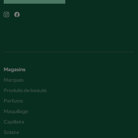
Magasins
Marques
Produits de beauté
Parfums
Maquillage
Capillaire
Solaire