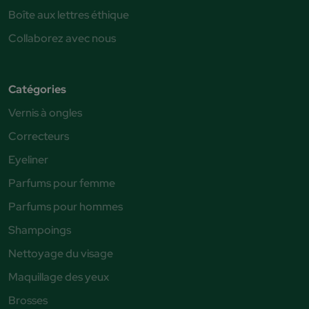
Boîte aux lettres éthique
Collaborez avec nous
Catégories
Vernis à ongles
Correcteurs
Eyeliner
Parfums pour femme
Parfums pour hommes
Shampoings
Nettoyage du visage
Maquillage des yeux
Brosses