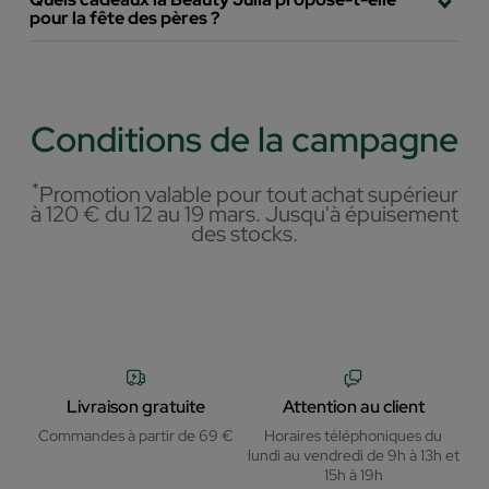
pour la fête des pères ?
Conditions de la campagne
*
Promotion valable pour tout achat supérieur
à 120 € du 12 au 19 mars. Jusqu'à épuisement
des stocks.
Livraison gratuite
Attention au client
Commandes à partir de 69 €
Horaires téléphoniques du
lundi au vendredi de 9h à 13h et
15h à 19h