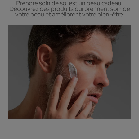
Prendre soin de soi est un beau cadeau.
Découvrez des produits qui prennent soin de
votre peau et améliorent votre bien-être.