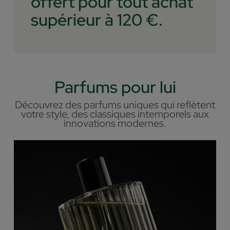
offert pour tout achat
supérieur à 120 €.
Parfums pour lui
Découvrez des parfums uniques qui reflètent
votre style, des classiques intemporels aux
innovations modernes.