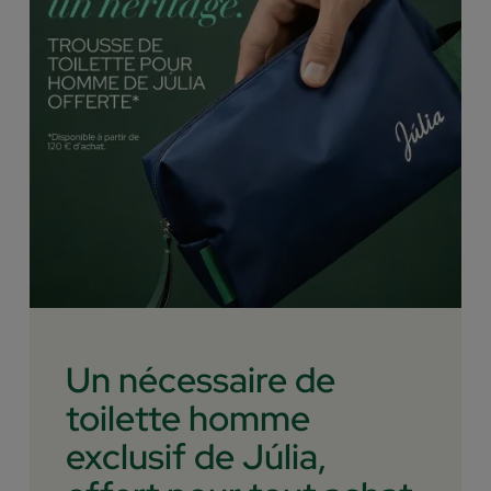
Un nécessaire de
toilette homme
exclusif de Júlia,