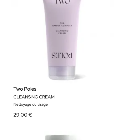
Two Poles
CLEANSING CREAM
Nettoyage du visage
29,00 €