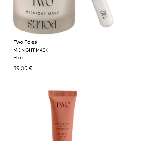
Two Poles
MIDNIGHT MASK
Masques
39,00 €