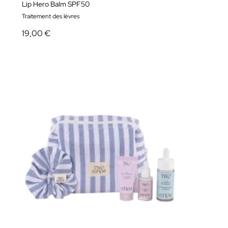
Lip Hero Balm SPF50
Traitement des lèvres
19,00 €