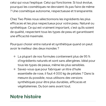
celui qui vous l'explique. Celui qui fonctionne. Si tout évolue,
pourquoi les cosmétiques ne devraient-ils pas faire de même
? Une cosmétique autonome, respectueuse et transparente.
Chez Two Poles nous sélectionnons les ingrédients les plus
efficaces et les plus respectueux pour votre peau. Naturel ou
synthétique. Ce qui est vraiment important, c'est qu'ils soient
de qualité, respectent tous les types de peau et garantissent
une efficacité maximale.
Pourquoi choisir entre naturel et synthétique quand on peut
avoir le meilleur des deux mondes ?
La plupart de nos formules contiennent plus de 95 %
d’ingrédients naturels et sont sans allergènes. Idéal pour
tous les types de peaux, même les plus sensibles.
Savez-vous que pour fabriquer un litre d’huile
essentielle de rose, il faut 4 000 kg de pétales ? Dans la
mesure du possible, nous utilisons des versions
synthétiques pour être plus durables, efficaces et
végétaliennes. Du bon sens avant tout.
Notre histoire