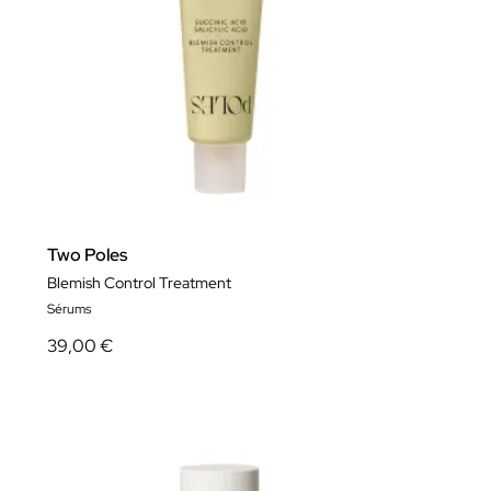
Two Poles
Blemish Control Treatment
Sérums
39,00 €