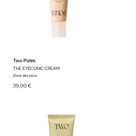
Two Poles
THE EYECONIC CREAM
Zone des yeux
39,00 €