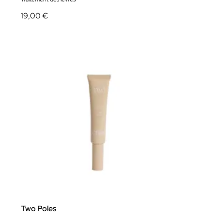
19,00 €
Two Poles