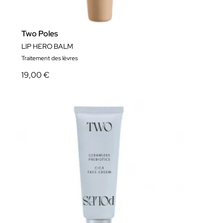
Two Poles
LIP HERO BALM
Traitement des lèvres
19,00 €