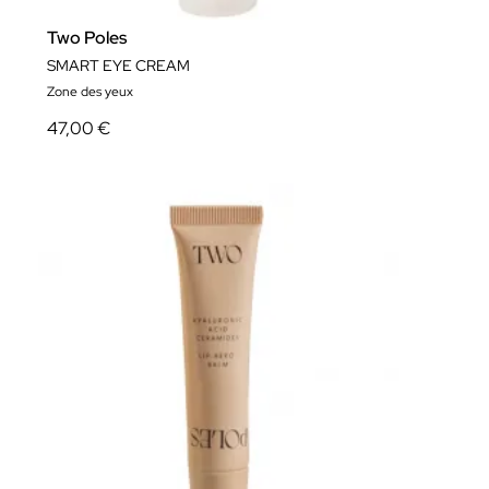
Two Poles
SMART EYE CREAM
Zone des yeux
47,00 €