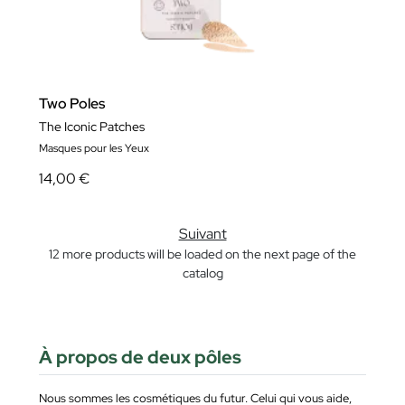
Two Poles
The Iconic Patches
Masques pour les Yeux
14,00 €
Suivant
12 more products will be loaded on the next page of the
catalog
À propos de deux pôles
Nous sommes les cosmétiques du futur. Celui qui vous aide,