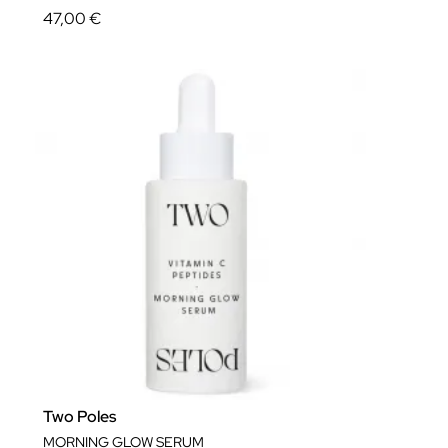
47,00 €
Two Poles
MORNING GLOW SERUM