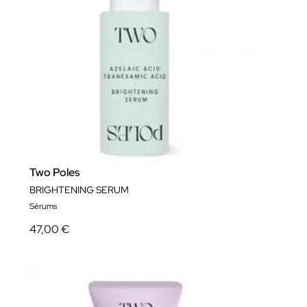
Two Poles
BRIGHTENING SERUM
Sérums
47,00 €