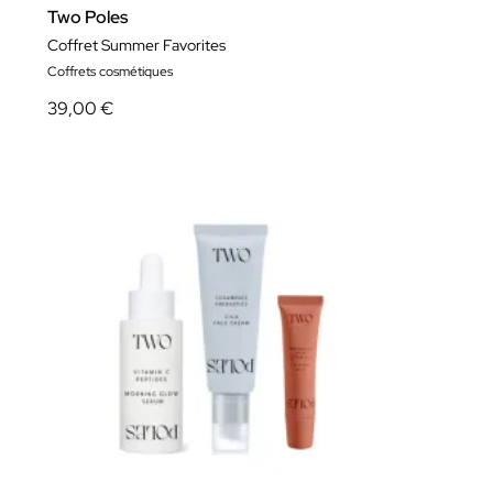
Two Poles
Coffret Summer Favorites
Coffrets cosmétiques
39,00 €