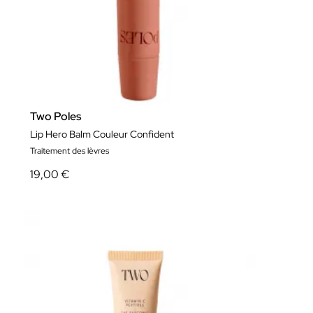
Two Poles
Lip Hero Balm Couleur Confident
Traitement des lèvres
19,00 €