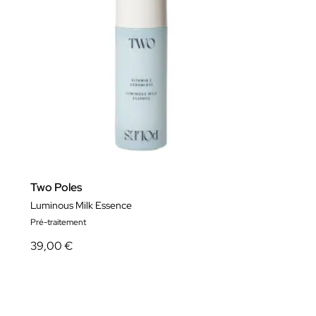
Two Poles
Luminous Milk Essence
Pré-traitement
39,00 €