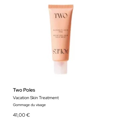
Two Poles
Vacation Skin Treatment
Gommage du visage
41,00 €