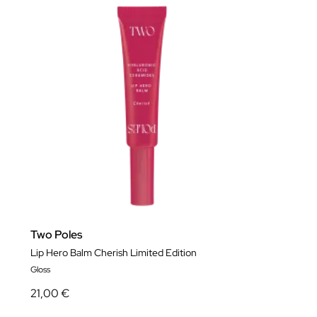
Two Poles
Lip Hero Balm Cherish Limited Edition
Gloss
21,00 €