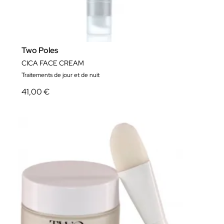
Two Poles
CICA FACE CREAM
Traitements de jour et de nuit
41,00 €