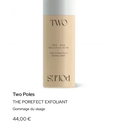
Two Poles
THE POREFECT EXFOLIANT
Gommage du visage
44,00 €