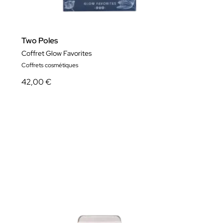
Two Poles
Coffret Glow Favorites
Coffrets cosmétiques
42,00 €