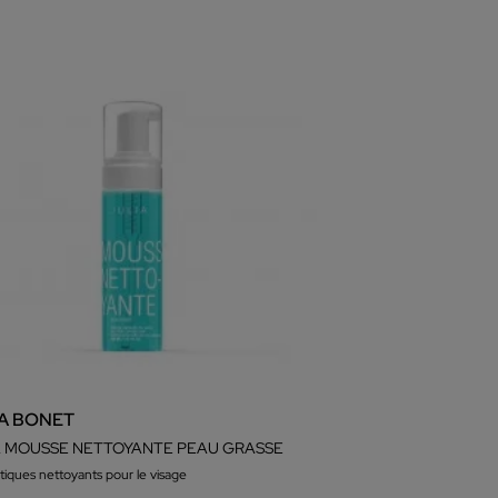
IA BONET
A MOUSSE NETTOYANTE PEAU GRASSE
iques nettoyants pour le visage