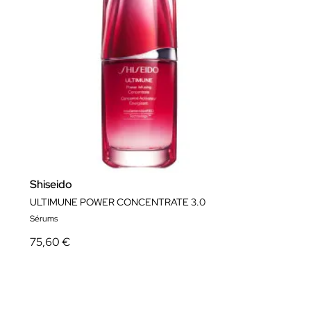
Shiseido
ULTIMUNE POWER CONCENTRATE 3.0
Sérums
75,60 €