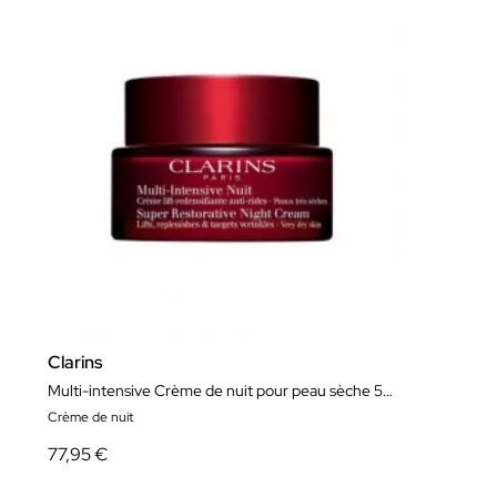
Clarins
Multi-intensive Crème de nuit pour peau sèche 50ml
Crème de nuit
77,95 €