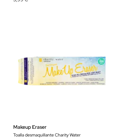
Makeup Eraser
Toalla desmaquillante Charity Water