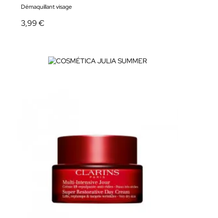
Démaquillant visage
3,99 €