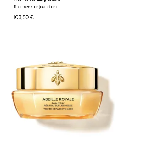
Traitements de jour et de nuit
103,50 €