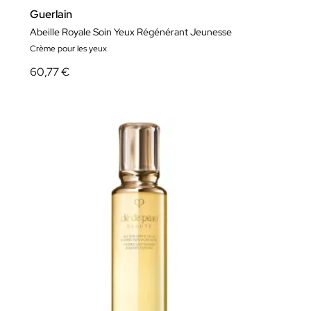
Guerlain
Abeille Royale Soin Yeux Régénérant Jeunesse
Crème pour les yeux
60,77 €