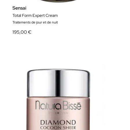
Sensai
Total Form Expert Cream
Traitements de jour et de nuit
195,00 €