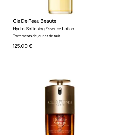
Cle De Peau Beaute
Hydro-Softening Essence Lotion
Traitements de jour et de nuit
125,00 €