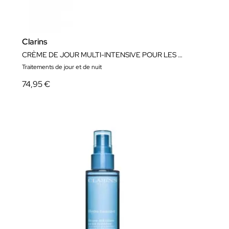
Clarins
CRÈME DE JOUR MULTI-INTENSIVE POUR LES PEAUX SÈCHES
Traitements de jour et de nuit
74,95 €