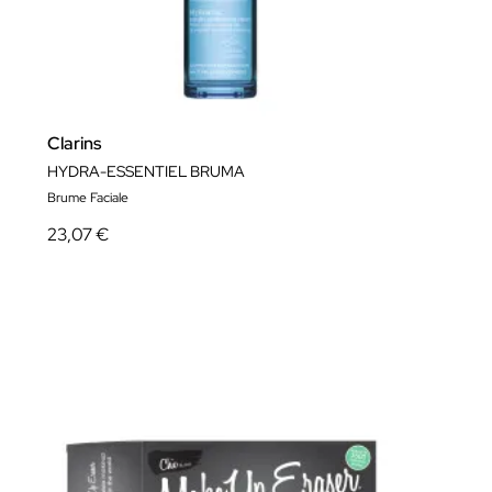
Clarins
HYDRA-ESSENTIEL BRUMA
Brume Faciale
23,07 €