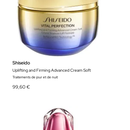
Shiseido
Uplifting and Firming Advanced Cream Soft
Traitements de jour et de nuit
99,60 €