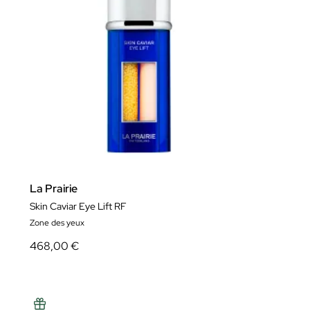
La Prairie
Skin Caviar Eye Lift RF
Zone des yeux
468,00 €