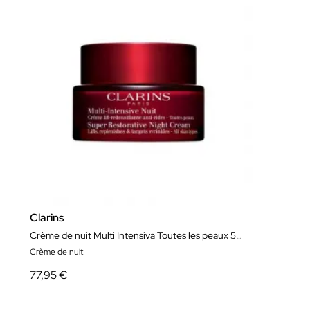
Clarins
Crème de nuit Multi Intensiva Toutes les peaux 50ml
Crème de nuit
77,95 €