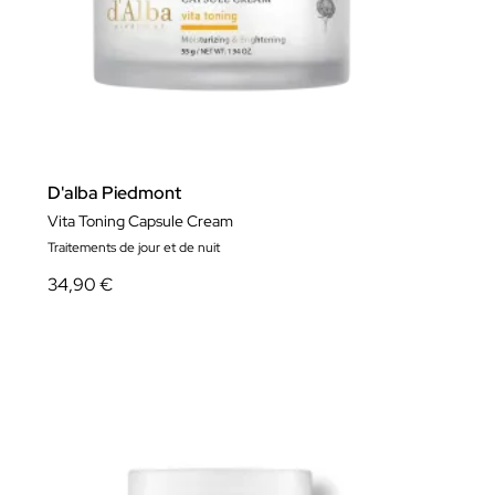
D'alba Piedmont
Vita Toning Capsule Cream
Traitements de jour et de nuit
34,90 €