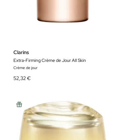
Clarins
Extra-Firming Crème de Jour All Skin
Crème de jour
52,32 €