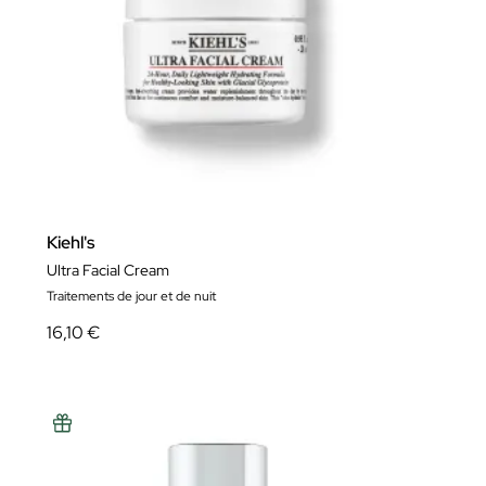
Kiehl's
Ultra Facial Cream
Traitements de jour et de nuit
16,10 €