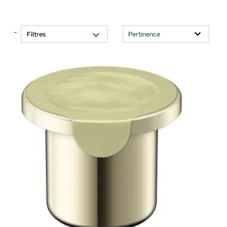
-
Filtres