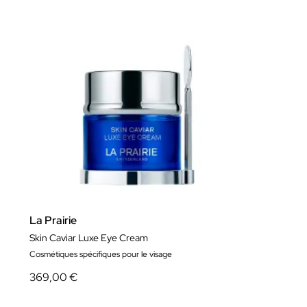
La Prairie
Skin Caviar Luxe Eye Cream
Cosmétiques spécifiques pour le visage
369,00 €