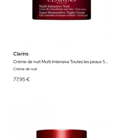
Clarins
Crème de nuit Multi Intensiva Toutes les peaux 50ml
Crème de nuit
77,95 €