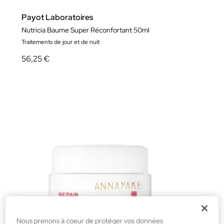
Payot Laboratoires
Nutricia Baume Super Réconfortant 50ml
Traitements de jour et de nuit
56,25 €
Nous prenons à coeur de protéger vos données