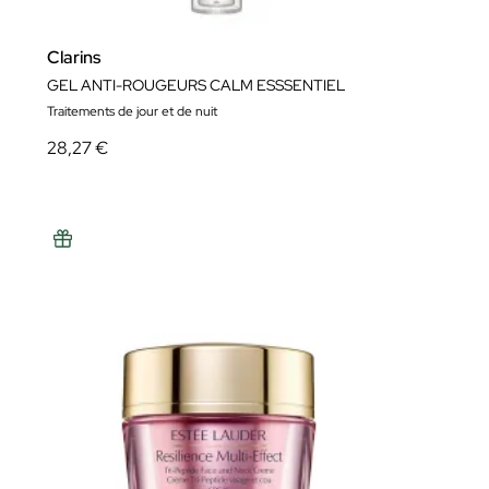
Clarins
GEL ANTI-ROUGEURS CALM ESSSENTIEL
Traitements de jour et de nuit
28,27 €