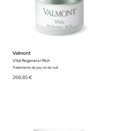
Valmont
Vital Regenera I Rich
Traitements de jour et de nuit
268,85 €