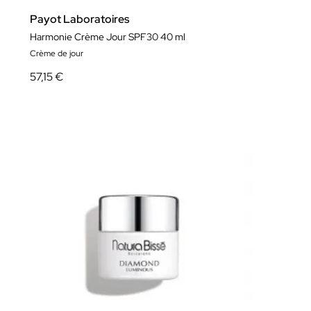
Payot Laboratoires
Harmonie Crème Jour SPF30 40 ml
Crème de jour
57,15 €