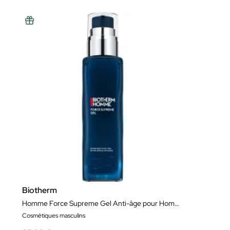
Biotherm
Homme Force Supreme Gel Anti-âge pour Hommes 100 ml
Cosmétiques masculins