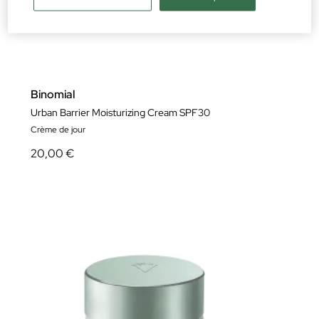
Binomial
Urban Barrier Moisturizing Cream SPF30
Crème de jour
20,00 €