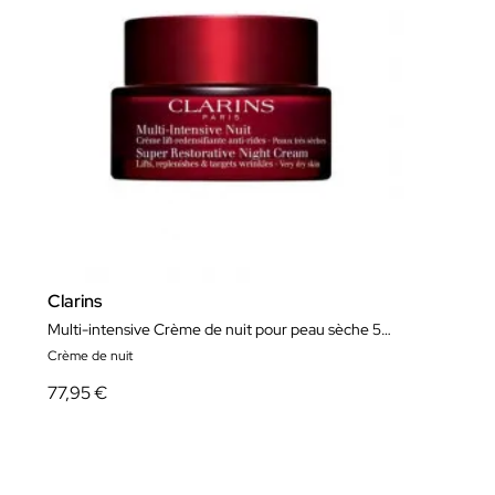
Clarins
Multi-intensive Crème de nuit pour peau sèche 50ml
Crème de nuit
77,95 €