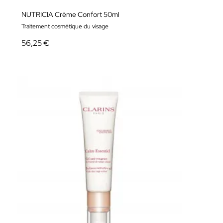
NUTRICIA Crème Confort 50ml
Traitement cosmétique du visage
56,25 €