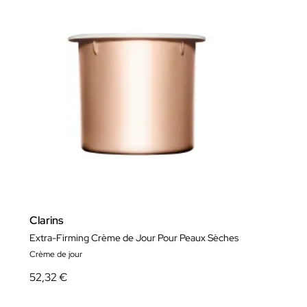
Clarins
Extra-Firming Crème de Jour Pour Peaux Sèches
Crème de jour
52,32 €