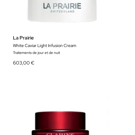
La Prairie
White Caviar Light Infusion Cream
Traitements de jour et de nuit
603,00 €