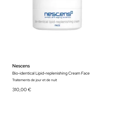
Nescens
Bio-identical Lipid-replenishing Cream Face
Traitements de jour et de nuit
310,00 €