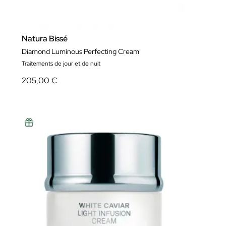
Natura Bissé
Diamond Luminous Perfecting Cream
Traitements de jour et de nuit
205,00 €