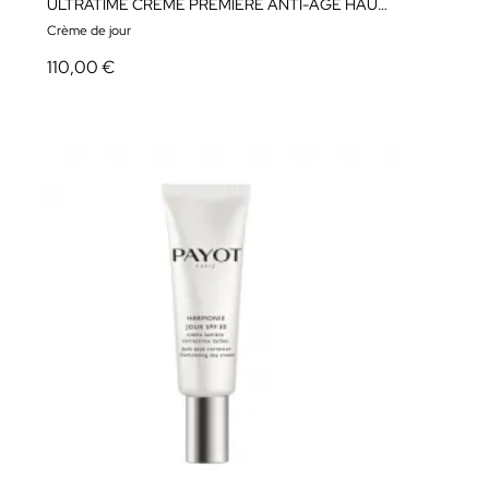
ULTRATIME CREME PREMIERE ANTI-AGE HAUTE PREVENTION
Crème de jour
110,00 €