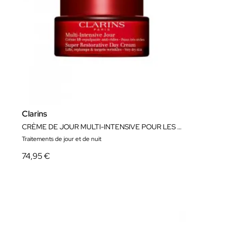
Clarins
CRÈME DE JOUR MULTI-INTENSIVE POUR LES PEAUX SÈCHES
Traitements de jour et de nuit
74,95 €