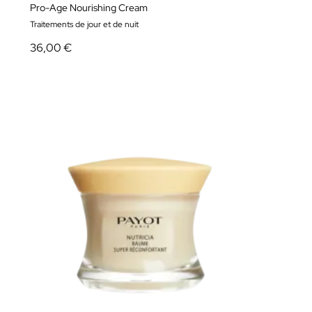
Pro-Age Nourishing Cream
Traitements de jour et de nuit
36,00 €