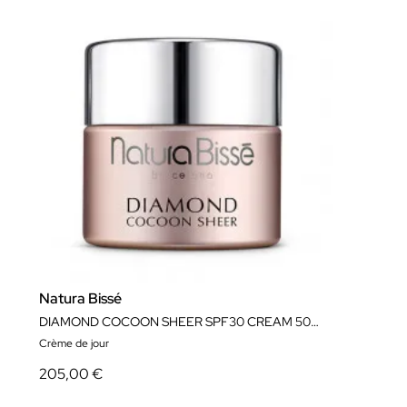
Natura Bissé
DIAMOND COCOON SHEER SPF30 CREAM 50ML
Crème de jour
205,00 €