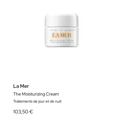
La Mer
The Moisturizing Cream
Traitements de jour et de nuit
103,50 €