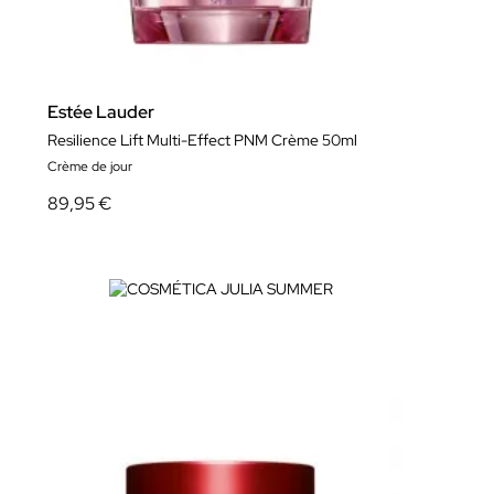
Estée Lauder
Resilience Lift Multi-Effect PNM Crème 50ml
Crème de jour
89,95 €