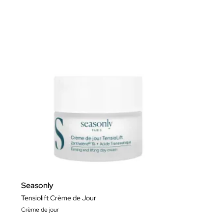
Seasonly
Tensiolift Crème de Jour
Crème de jour