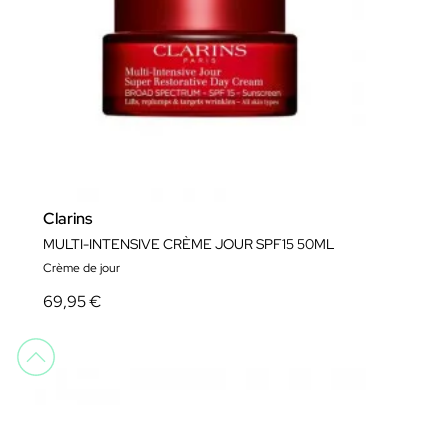
Clarins
MULTI-INTENSIVE CRÈME JOUR SPF15 50ML
Crème de jour
69,95 €