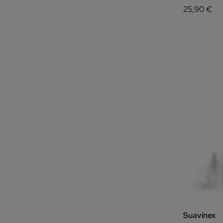
25,90 €
Suavinex