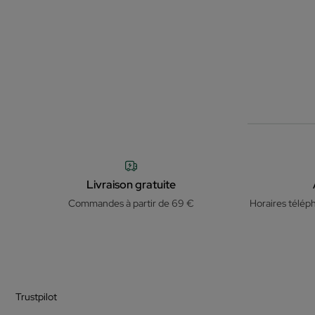
Livraison gratuite
Commandes à partir de 69 €
Horaires télép
Trustpilot