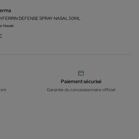
erma
YFERRIN DEFENSE SPRAY NASAL 50ML
e Nasale
 €
Paiement sécurisé
vrir
Garantie du concessionnaire officiel