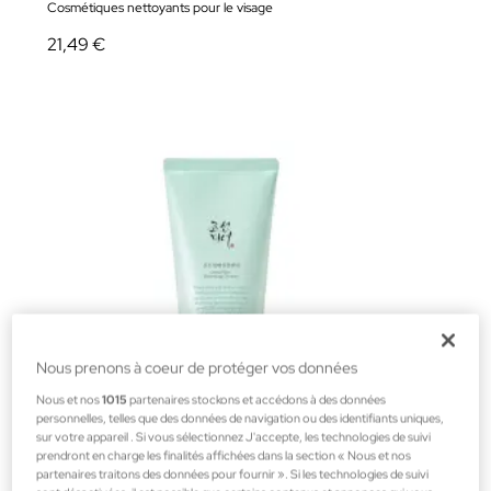
Cosmétiques nettoyants pour le visage
21,49 €
Nous prenons à coeur de protéger vos données
Nous et nos
1015
partenaires stockons et accédons à des données
personnelles, telles que des données de navigation ou des identifiants uniques,
sur votre appareil . Si vous sélectionnez J'accepte, les technologies de suivi
prendront en charge les finalités affichées dans la section « Nous et nos
partenaires traitons des données pour fournir ». Si les technologies de suivi