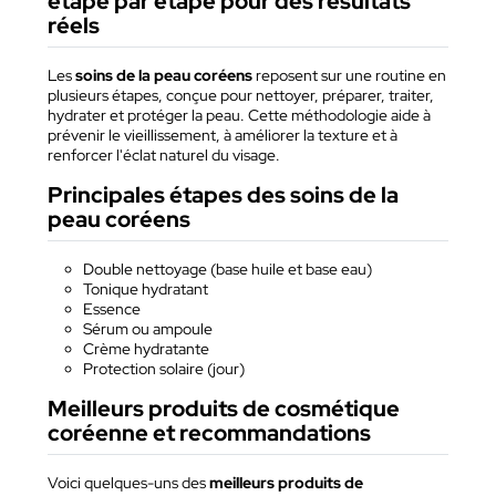
étape par étape pour des résultats
réels
Les
soins de la peau coréens
reposent sur une routine en
plusieurs étapes, conçue pour nettoyer, préparer, traiter,
hydrater et protéger la peau. Cette méthodologie aide à
prévenir le vieillissement, à améliorer la texture et à
renforcer l'éclat naturel du visage.
Principales étapes des soins de la
peau coréens
Double nettoyage (base huile et base eau)
Tonique hydratant
Essence
Sérum ou ampoule
Crème hydratante
Protection solaire (jour)
Meilleurs produits de cosmétique
coréenne et recommandations
Voici quelques-uns des
meilleurs produits de