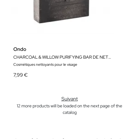
Ondo
CHARCOAL & WILLOW PURIFYING BAR DE NETTOYAGE 70 gr
Cosmétiques nettoyants pour le visage
7,99 €
Suivant
12 more products will be loaded on the next page of the
catalog