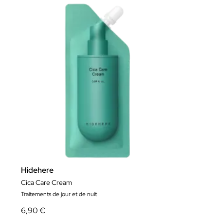
Hidehere
Cica Care Cream
Traitements de jour et de nuit
6,90 €