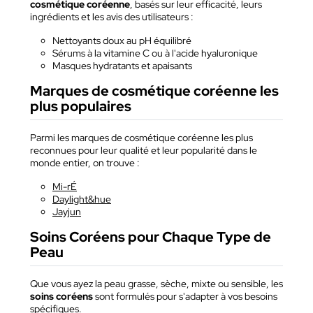
cosmétique coréenne
, basés sur leur efficacité, leurs
ingrédients et les avis des utilisateurs :
Nettoyants doux au pH équilibré
Sérums à la vitamine C ou à l'acide hyaluronique
Masques hydratants et apaisants
Marques de cosmétique coréenne les
plus populaires
Parmi les marques de cosmétique coréenne les plus
reconnues pour leur qualité et leur popularité dans le
monde entier, on trouve :
Mi-rÉ
Daylight&hue
Jayjun
Soins Coréens pour Chaque Type de
Peau
Que vous ayez la peau grasse, sèche, mixte ou sensible, les
soins coréens
sont formulés pour s'adapter à vos besoins
spécifiques.