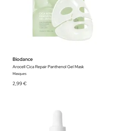
Biodance
Arocell Cica Repair Panthenol Gel Mask
Masques
2,99 €