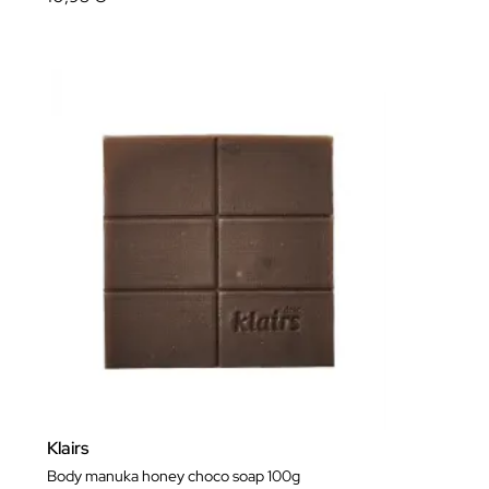
Klairs
Body manuka honey choco soap 100g