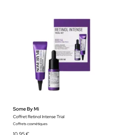
Some By Mi
Coffret Retinol Intense Trial
Coffrets cosmétiques
10,95 €