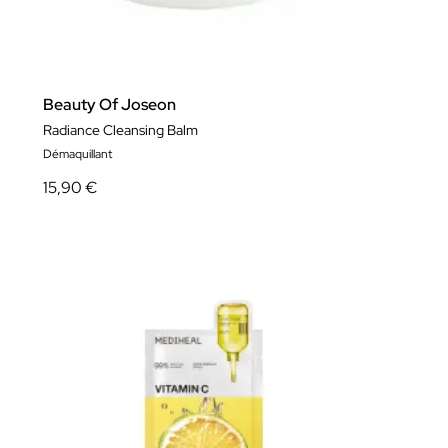
Beauty Of Joseon
Radiance Cleansing Balm
Démaquillant
15,90 €