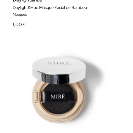
Daylight&Hue Masque Facial de Bambou
Masques
1,00 €