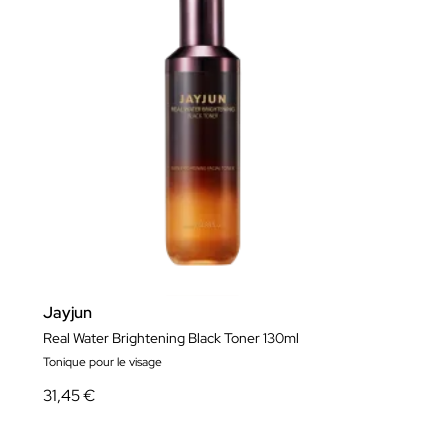
Jayjun
Real Water Brightening Black Toner 130ml
Tonique pour le visage
31,45 €