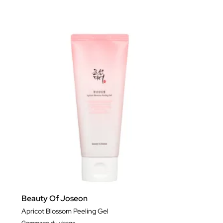
Beauty Of Joseon
Apricot Blossom Peeling Gel