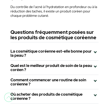
Du contrôle de l'acné à l'hydratation en profondeur ou à la
réduction des taches, il existe un produit coréen pour
chaque problème cutané.
Questions fréquemment posées sur
les produits de cosmétique coréenne
La cosmétique coréenne est-elle bonne pour
la peau ?
Quel est le meilleur produit de soin de la peau
coréen ?
Comment commencer une routine de soin
coréenne ?
Où acheter des produits de cosmétique
coréenne ?