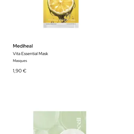
Mediheal
Vita Essential Mask
Masques
1,90 €