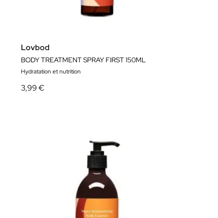
Lovbod
BODY TREATMENT SPRAY FIRST 150ML
Hydratation et nutrition
3,99 €