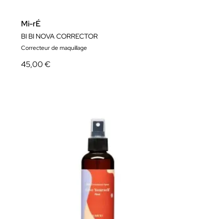
Mi-rÉ
BI BI NOVA CORRECTOR
Correcteur de maquillage
45,00 €