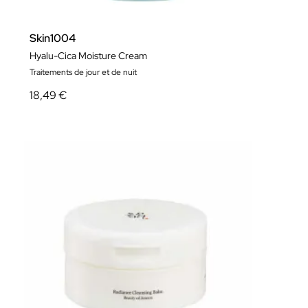
Skin1004
Hyalu-Cica Moisture Cream
Traitements de jour et de nuit
18,49 €