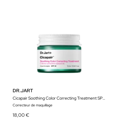
DR.JART
Cicapair Soothing Color Correcting Treatment SPF30
Correcteur de maquillage
18,00 €