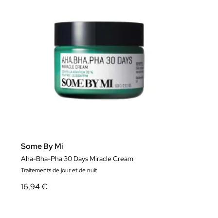
Some By Mi
Aha-Bha-Pha 30 Days Miracle Cream
Traitements de jour et de nuit
16,94 €