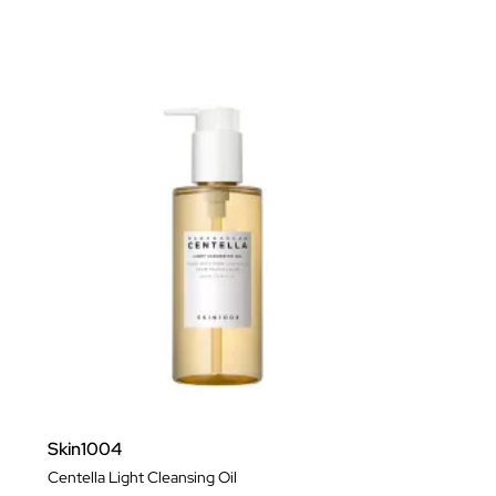
Skin1004
Centella Light Cleansing Oil