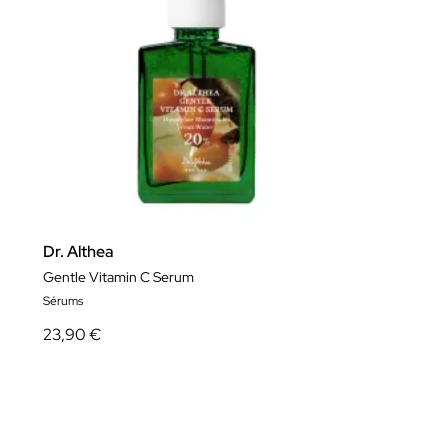
Dr. Althea
Gentle Vitamin C Serum
Sérums
23,90 €