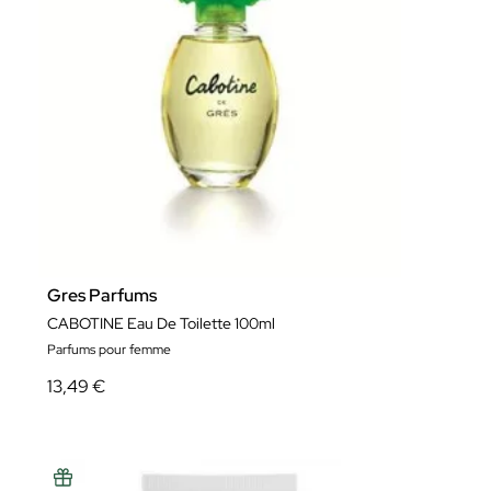
Gres Parfums
CABOTINE Eau De Toilette 100ml
Parfums pour femme
13,49 €