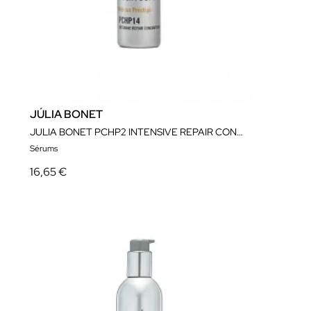
JÚLIA BONET
JULIA BONET PCHP2 INTENSIVE REPAIR CONCENTRATE
Sérums
16,65 €