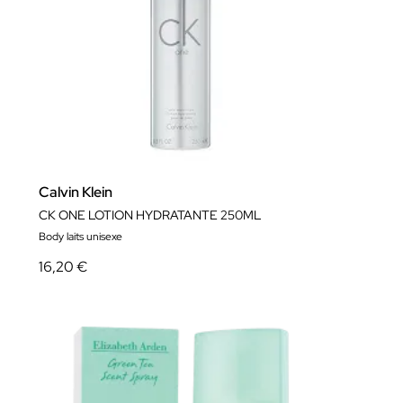
Calvin Klein
CK ONE LOTION HYDRATANTE 250ML
Body laits unisexe
16,20 €