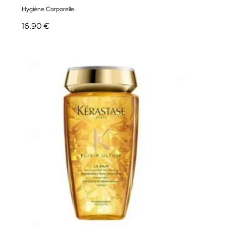
Hygiène Corporelle
16,90 €