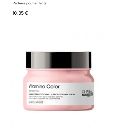
Parfums pour enfants
10,35 €