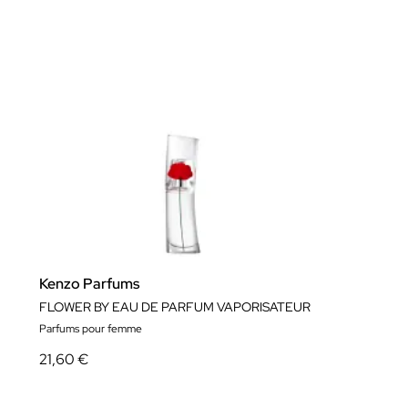
Kenzo Parfums
FLOWER BY EAU DE PARFUM VAPORISATEUR
Parfums pour femme
21,60 €