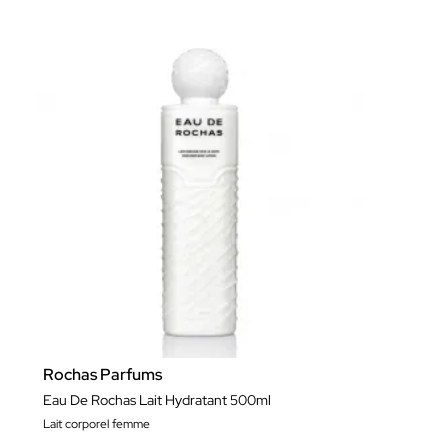
Rochas Parfums
Eau De Rochas Lait Hydratant 500ml
Lait corporel femme