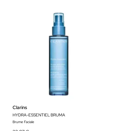
Clarins
HYDRA-ESSENTIEL BRUMA
Brume Faciale