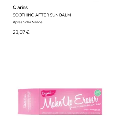
Clarins
SOOTHING AFTER SUN BALM
Après Soleil Visage
23,07 €