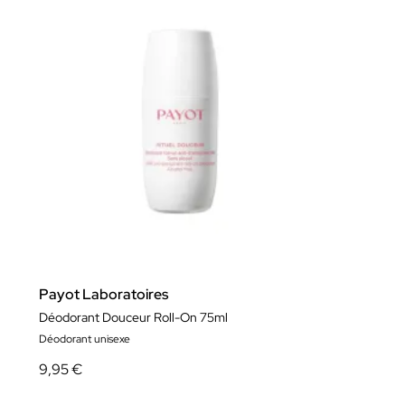
Payot Laboratoires
Déodorant Douceur Roll-On 75ml
Déodorant unisexe
9,95 €