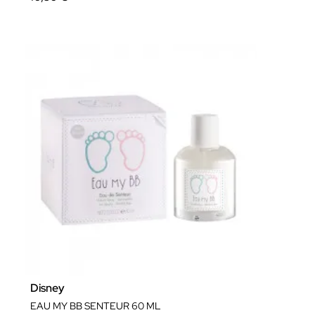
Disney
EAU MY BB SENTEUR 60 ML