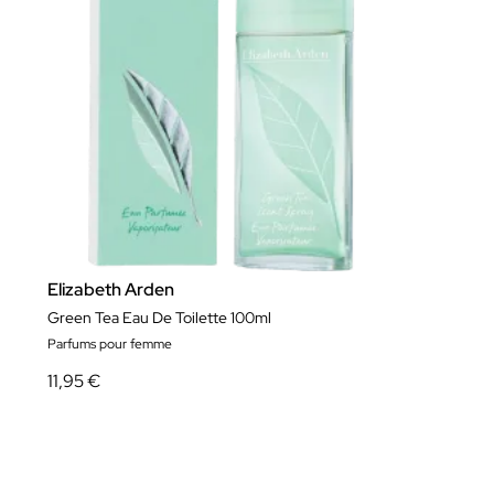
Elizabeth Arden
Green Tea Eau De Toilette 100ml
Parfums pour femme
11,95 €