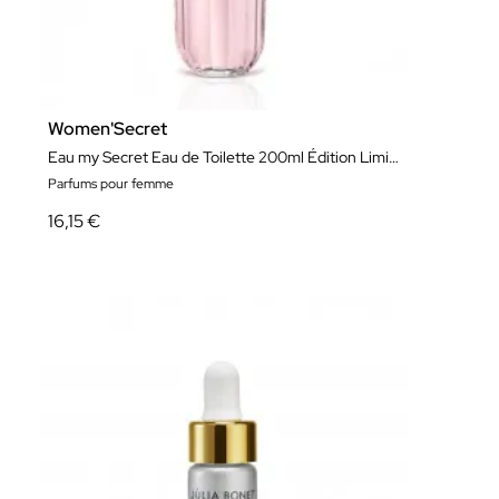
Women'Secret
Eau my Secret Eau de Toilette 200ml Édition Limitée
Parfums pour femme
16,15 €