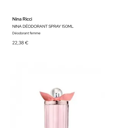
Nina Ricci
NINA DÉODORANT SPRAY 150ML
Déodorant femme
22,38 €