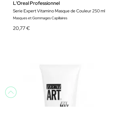
L'Oreal Professionnel
Serie Expert Vitamino Masque de Couleur 250 ml
Masques et Gommages Capillaires
20,77 €