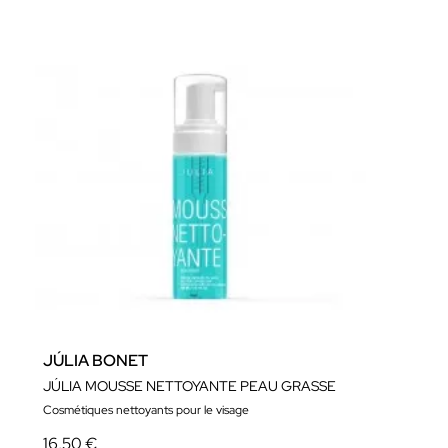
JÚLIA BONET
JÚLIA MOUSSE NETTOYANTE PEAU GRASSE
Cosmétiques nettoyants pour le visage
16,50 €