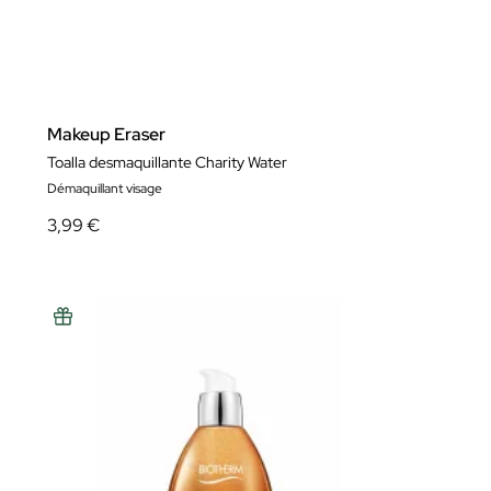
Makeup Eraser
Toalla desmaquillante Charity Water
Démaquillant visage
3,99 €