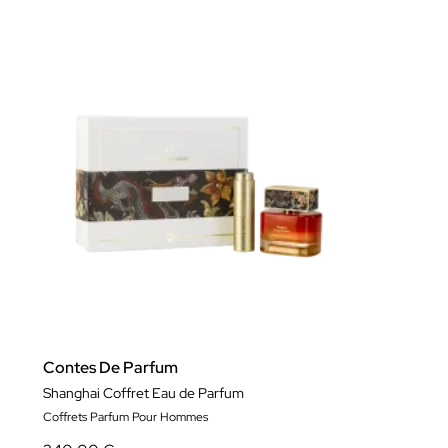
Contes De Parfum
Shanghai Coffret Eau de Parfum
Coffrets Parfum Pour Hommes