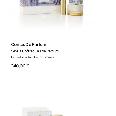
Contes De Parfum
Sevilla Coffret Eau de Parfum
Coffrets Parfum Pour Hommes
240,00 €