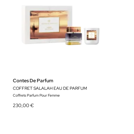
Contes De Parfum
COFFRET SALALAH EAU DE PARFUM
Coffrets Parfum Pour Femme
230,00 €