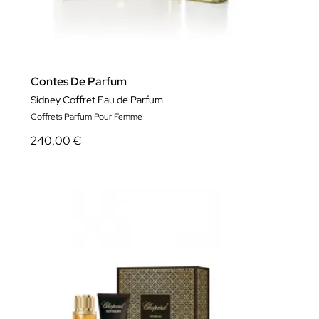
Contes De Parfum
Sidney Coffret Eau de Parfum
Coffrets Parfum Pour Femme
240,00 €