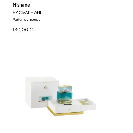
Nishane
HACIVAT + ANI
Parfums unisexes
180,00 €