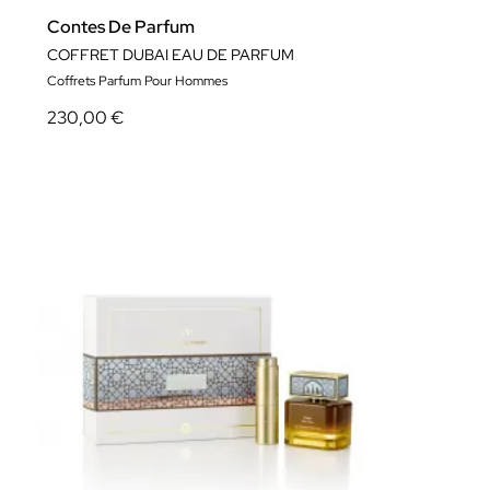
Contes De Parfum
COFFRET DUBAI EAU DE PARFUM
Coffrets Parfum Pour Hommes
230,00 €