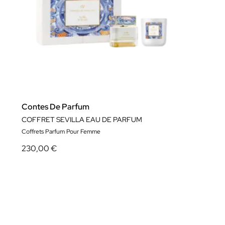
Contes De Parfum
COFFRET SEVILLA EAU DE PARFUM
Coffrets Parfum Pour Femme
230,00 €