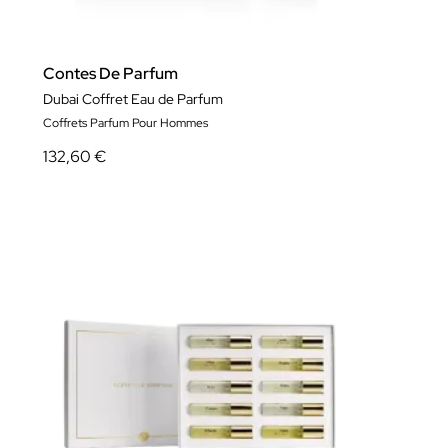
Contes De Parfum
Dubai Coffret Eau de Parfum
Coffrets Parfum Pour Hommes
132,60 €