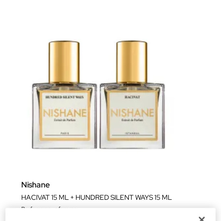
Nishane
HACIVAT 15 ML + HUNDRED SILENT WAYS 15 ML
Parfums pour femme