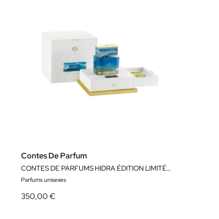
Contes De Parfum
CONTES DE PARFUMS HIDRA ÉDITION LIMITÉE (30%)
Parfums unisexes
350,00 €