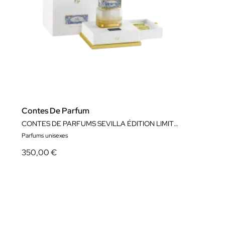
Contes De Parfum
CONTES DE PARFUMS SEVILLA ÉDITION LIMITÉE (30%)
Parfums unisexes
350,00 €