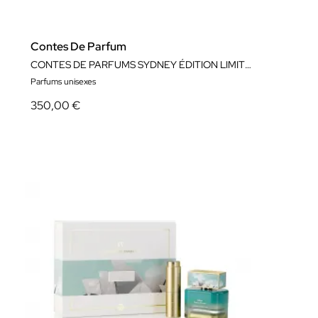
Contes De Parfum
CONTES DE PARFUMS SYDNEY ÉDITION LIMITÉE (30%)
Parfums unisexes
350,00 €