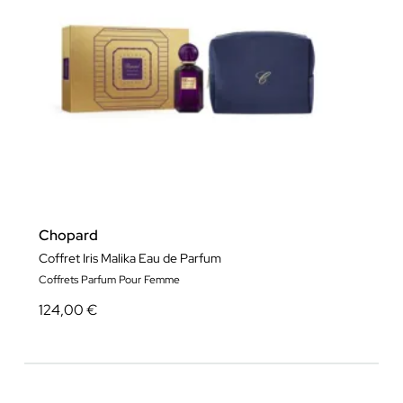
Chopard
Coffret Iris Malika Eau de Parfum
Coffrets Parfum Pour Femme
124,00 €