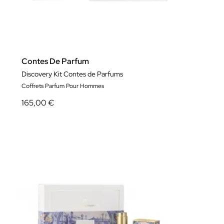
Contes De Parfum
Discovery Kit Contes de Parfums
Coffrets Parfum Pour Hommes
165,00 €