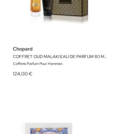
Chopard
COFFRET OUD MALAKI EAU DE PARFUM 80 ML & GEL DOUCHE PARFUMÉ 150ML
Coffrets Parfum Pour Hommes
124,00 €