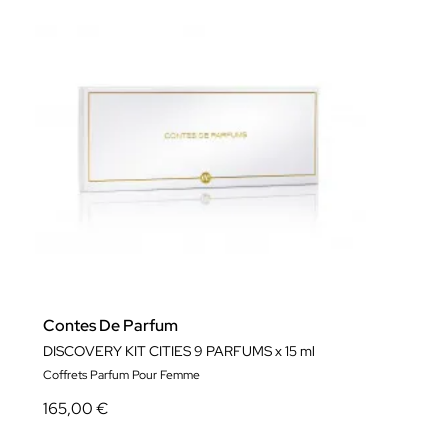
Contes De Parfum
DISCOVERY KIT CITIES 9 PARFUMS x 15 ml
Coffrets Parfum Pour Femme
165,00 €