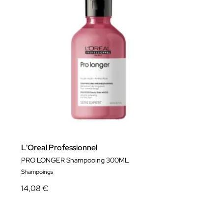
L'Oreal Professionnel
PRO LONGER Shampooing 300ML
Shampoings
14,08 €