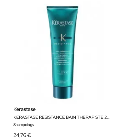
Kerastase
KERASTASE RESISTANCE BAIN THERAPISTE 250ML
Shampoings
24,76 €