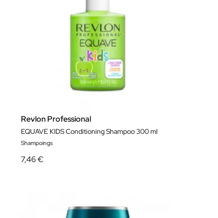
Revlon Professional
EQUAVE KIDS Conditioning Shampoo 300 ml
Shampoings
7,46 €