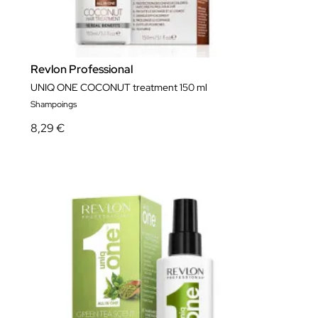
Revlon Professional
UNIQ ONE COCONUT treatment 150 ml
Shampoings
8,29 €