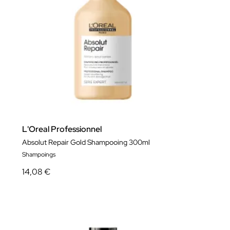
L'Oreal Professionnel
Absolut Repair Gold Shampooing 300ml
Shampoings
14,08 €