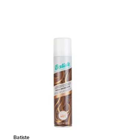
Batiste