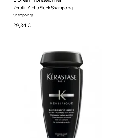
Keratin Alpha Sleek Shampoing
Shampoings
29,34 €