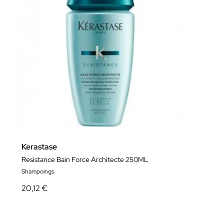
Kerastase
Resistance Bain Force Architecte 250ML
Shampoings
20,12 €