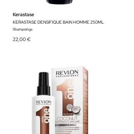
Kerastase
KERASTASE DENSIFIQUE BAIN HOMME 250ML
Shampoings
22,00 €