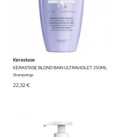
Kerastase
KERASTASE BLOND BAIN ULTRAVIOLET 250ML
Shampoings
22,32 €