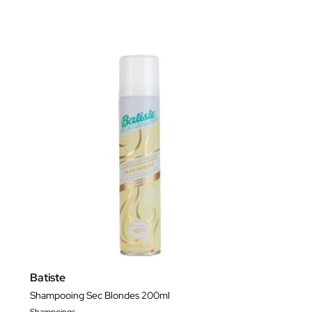
Batiste
Shampooing Sec Blondes 200ml