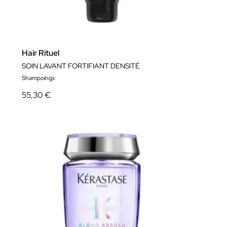
Hair Rituel
SOIN LAVANT FORTIFIANT DENSITÉ
Shampoings
55,30 €