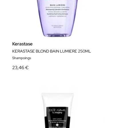
Kerastase
KERASTASE BLOND BAIN LUMIERE 250ML
Shampoings
23,46 €