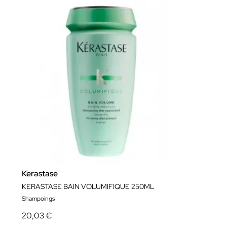
Kerastase
KERASTASE BAIN VOLUMIFIQUE 250ML
Shampoings
20,03 €