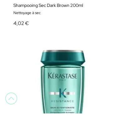
Shampooing Sec Dark Brown 200ml
Nettoyage à sec
4,02 €