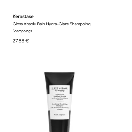
Kerastase
Gloss Absolu Bain Hydra-Glaze Shampoing
Shampoings
27,88 €