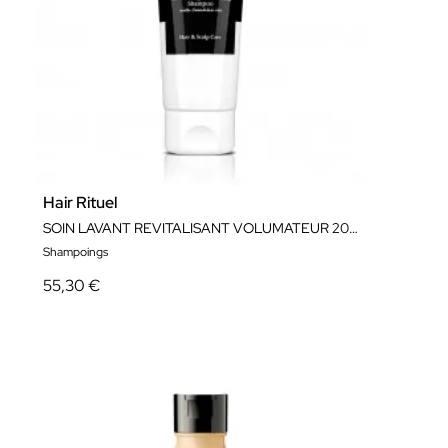
Hair Rituel
SOIN LAVANT REVITALISANT VOLUMATEUR 200ML
Shampoings
55,30 €