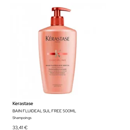
Kerastase
BAIN FLUIDEAL SUL FREE 500ML
Shampoings
33,41 €