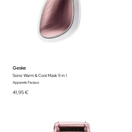
Geske
Sonic Warm & Cool Mask 9 in 1
Appareils Faciaux
41,95 €