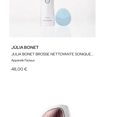
JÚLIA BONET
JULIA BONET BROSSE NETTOYANTE SONIQUE POUR LE VISAGE
Appareils Faciaux
48,00 €