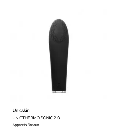
Unicskin
UNICTHERMO SONIC 2.0
Appareils Faciaux