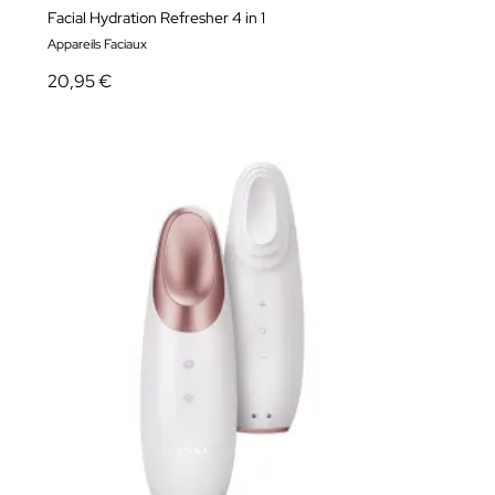
Facial Hydration Refresher 4 in 1
Appareils Faciaux
20,95 €