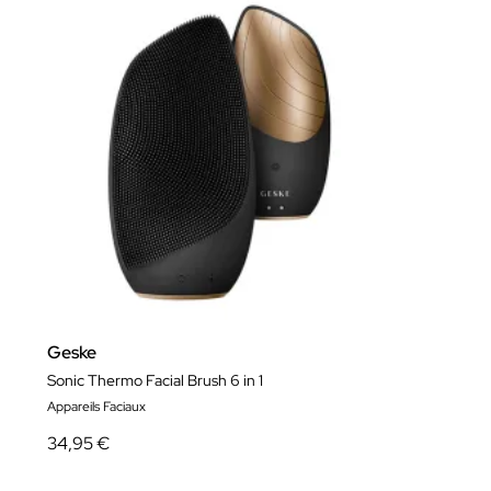
Geske
Sonic Thermo Facial Brush 6 in 1
Appareils Faciaux
34,95 €