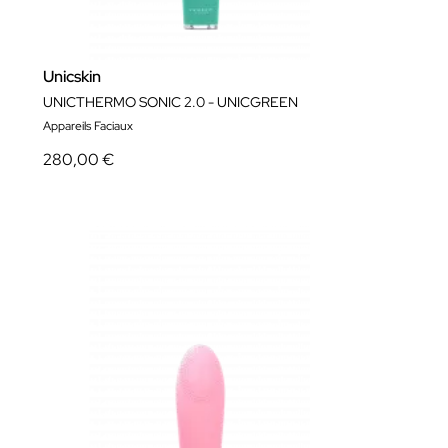
Unicskin
UNICTHERMO SONIC 2.0 - UNICGREEN
Appareils Faciaux
280,00 €