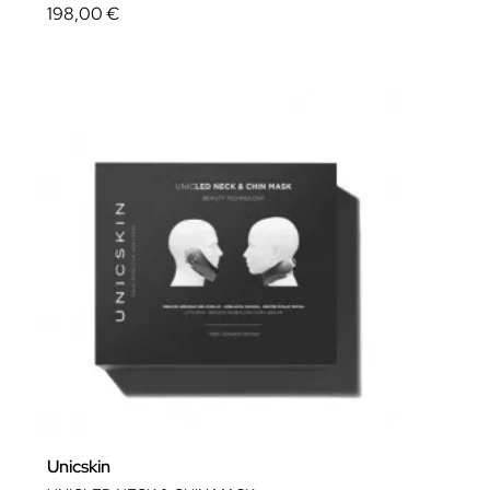
198,00 €
Unicskin