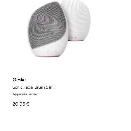
Geske
Sonic Facial Brush 5 in 1
Appareils Faciaux
20,95 €