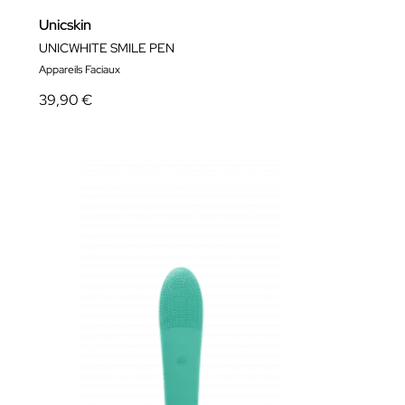
Unicskin
UNICWHITE SMILE PEN
Appareils Faciaux
39,90 €