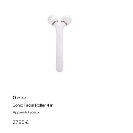
Geske
Sonic Facial Roller 4 in 1
Appareils Faciaux
27,95 €