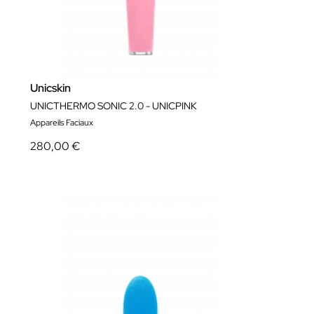
Unicskin
UNICTHERMO SONIC 2.0 - UNICPINK
Appareils Faciaux
280,00 €