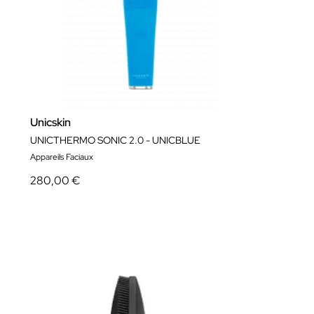
Unicskin
UNICTHERMO SONIC 2.0 - UNICBLUE
Appareils Faciaux
280,00 €