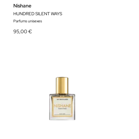
Nishane
HUNDRED SILENT WAYS
Parfums unisexes
95,00 €