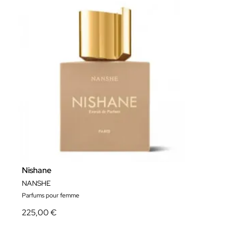
Nishane
NANSHE
Parfums pour femme
225,00 €