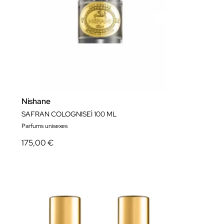
Nishane
SAFRAN COLOGNISEÌ 100 ML
Parfums unisexes
175,00 €