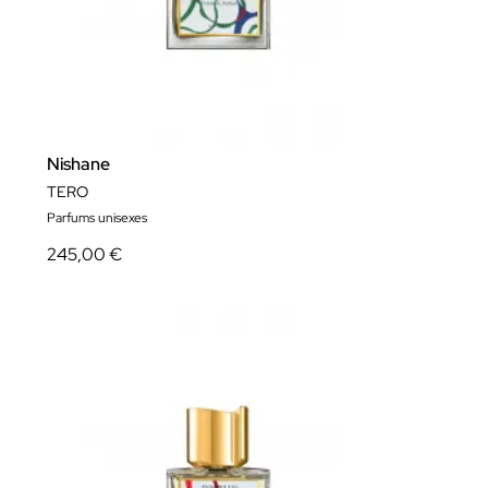
Nishane
TERO
Parfums unisexes
245,00 €