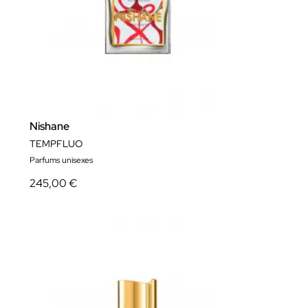
Nishane
TEMPFLUO
Parfums unisexes
245,00 €