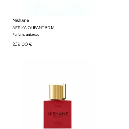
Nishane
AFRIKA OLIFANT 50 ML
Parfums unisexes
239,00 €