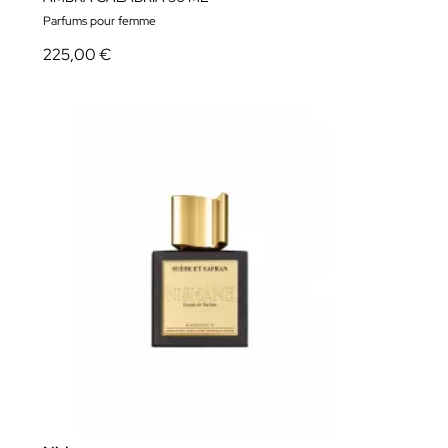
Parfums pour femme
225,00 €