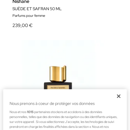
Nishane
SUÈDE ET SAFRAN 50 ML
Parfums pour femme
239,00 €
Nous prenons à coeur de protéger vos données
Nous et nos
1015
partenaires stockons et accédons à des données
personnelles, telles que des données de navigation ou des identifiants uniques,
sur votre appareil . Si vous sélectionnez J'accepte, les technologies de suivi
prendront en charge les finalités affichées dans la section « Nous et nos