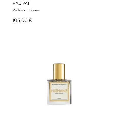
HACIVAT
Parfums unisexes
105,00 €