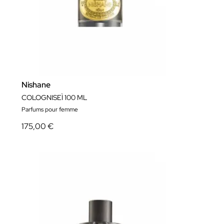
Nishane
COLOGNISEÌ 100 ML
Parfums pour femme
175,00 €