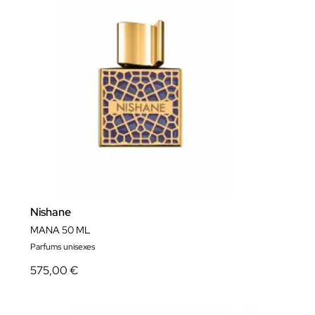
Nishane
MANA 50 ML
Parfums unisexes
575,00 €