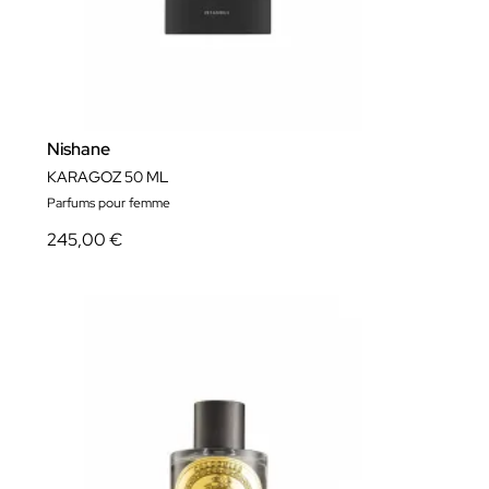
Nishane
KARAGOZ 50 ML
Parfums pour femme
245,00 €