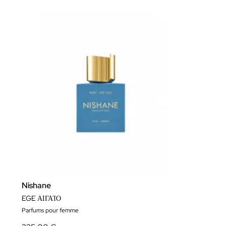
Nishane
EGE ΑΙΓΑΊΟ
Parfums pour femme