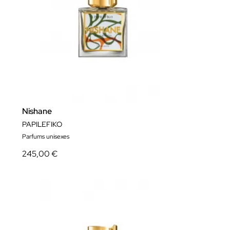
Nishane
PAPILEFIKO
Parfums unisexes
245,00 €