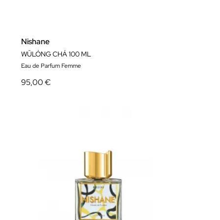
Nishane
WŪLÓNG CHÁ 100 ML
Eau de Parfum Femme
95,00 €