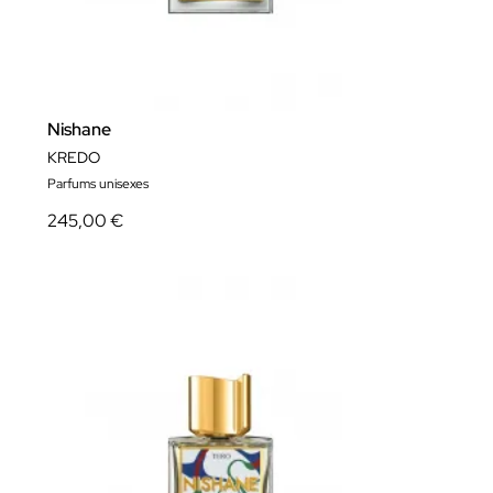
Nishane
KREDO
Parfums unisexes
245,00 €