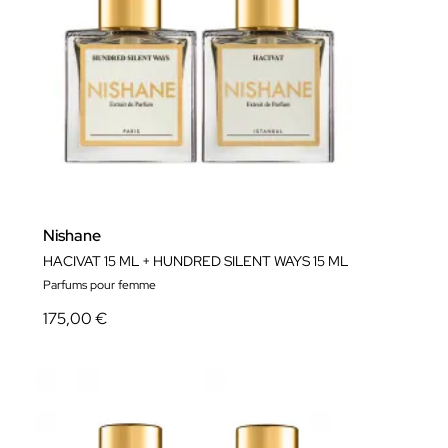
Nishane
HACIVAT 15 ML + HUNDRED SILENT WAYS 15 ML
Parfums pour femme
175,00 €