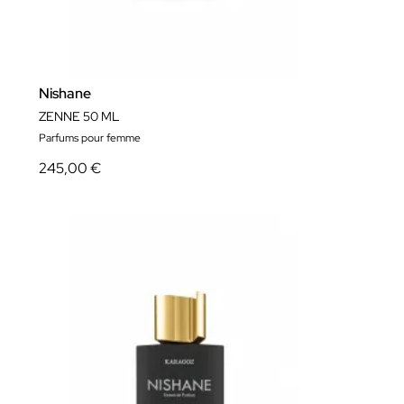
Nishane
ZENNE 50 ML
Parfums pour femme
245,00 €