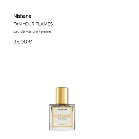
Nishane
FAN YOUR FLAMES
Eau de Parfum Femme
95,00 €