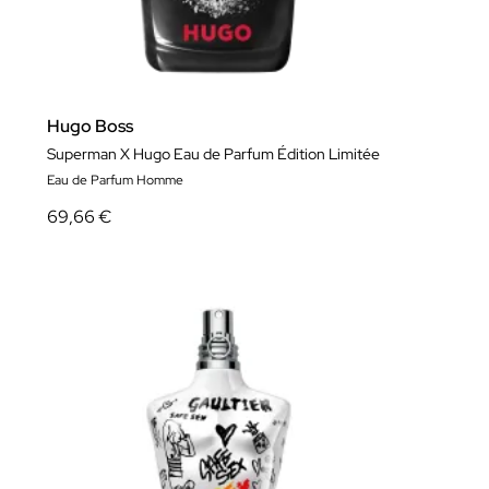
Hugo Boss
Superman X Hugo Eau de Parfum Édition Limitée
Eau de Parfum Homme
69,66 €