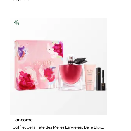
Lancôme
Coffret de la Fête des Mères La Vie est Belle Elixir Eau de Parfum