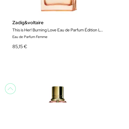
Zadig&voltaire
This is Her! Burning Love Eau de Parfum Édition Limitée
Eau de Parfum Femme
85,15 €