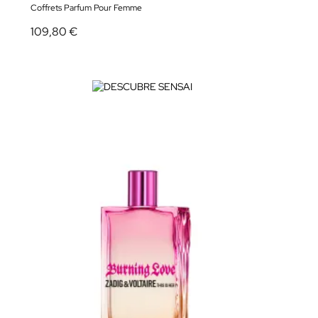
Coffrets Parfum Pour Femme
109,80 €