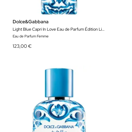
Dolce&Gabbana
Light Blue Capri In Love Eau de Parfum Édition Limitée
Eau de Parfum Femme
123,00 €