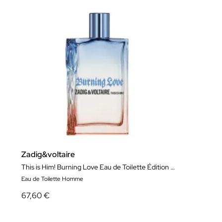
Zadig&voltaire
This is Him! Burning Love Eau de Toilette Édition Limitée
Eau de Toilette Homme
67,60 €