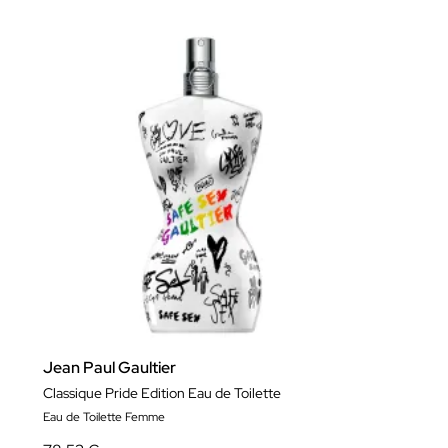
Jean Paul Gaultier
Classique Pride Edition Eau de Toilette
Eau de Toilette Femme