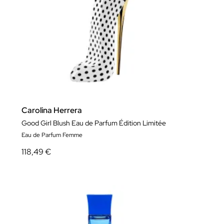
Carolina Herrera
Good Girl Blush Eau de Parfum Édition Limitée
Eau de Parfum Femme
118,49 €