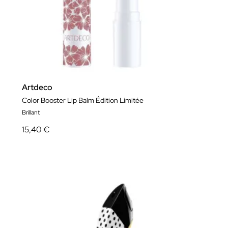
Artdeco
Color Booster Lip Balm Édition Limitée
Brillant
15,40 €