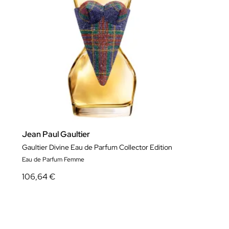
Jean Paul Gaultier
Gaultier Divine Eau de Parfum Collector Edition
Eau de Parfum Femme
106,64 €