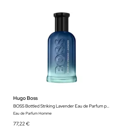
Hugo Boss
BOSS Bottled Striking Lavender Eau de Parfum pour Homme
Eau de Parfum Homme
77,22 €