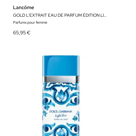
Lancôme
GOLD L'EXTRAIT EAU DE PARFUM ÉDITION LIMITÉE
Parfums pour femme
65,95 €