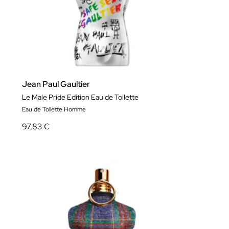
Jean Paul Gaultier
Le Male Pride Edition Eau de Toilette
Eau de Toilette Homme
97,83 €