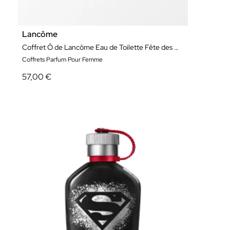
Lancôme
Coffret Ô de Lancôme Eau de Toilette Fête des Mères Edition Limitée
Coffrets Parfum Pour Femme
57,00 €