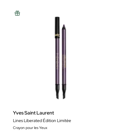
Yves Saint Laurent
Lines Liberated Édition Limitée
Crayon pour les Yeux