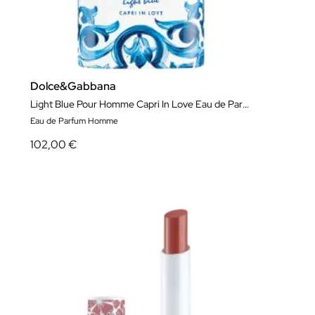
Dolce&Gabbana
Light Blue Pour Homme Capri In Love Eau de Parfum Édition Limitée
Eau de Parfum Homme
102,00 €