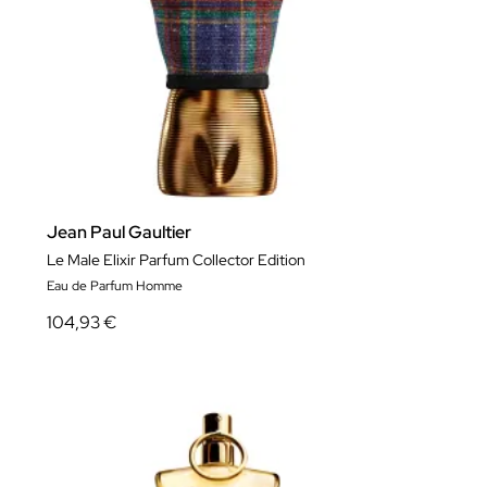
Jean Paul Gaultier
Le Male Elixir Parfum Collector Edition
Eau de Parfum Homme
104,93 €