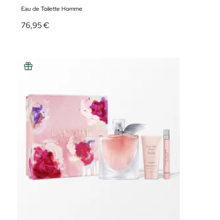
Eau de Toilette Homme
76,95 €