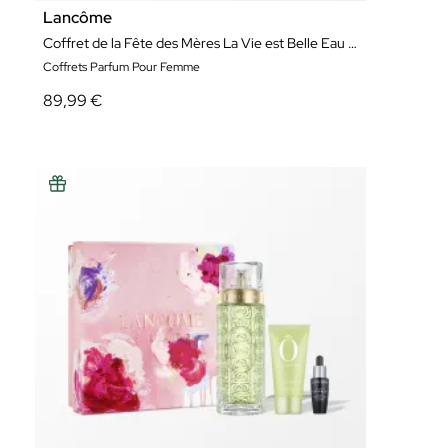
Lancôme
Coffret de la Fête des Mères La Vie est Belle Eau de Parfum Édition Limitée
Coffrets Parfum Pour Femme
89,99 €