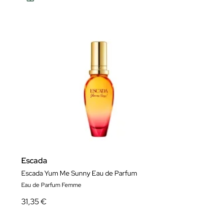
Escada
Escada Yum Me Sunny Eau de Parfum
Eau de Parfum Femme
31,35 €