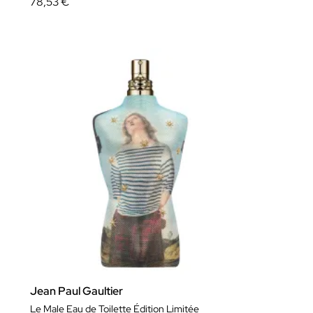
78,53 €
Jean Paul Gaultier
Le Male Eau de Toilette Édition Limitée