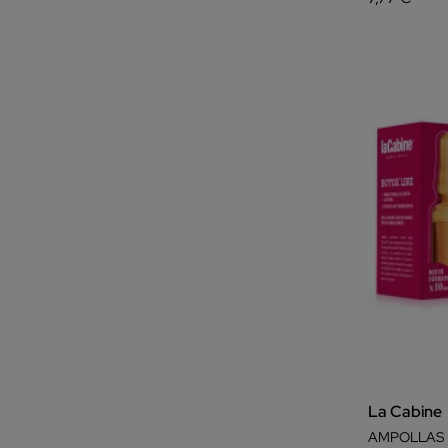
La Cabine
AMPOLLAS 