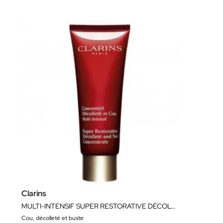
Clarins
MULTI-INTENSIF SUPER RESTORATIVE DÉCOLLETÉ ET COU
Cou, décolleté et buste