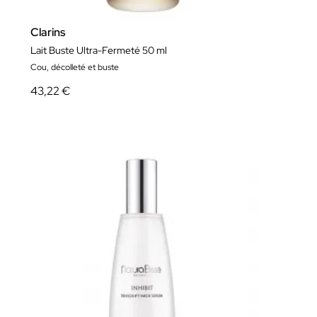
Clarins
Lait Buste Ultra-Fermeté 50 ml
Cou, décolleté et buste
43,22 €