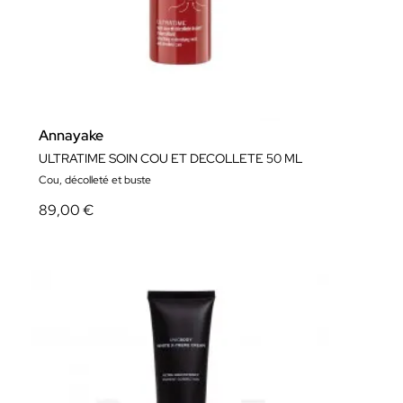
Annayake
ULTRATIME SOIN COU ET DECOLLETE 50 ML
Cou, décolleté et buste
89,00 €