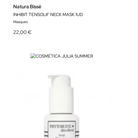
Natura Bissé
INHIBIT TENSOLIF NECK MASK 1UD
Masques
22,00 €