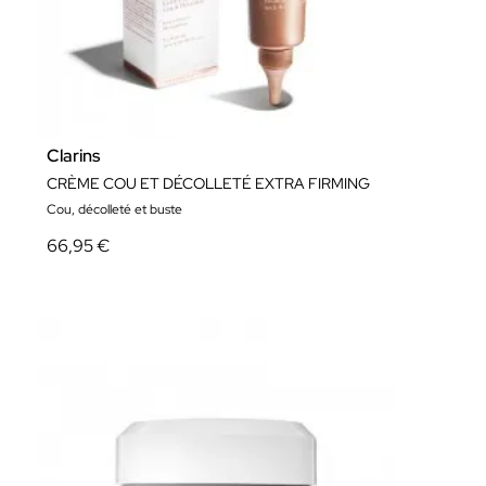
Clarins
CRÈME COU ET DÉCOLLETÉ EXTRA FIRMING
Cou, décolleté et buste
66,95 €