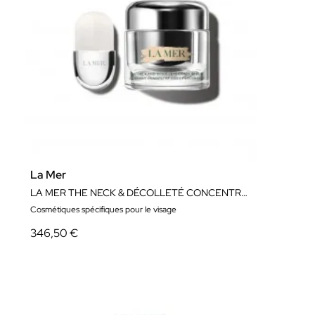
La Mer
LA MER THE NECK & DÉCOLLETÉ CONCENTRATE 50ML
Cosmétiques spécifiques pour le visage
346,50 €