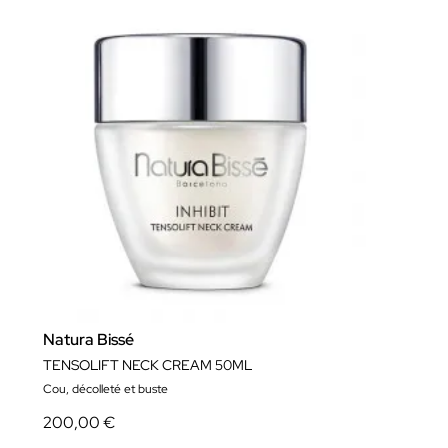
Natura Bissé
TENSOLIFT NECK CREAM 50ML
Cou, décolleté et buste
200,00 €