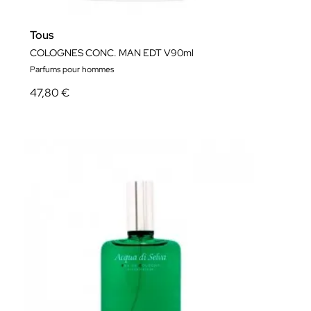
Tous
COLOGNES CONC. MAN EDT V90ml
Parfums pour hommes
47,80 €