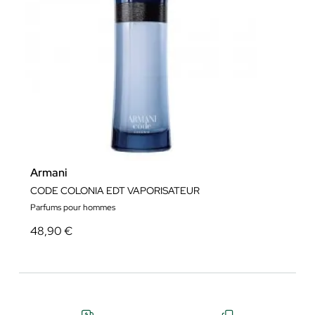
Armani
CODE COLONIA EDT VAPORISATEUR
Parfums pour hommes
48,90 €