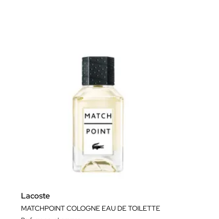
Lacoste
MATCHPOINT COLOGNE EAU DE TOILETTE