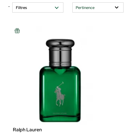
-
Filtres
Ralph Lauren