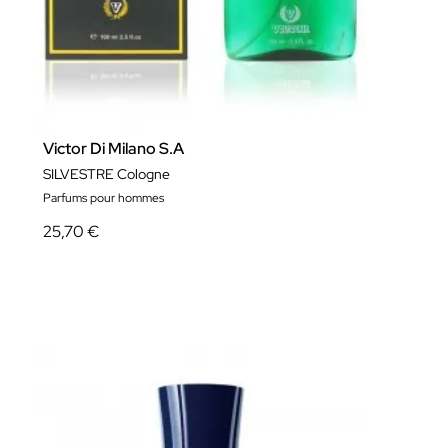
Victor Di Milano S.A
SILVESTRE Cologne
Parfums pour hommes
25,70 €