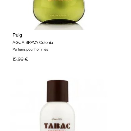
Puig
AGUA BRAVA Colonia
Parfums pour hommes
15,99 €