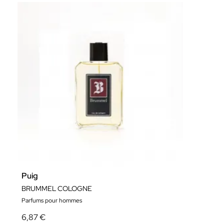
Puig
BRUMMEL COLOGNE
Parfums pour hommes
6,87 €