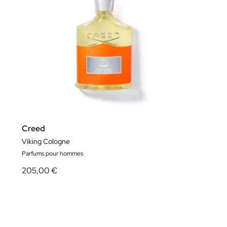
Creed
Viking Cologne
Parfums pour hommes
205,00 €