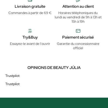
Livraison gratuite
Attention au client
Commandes à partir de 69 €
Horaires téléphoniques du
lundi au vendredi de 9h à 13h et
15h à 19h
Try&Buy
Paiement sécurisé
Essayez-le avant de l'ouvrir
Garantie du concessionnaire
officiel
OPINIONS DE BEAUTY JÚLIA
Trustpilot
Trustpilot