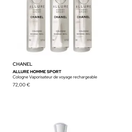
CHANEL
ALLURE HOMME SPORT
Cologne Vaporisateur de voyage rechargeable
72,00 €