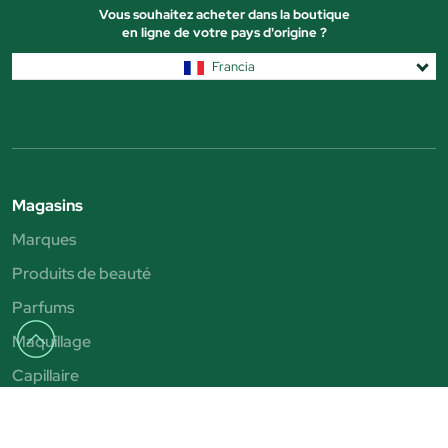
Vous souhaitez acheter dans la boutique
en ligne de votre pays d'origine ?
Francia
Magasins
Marques
Produits de beauté
Parfums
Maquillage
Capillaire
Solaire
Parapharmacie