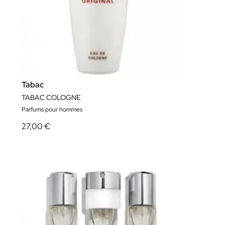
Tabac
TABAC COLOGNE
Parfums pour hommes
27,00 €