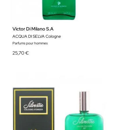
Victor Di Milano S.A
ACQUA DI SELVA Cologne
Parfums pour hommes
25,70 €