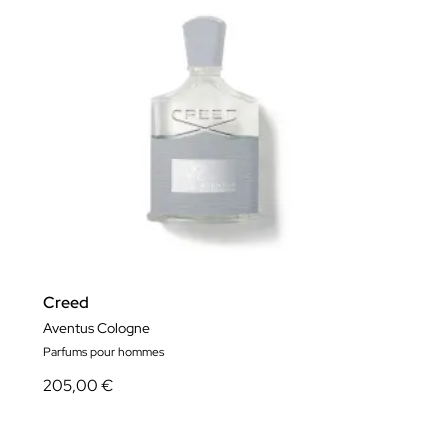
Creed
Aventus Cologne
Parfums pour hommes
205,00 €