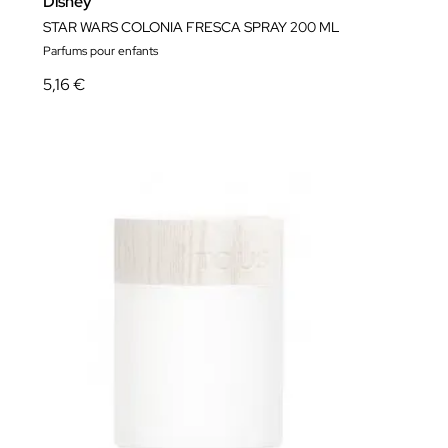
Disney
STAR WARS COLONIA FRESCA SPRAY 200 ML
Parfums pour enfants
5,16 €