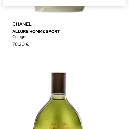
CHANEL
ALLURE HOMME SPORT
Cologne
78,20 €