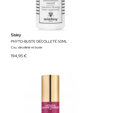
Sisley
PHYTO-BUSTE DÉCOLLETÉ 50ML
Cou, décolleté et buste
194,95 €