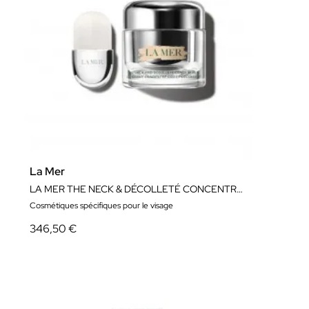
La Mer
LA MER THE NECK & DÉCOLLETÉ CONCENTRATE 50ML
Cosmétiques spécifiques pour le visage
346,50 €