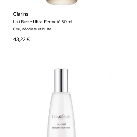
Clarins
Lait Buste Ultra-Fermeté 50 ml
Cou, décolleté et buste
43,22 €