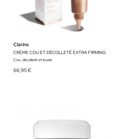
Clarins
CRÈME COU ET DÉCOLLETÉ EXTRA FIRMING
Cou, décolleté et buste
66,95 €