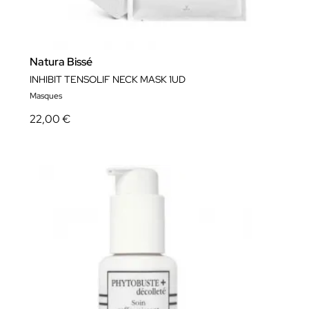
Natura Bissé
INHIBIT TENSOLIF NECK MASK 1UD
Masques
22,00 €