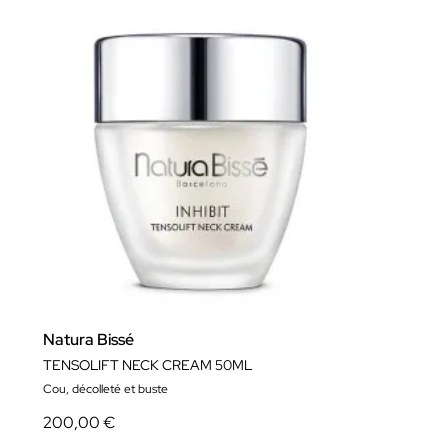
Natura Bissé
TENSOLIFT NECK CREAM 50ML
Cou, décolleté et buste
200,00 €