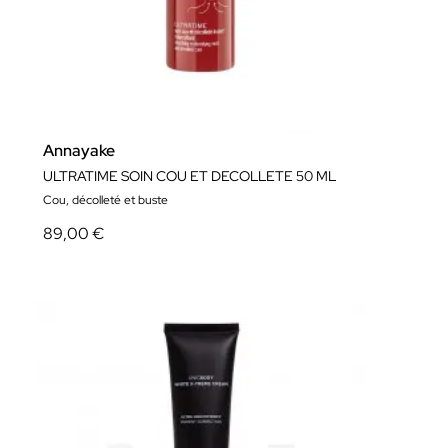
Annayake
ULTRATIME SOIN COU ET DECOLLETE 50 ML
Cou, décolleté et buste
89,00 €