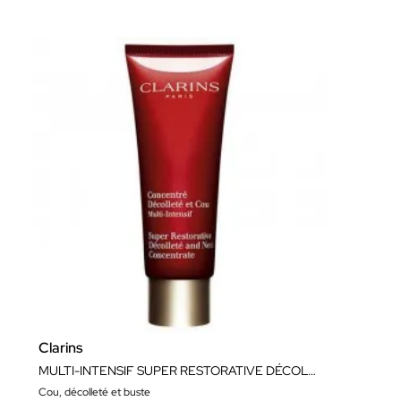
Clarins
MULTI-INTENSIF SUPER RESTORATIVE DÉCOLLETÉ ET COU
Cou, décolleté et buste