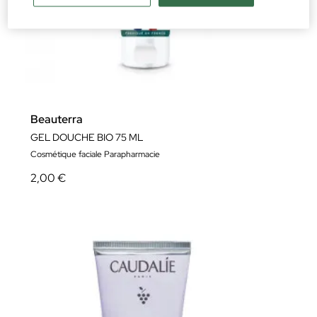
Beauterra
GEL DOUCHE BIO 75 ML
Cosmétique faciale Parapharmacie
2,00 €