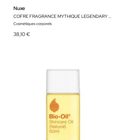
Nuxe
COFRE FRAGRANCE MYTHIQUE LEGENDARY SCENT
Cosmétiques corporels
38,10 €