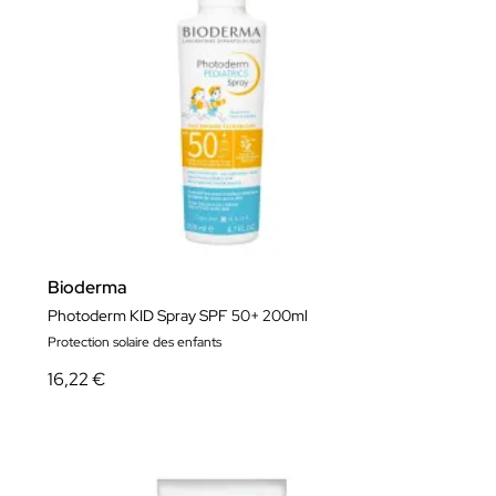
Bioderma
Photoderm KID Spray SPF 50+ 200ml
Protection solaire des enfants
16,22 €