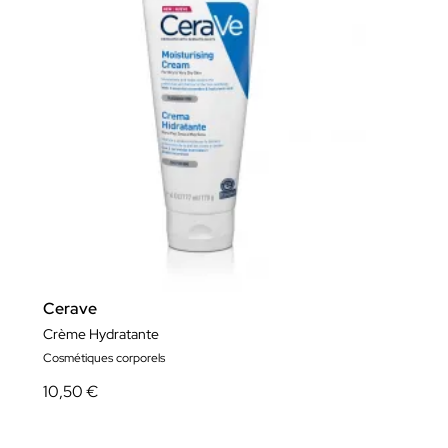
Cerave
Crème Hydratante
Cosmétiques corporels
10,50 €