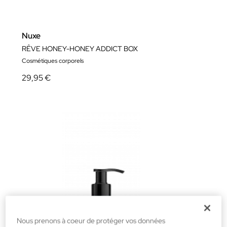
Nuxe
RÊVE HONEY-HONEY ADDICT BOX
Cosmétiques corporels
29,95 €
Nous prenons à coeur de protéger vos données