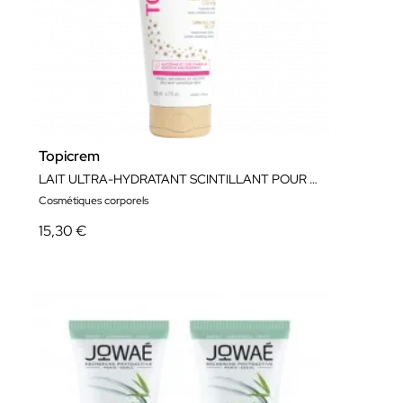
Topicrem
LAIT ULTRA-HYDRATANT SCINTILLANT POUR LE CORPS 200ML
Cosmétiques corporels
15,30 €