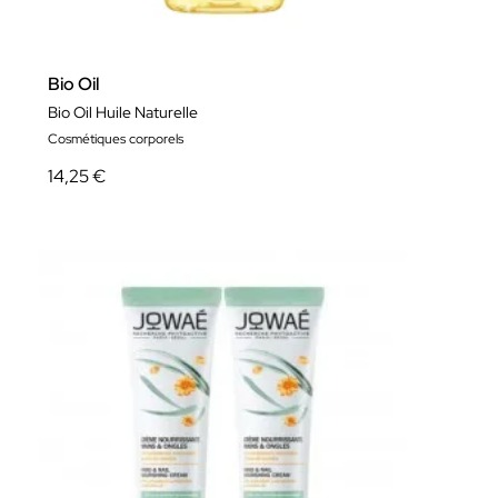
Bio Oil
Bio Oil Huile Naturelle
Cosmétiques corporels
14,25 €