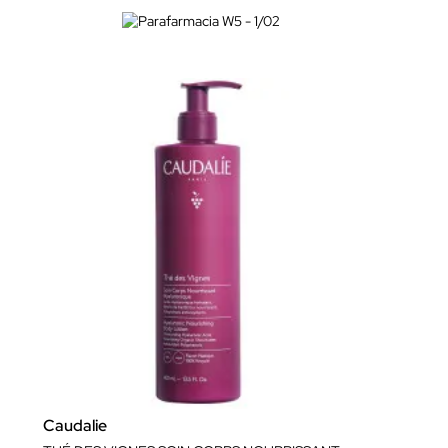
Caudalie