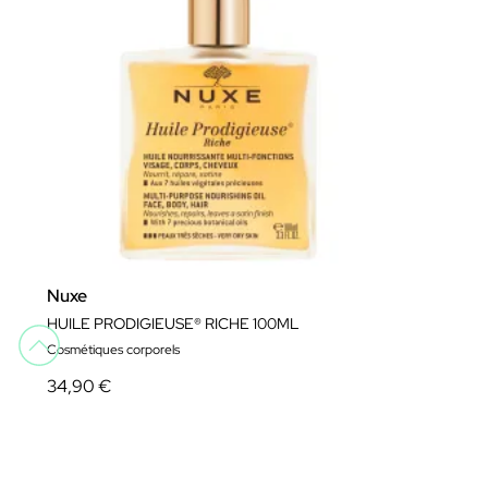
Nuxe
HUILE PRODIGIEUSE® RICHE 100ML
Cosmétiques corporels
34,90 €