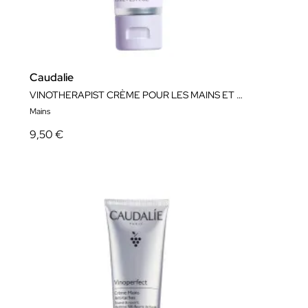
Caudalie
VINOTHERAPIST CRÈME POUR LES MAINS ET LES ONGLES 75 ML
Mains
9,50 €