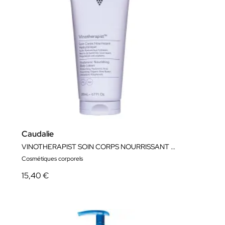
Caudalie
VINOTHERAPIST SOIN CORPS NOURRISSANT HYALURONIQUE 200ML
Cosmétiques corporels
15,40 €