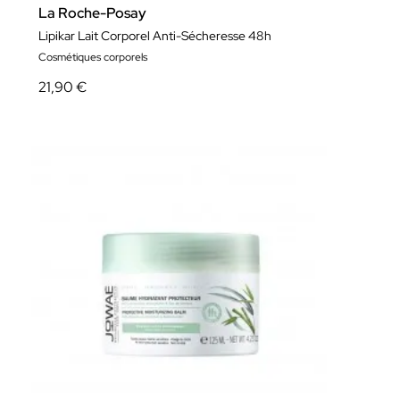
La Roche-Posay
Lipikar Lait Corporel Anti-Sécheresse 48h
Cosmétiques corporels
21,90 €