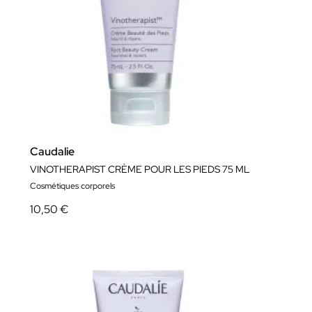
Caudalie
VINOTHERAPIST CRÈME POUR LES PIEDS 75 ML
Cosmétiques corporels
10,50 €