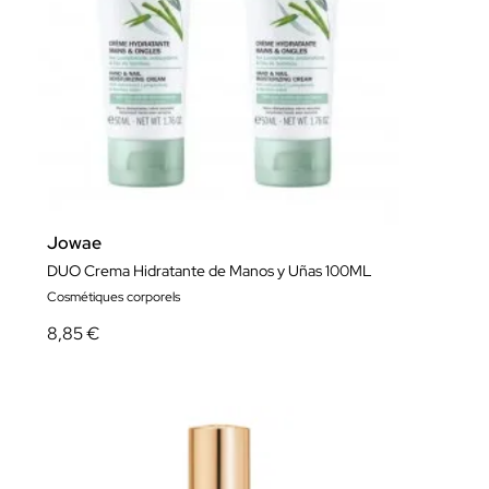
Jowae
DUO Crema Hidratante de Manos y Uñas 100ML
Cosmétiques corporels
8,85 €