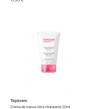
Topicrem
Crema de manos Ultra-Hidratante 50ml