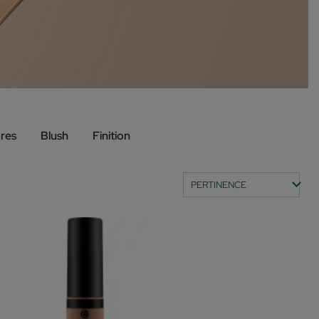
res
Blush
Finition