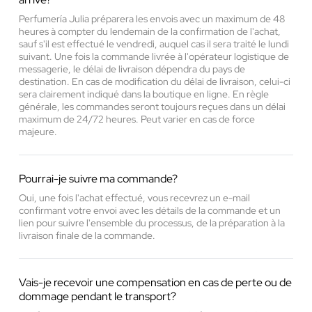
Perfumería Julia préparera les envois avec un maximum de 48
heures à compter du lendemain de la confirmation de l'achat,
sauf s'il est effectué le vendredi, auquel cas il sera traité le lundi
suivant. Une fois la commande livrée à l'opérateur logistique de
messagerie, le délai de livraison dépendra du pays de
destination. En cas de modification du délai de livraison, celui-ci
sera clairement indiqué dans la boutique en ligne. En règle
générale, les commandes seront toujours reçues dans un délai
maximum de 24/72 heures. Peut varier en cas de force
majeure.
Pourrai-je suivre ma commande?
Oui, une fois l'achat effectué, vous recevrez un e-mail
confirmant votre envoi avec les détails de la commande et un
lien pour suivre l'ensemble du processus, de la préparation à la
livraison finale de la commande.
Vais-je recevoir une compensation en cas de perte ou de
dommage pendant le transport?