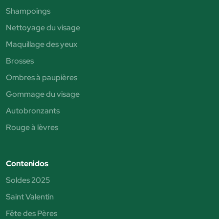
Shampoings
Nettoyage du visage
Maquillage des yeux
Brosses
Ombres à paupières
Gommage du visage
Autobronzants
Rouge à lèvres
Contenidos
Soldes 2025
Saint Valentin
Fête des Pères