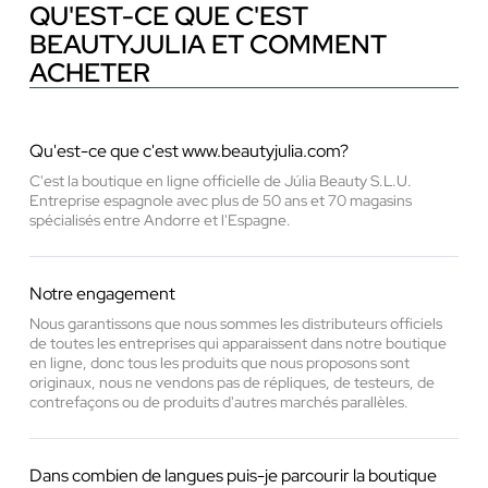
QU'EST-CE QUE C'EST
BEAUTYJULIA ET COMMENT
ACHETER
Qu'est-ce que c'est www.beautyjulia.com?
C'est la boutique en ligne officielle de Júlia Beauty S.L.U.
Entreprise espagnole avec plus de 50 ans et 70 magasins
spécialisés entre Andorre et l'Espagne.
Notre engagement
Nous garantissons que nous sommes les distributeurs officiels
de toutes les entreprises qui apparaissent dans notre boutique
en ligne, donc tous les produits que nous proposons sont
originaux, nous ne vendons pas de répliques, de testeurs, de
contrefaçons ou de produits d'autres marchés parallèles.
Dans combien de langues puis-je parcourir la boutique