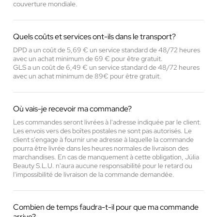
couverture mondiale.
Quels coûts et services ont-ils dans le transport?
DPD a un coût de 5,69 € un service standard de 48/72 heures
avec un achat minimum de 69 € pour être gratuit.
GLS a un coût de 6,49 € un service standard de 48/72 heures
avec un achat minimum de 89€ pour être gratuit.
Où vais-je recevoir ma commande?
Les commandes seront livrées à l'adresse indiquée par le client.
Les envois vers des boîtes postales ne sont pas autorisés. Le
client s'engage à fournir une adresse à laquelle la commande
pourra être livrée dans les heures normales de livraison des
marchandises. En cas de manquement à cette obligation, Júlia
Beauty S.L.U. n'aura aucune responsabilité pour le retard ou
l'impossibilité de livraison de la commande demandée.
Combien de temps faudra-t-il pour que ma commande
arrive?