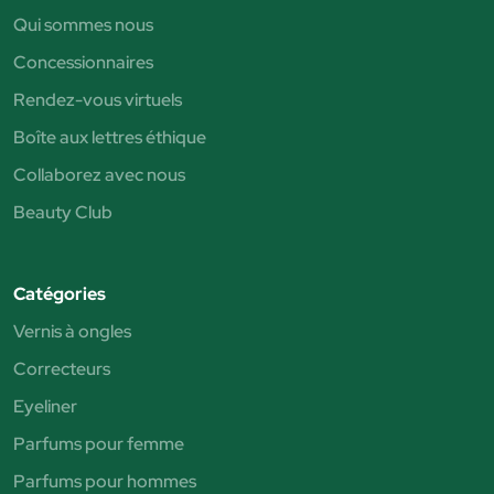
Qui sommes nous
Concessionnaires
Rendez-vous virtuels
Boîte aux lettres éthique
Collaborez avec nous
Beauty Club
Catégories
Vernis à ongles
Correcteurs
Eyeliner
Parfums pour femme
Parfums pour hommes