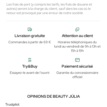
Les frais de port (y compris les tarifs, les frais de douane et
autres) seront à la charge du client, sauf dans les cas où le
retour est provoqué par une erreur de notre société.
Livraison gratuite
Attention au client
Commandes à partir de 69 €
Horaires téléphoniques du
lundi au vendredi de 9h à 13h et
15h à 19h
Try&Buy
Paiement sécurisé
Essayez-le avant de l'ouvrir
Garantie du concessionnaire
officiel
OPINIONS DE BEAUTY JÚLIA
Trustpilot