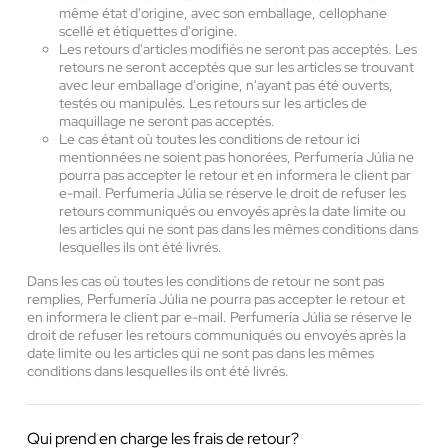
même état d'origine, avec son emballage, cellophane
scellé et étiquettes d'origine.
Les retours d'articles modifiés ne seront pas acceptés. Les
retours ne seront acceptés que sur les articles se trouvant
avec leur emballage d'origine, n'ayant pas été ouverts,
testés ou manipulés. Les retours sur les articles de
maquillage ne seront pas acceptés.
Le cas étant où toutes les conditions de retour ici
mentionnées ne soient pas honorées, Perfumería Júlia ne
pourra pas accepter le retour et en informera le client par
e-mail. Perfumería Júlia se réserve le droit de refuser les
retours communiqués ou envoyés après la date limite ou
les articles qui ne sont pas dans les mêmes conditions dans
lesquelles ils ont été livrés.
Dans les cas où toutes les conditions de retour ne sont pas
remplies, Perfumería Júlia ne pourra pas accepter le retour et
en informera le client par e-mail. Perfumería Júlia se réserve le
droit de refuser les retours communiqués ou envoyés après la
date limite ou les articles qui ne sont pas dans les mêmes
conditions dans lesquelles ils ont été livrés.
Qui prend en charge les frais de retour?