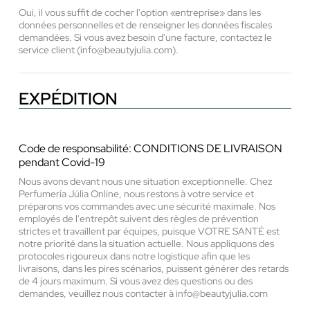
Oui, il vous suffit de cocher l'option «entreprise» dans les
données personnelles et de renseigner les données fiscales
demandées. Si vous avez besoin d'une facture, contactez le
service client (info@beautyjulia.com).
EXPÉDITION
Code de responsabilité: CONDITIONS DE LIVRAISON
pendant Covid-19
Nous avons devant nous une situation exceptionnelle. Chez
Perfumería Júlia Online, nous restons à votre service et
préparons vos commandes avec une sécurité maximale. Nos
employés de l'entrepôt suivent des règles de prévention
strictes et travaillent par équipes, puisque VOTRE SANTÉ est
notre priorité dans la situation actuelle. Nous appliquons des
protocoles rigoureux dans notre logistique afin que les
livraisons, dans les pires scénarios, puissent générer des retards
de 4 jours maximum. Si vous avez des questions ou des
demandes, veuillez nous contacter à info@beautyjulia.com