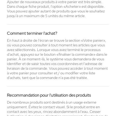
Ajouter de nouveaux produits à votre panier est très simple.
Dans chaque fiche produit, l'option «Acheter» est disponible.
Vous pouvez ajouter autant de produits que vous le souhaitez
jusqu'à un maximum de 5 unités du même article.
Comment terminer l'achat?
En haut à droite de l'écran se trouve la section «Votre panier»,
où vous pouvez consulter à tout moment les articles que vous
avez sélectionnés. Lorsque vous avez terminé le processus
d'achat, appuyez sur le bouton «finaliser la commande» dans le
panier. À ce moment-là, le système vous demandera de vous
identifier et de saisir toutes vos coordonnées et l'adresse de
livraison de la commande. Vous pouvez accéder à tout moment
à votre panier pour consulter et / ou modifier votre liste
d'achats, tant que la commande n'a pas été traitée.
Recommandation pour l'utilisation des produits
De nombreux produits sont destinés à un usage externe
uniquement. Évitez le contact visuel. Si le produit entre en
contact avec les yeux, rincez abondamment à l'eau. Cesser