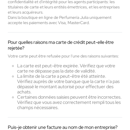
confidentialité et d'intégrité pour les agents participants: les
titulaires de carte et leurs entités émettrices, et les entreprises
et leurs acquéreurs.
Dans la boutique en ligne de Perfumería Julia uniquement
accepte les paiements avec Visa, MasterCard.
Pour quelles raisons ma carte de crédit peut-elle être
rejetée?
Votre carte peut être refusée pour l'une des raisons suivantes:
La carte est peut-être expirée. Vérifiez que votre
carte ne dépasse pas la date de validité.
La limite de la carte a peut-être été atteinte.
Vérifiez auprès de votre banque que la carte n'a pas
dépassé le montant autorisé pour effectuer des
achats.
Certaines données saisies peuvent être incorrectes.
Vérifiez que vous avez correctement rempli tous les
champs nécessaires.
Puis-je obtenir une facture au nom de mon entreprise?