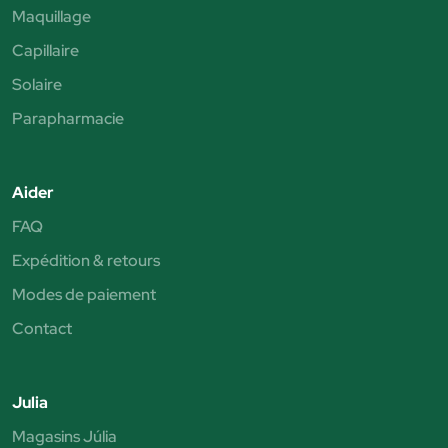
Maquillage
Capillaire
Solaire
Parapharmacie
Aider
FAQ
Expédition & retours
Modes de paiement
Contact
Julia
Magasins Júlia