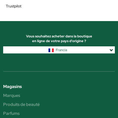
Trustpilot
Vous souhaitez acheter dans la boutique
en ligne de votre pays d'origine ?
Francia
Magasins
Marques
Produits de beauté
Parfums