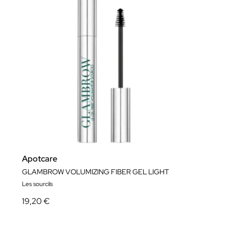
Apotcare
GLAMBROW VOLUMIZING FIBER GEL LIGHT
Les sourcils
19,20 €