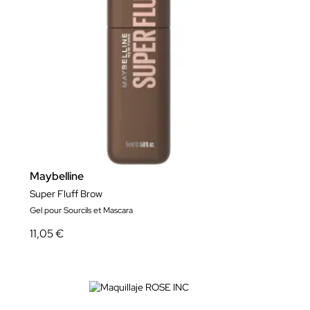
Maybelline
Super Fluff Brow
Gel pour Sourcils et Mascara
11,05 €