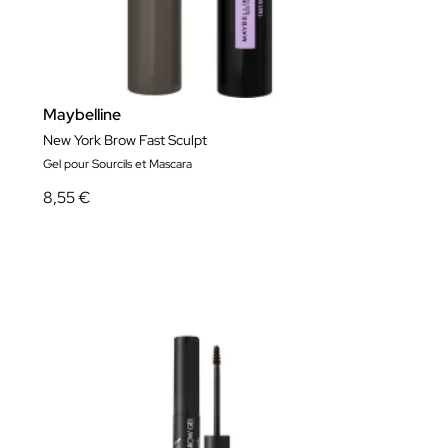
Maybelline
New York Brow Fast Sculpt
Gel pour Sourcils et Mascara
8,55 €