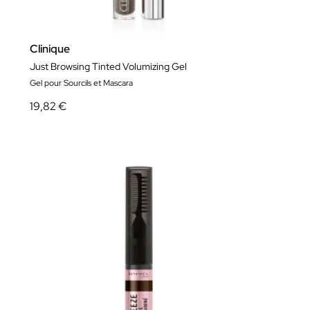
Clinique
Just Browsing Tinted Volumizing Gel
Gel pour Sourcils et Mascara
19,82 €