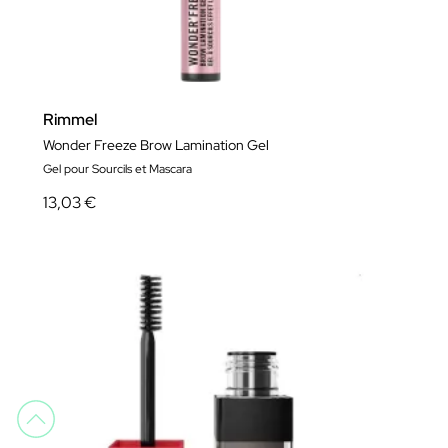
Rimmel
Wonder Freeze Brow Lamination Gel
Gel pour Sourcils et Mascara
13,03 €