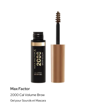
Max Factor
2000 Cal Volume Brow
Gel pour Sourcils et Mascara