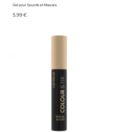
Gel pour Sourcils et Mascara
5,99 €