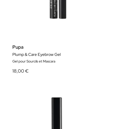
Pupa
Plump & Care Eyebrow Gel
Gel pour Sourcils et Mascara
18,00 €