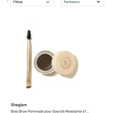
-
Filtres
Sheglam
Boss Brow Pommade pour Sourcils Résistante à l'eau Couleur