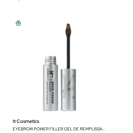
It Cosmetics
EYEBROW POWER FILLER GEL DE REMPLISSAGE DES SOURCILS