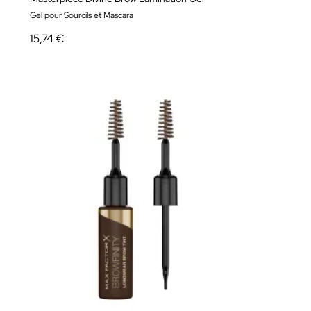
Gel pour Sourcils et Mascara
15,74 €