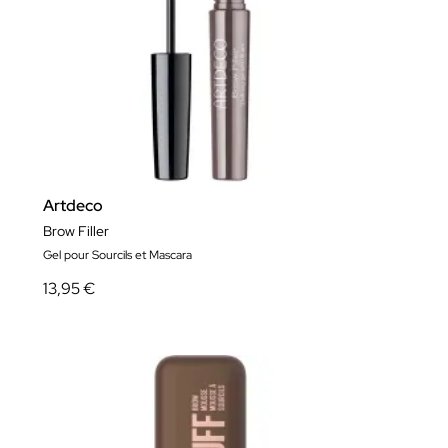
Artdeco
Brow Filler
Gel pour Sourcils et Mascara
13,95 €