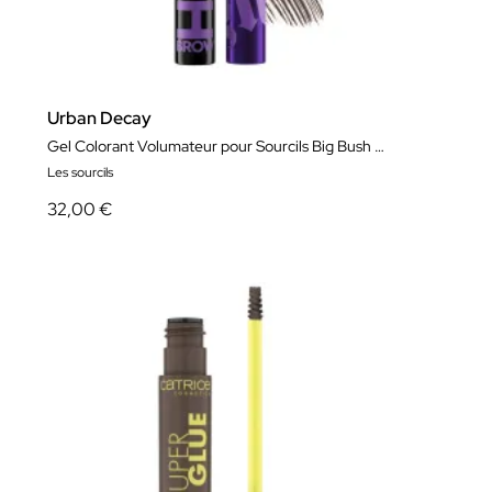
Urban Decay
Gel Colorant Volumateur pour Sourcils Big Bush Brow
Les sourcils
32,00 €