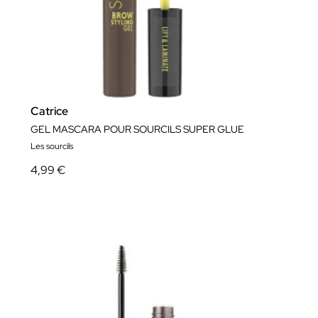
Catrice
GEL MASCARA POUR SOURCILS SUPER GLUE
Les sourcils
4,99 €