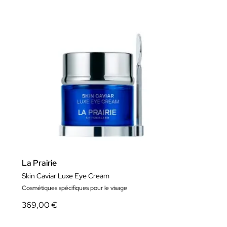
La Prairie
Skin Caviar Luxe Eye Cream
Cosmétiques spécifiques pour le visage
369,00 €