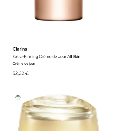
Clarins
Extra-Firming Crème de Jour All Skin
Crème de jour
52,32 €