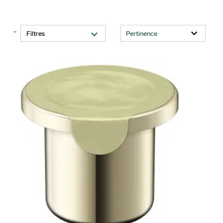
-
Filtres