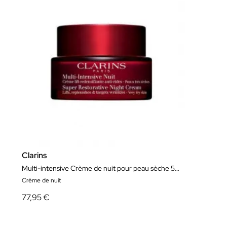
Clarins
Multi-intensive Crème de nuit pour peau sèche 50ml
Crème de nuit
77,95 €