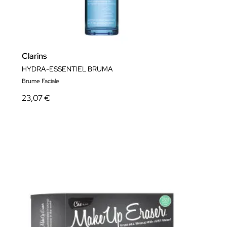
Clarins
HYDRA-ESSENTIEL BRUMA
Brume Faciale
23,07 €