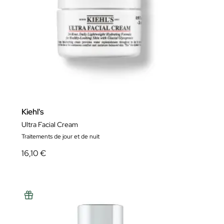
Kiehl's
Ultra Facial Cream
Traitements de jour et de nuit
16,10 €