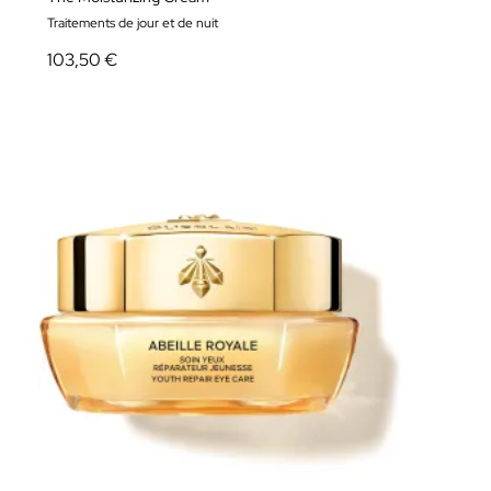
Traitements de jour et de nuit
103,50 €