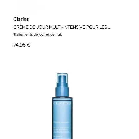
Clarins
CRÈME DE JOUR MULTI-INTENSIVE POUR LES PEAUX SÈCHES
Traitements de jour et de nuit
74,95 €