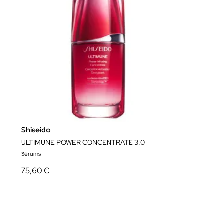
Shiseido
ULTIMUNE POWER CONCENTRATE 3.0
Sérums
75,60 €