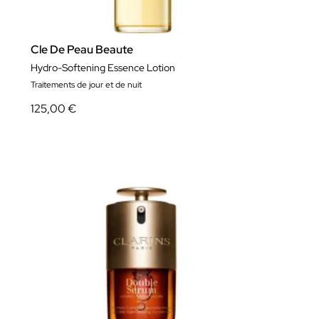
Cle De Peau Beaute
Hydro-Softening Essence Lotion
Traitements de jour et de nuit
125,00 €