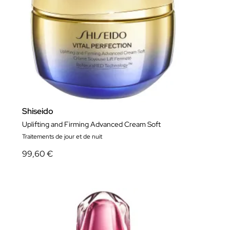
Shiseido
Uplifting and Firming Advanced Cream Soft
Traitements de jour et de nuit
99,60 €