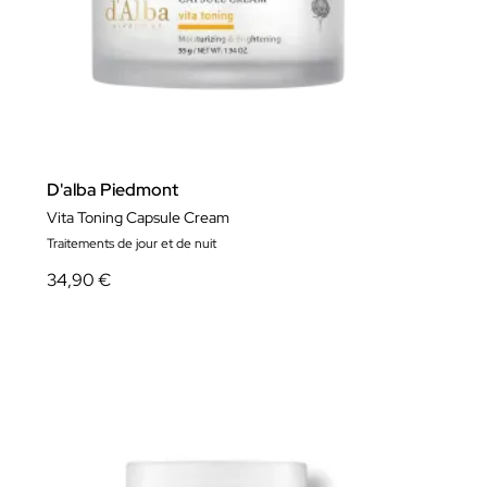
D'alba Piedmont
Vita Toning Capsule Cream
Traitements de jour et de nuit
34,90 €