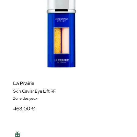
La Prairie
Skin Caviar Eye Lift RF
Zone des yeux
468,00 €