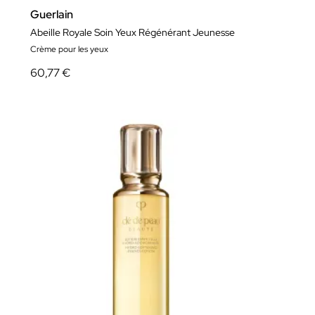
Guerlain
Abeille Royale Soin Yeux Régénérant Jeunesse
Crème pour les yeux
60,77 €