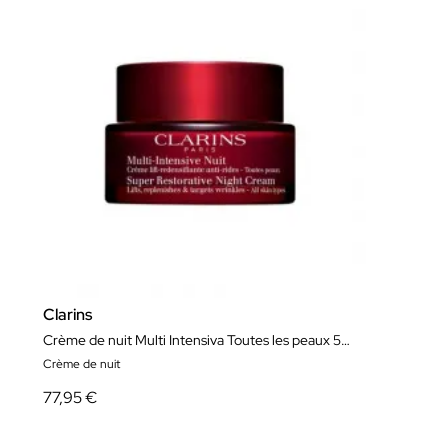
Clarins
Crème de nuit Multi Intensiva Toutes les peaux 50ml
Crème de nuit
77,95 €