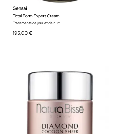
Sensai
Total Form Expert Cream
Traitements de jour et de nuit
195,00 €