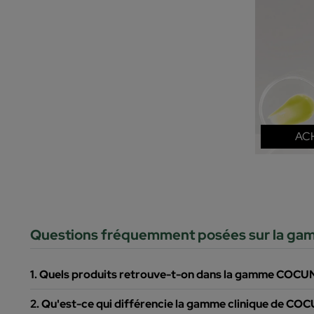
AC
Questions fréquemment posées sur la ga
1. Quels produits retrouve-t-on dans la gamme COCUNA
2. Qu'est-ce qui différencie la gamme clinique de CO