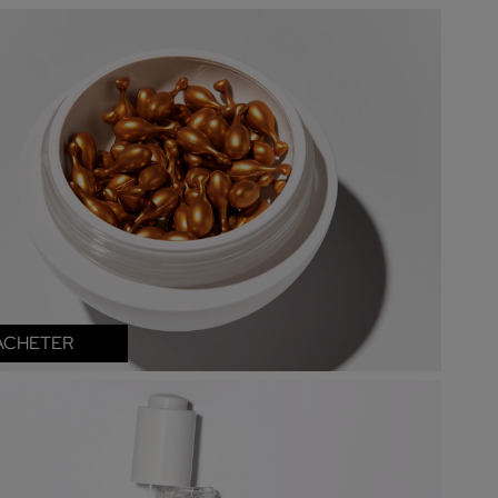
ACHETER