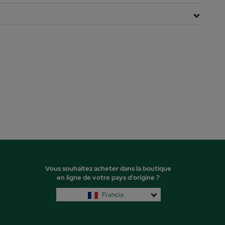
Vous souhaitez acheter dans la boutique
en ligne de votre pays d'origine ?
Francia