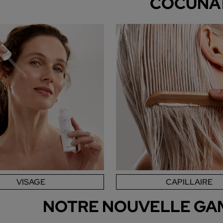
COCUNA
VISAGE
CAPILLAIRE
NOTRE NOUVELLE GA