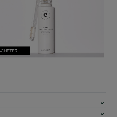
ACHETER