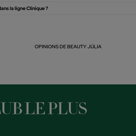
ans la ligne Clinique ?
OPINIONS DE BEAUTY JÚLIA
UB LE PLUS