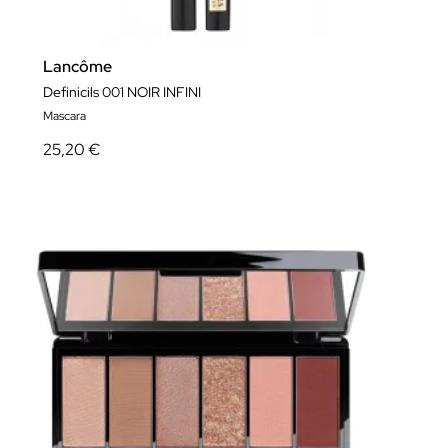
Lancôme
Definicils 001 NOIR INFINI
Mascara
25,20 €