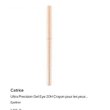
Catrice
Ultra Precision Gel Eye 20H Crayon pour les yeux Waterproof
Eyeliner