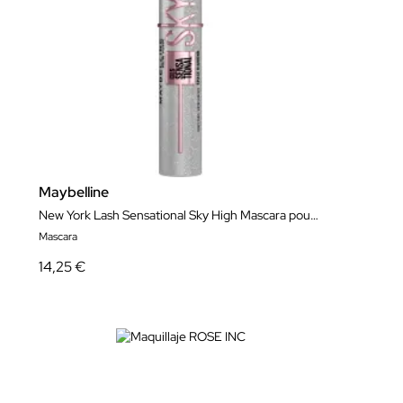
Maybelline
New York Lash Sensational Sky High Mascara pour les cils
Mascara
14,25 €