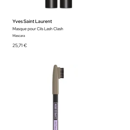
Yves Saint Laurent
Masque pour Cils Lash Clash
Mascara
25,71 €