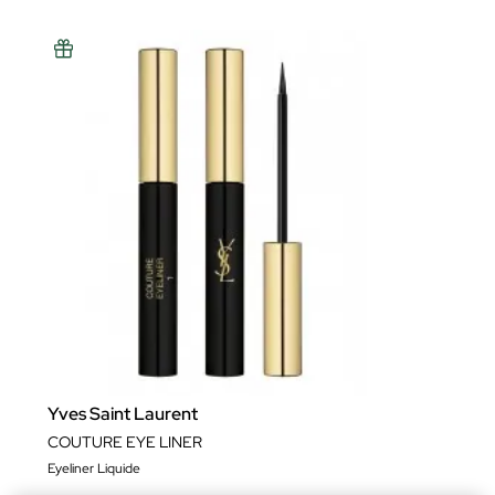
Yves Saint Laurent
COUTURE EYE LINER
Eyeliner Liquide