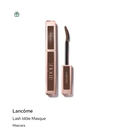
Lancôme
Lash Idôle Masque
Mascara