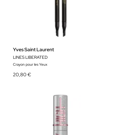
Yves Saint Laurent
LINES LIBERATED
Crayon pour les Yeux
20,80 €