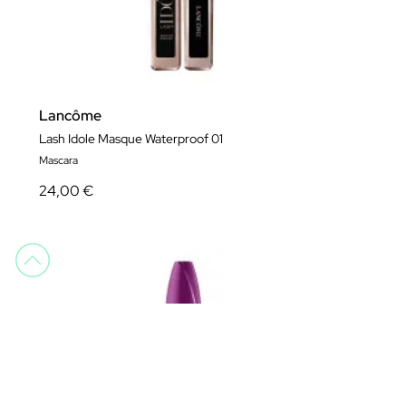
Lancôme
Lash Idole Masque Waterproof 01
Mascara
24,00 €