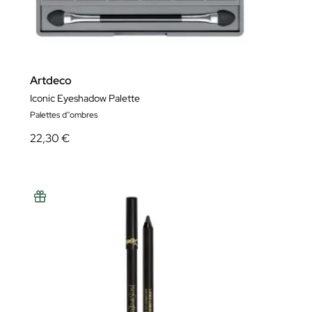
Artdeco
Iconic Eyeshadow Palette
Palettes d''ombres
22,30 €