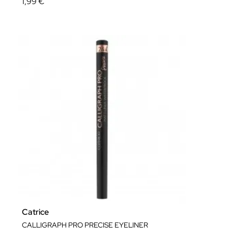
1,99 €
Catrice
CALLIGRAPH PRO PRECISE EYELINER