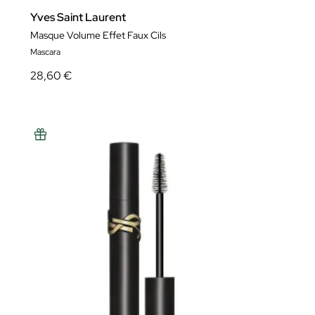
Yves Saint Laurent
Masque Volume Effet Faux Cils
Mascara
28,60 €