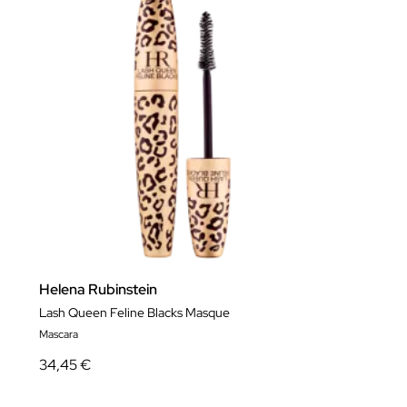
Helena Rubinstein
Lash Queen Feline Blacks Masque
Mascara
34,45 €