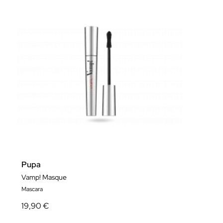
Pupa
Vamp! Masque
Mascara
19,90 €