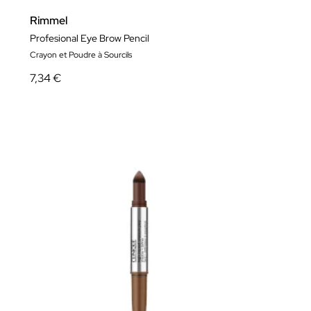
Rimmel
Profesional Eye Brow Pencil
Crayon et Poudre à Sourcils
7,34 €