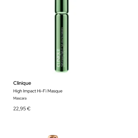
Clinique
High Impact Hi-Fi Masque
Mascara
22,95 €