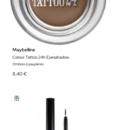
Maybelline
Colour Tattoo 24h Eyesahadow
Ombres à paupières
8,40 €