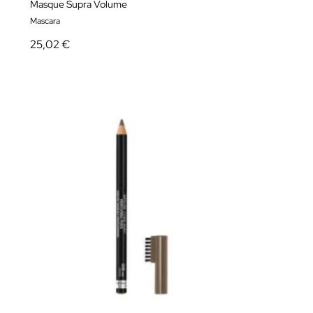
Masque Supra Volume
Mascara
25,02 €