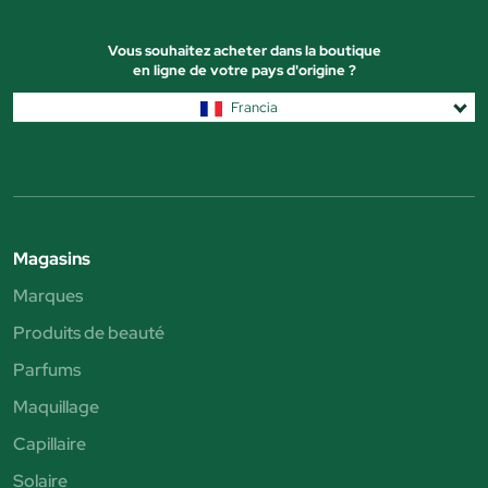
Vous souhaitez acheter dans la boutique
en ligne de votre pays d'origine ?
Francia
Magasins
Marques
Produits de beauté
Parfums
Maquillage
Capillaire
Solaire