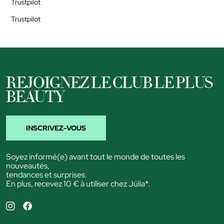
Trustpilot
Trustpilot
REJOIGNEZ LE CLUB LE PLUS
BEAUTY
INSCRIVEZ-VOUS
Soyez informé(e) avant tout le monde de toutes les
nouveautés,
tendances et surprises.
En plus, recevez 10 € à utiliser chez Júlia*.