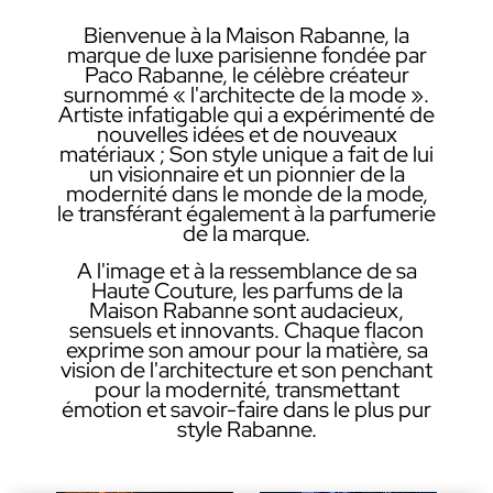
Bienvenue à la Maison Rabanne, la
marque de luxe parisienne fondée par
Paco Rabanne, le célèbre créateur
surnommé « l'architecte de la mode ».
Artiste infatigable qui a expérimenté de
nouvelles idées et de nouveaux
matériaux ; Son style unique a fait de lui
un visionnaire et un pionnier de la
modernité dans le monde de la mode,
le transférant également à la parfumerie
de la marque.
A l'image et à la ressemblance de sa
Haute Couture, les parfums de la
Maison Rabanne sont audacieux,
sensuels et innovants. Chaque flacon
exprime son amour pour la matière, sa
vision de l'architecture et son penchant
pour la modernité, transmettant
émotion et savoir-faire dans le plus pur
style Rabanne.