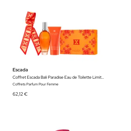
Escada
Coffret Escada Bali Paradise Eau de Toilette Limited Edition
Coffrets Parfum Pour Femme
62,12 €