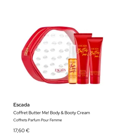
Escada
Coffret Butter Me! Body & Booty Cream
Coffrets Parfum Pour Femme
17,60 €