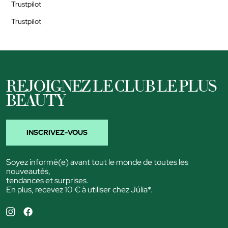
Trustpilot
Trustpilot
REJOIGNEZ LE CLUB LE PLUS
BEAUTY
INSCRIVEZ-VOUS
Soyez informé(e) avant tout le monde de toutes les
nouveautés,
tendances et surprises.
En plus, recevez 10 € à utiliser chez Júlia*.