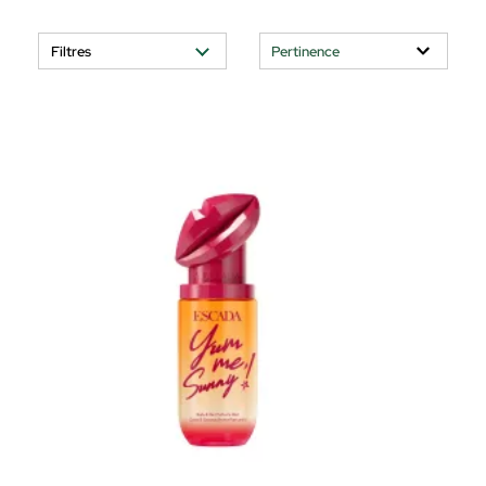
Filtres