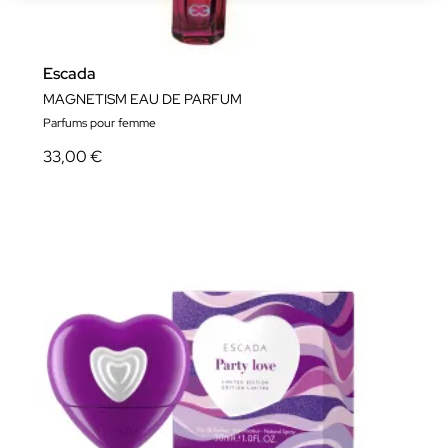
Escada
MAGNETISM EAU DE PARFUM
Parfums pour femme
33,00 €