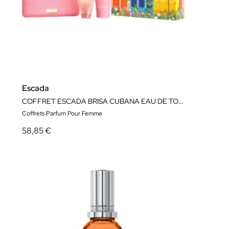
Escada
COFFRET ESCADA BRISA CUBANA EAU DE TOILETTE
Coffrets Parfum Pour Femme
58,85 €