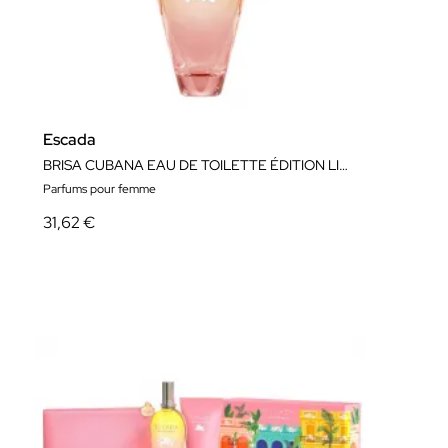
Escada
BRISA CUBANA EAU DE TOILETTE ÉDITION LIMITÉE
Parfums pour femme
31,62 €