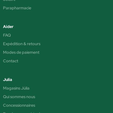
Parapharmacie
Aider
FAQ
Expédition & retours
Modes de paiement
Contact
Julia
Magasins Júlia
Qui sommes nous
Concessionnaires