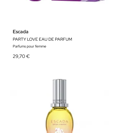
Escada
PARTY LOVE EAU DE PARFUM
Parfums pour femme
29,70 €