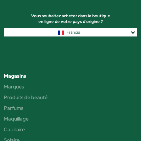
Vous souhaitez acheter dans la boutique
en ligne de votre pays d'origine ?
Francia
Magasins
Marques
Produits de beauté
Parfums
Maquillage
Capillaire
Solaire