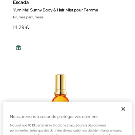
Escada
Yum Me! Sunny Body & Hair Mist pour Femme
Brumes parfumées
14,29 €
Nous prenons à coeur de protéger vos données
Nous et nos
1013
partenaires stockons et accédons à des données
personnelles, telles que des données de navigation ou des identifiants uniques,