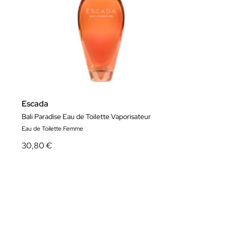
Escada
Bali Paradise Eau de Toilette Vaporisateur
Eau de Toilette Femme
30,80 €