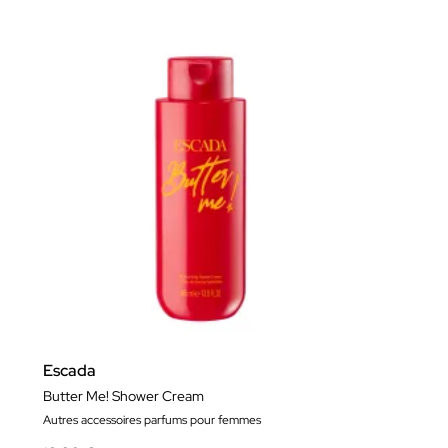
Escada
Butter Me! Shower Cream
Autres accessoires parfums pour femmes