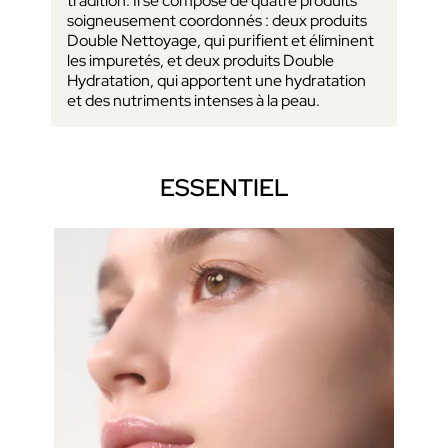
tradition. Il se compose de quatre produits
soigneusement coordonnés : deux produits
Double Nettoyage, qui purifient et éliminent
les impuretés, et deux produits Double
Hydratation, qui apportent une hydratation
et des nutriments intenses à la peau.
ESSENTIEL