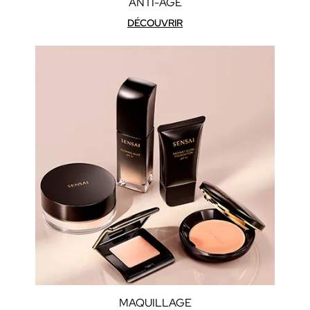
ANTI-ÂGE
DÉCOUVRIR
MAQUILLAGE