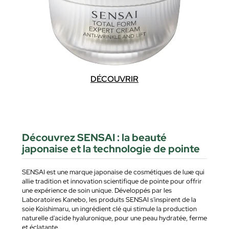
DÉCOUVRIR
Découvrez SENSAI : la beauté
japonaise et la technologie de pointe
SENSAI est une marque japonaise de cosmétiques de luxe qui
allie tradition et innovation scientifique de pointe pour offrir
une expérience de soin unique. Développés par les
Laboratoires Kanebo, les produits SENSAI s'inspirent de la
soie Koishimaru, un ingrédient clé qui stimule la production
naturelle d'acide hyaluronique, pour une peau hydratée, ferme
et éclatante.