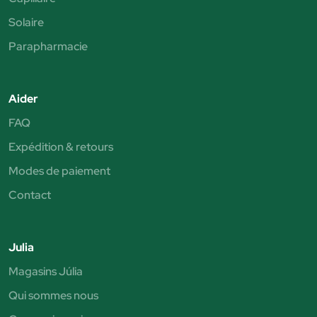
Solaire
Parapharmacie
Aider
FAQ
Expédition & retours
Modes de paiement
Contact
Julia
Magasins Júlia
Qui sommes nous