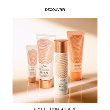
DÉCOUVRIR
PROTECTION SOLAIRE