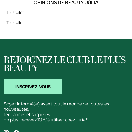
OPINIONS DE BEAUTY JÚLIA
Trustpilot
Trustpilot
REJOIGNEZ LE CLUB LE PLUS
BEAUTY
INSCRIVEZ-VOUS
Soyez informé(e) avant tout le monde de toutes les
nouveautés,
tendances et surprises.
En plus, recevez 10 € à utiliser chez Júlia*.