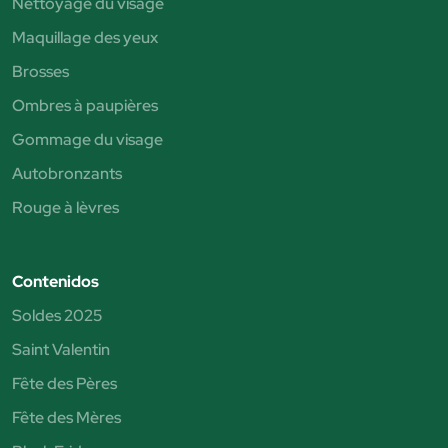
Nettoyage du visage
Maquillage des yeux
Brosses
Ombres à paupières
Gommage du visage
Autobronzants
Rouge à lèvres
Contenidos
Soldes 2025
Saint Valentin
Fête des Pères
Fête des Mères