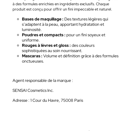
à des formules enrichies en ingrédients exclusifs. Chaque
produit est conçu pour offrir un fini impeccable et naturel.
Bases de maquillage :
Des textures légères qui
s’adaptent à la peau, apportant hydratation et
luminosité.
Poudres et compacts :
pour un fini soyeux et
uniforme.
Rouges à lèvres et gloss :
des couleurs
sophistiquées au soin nourrissant.
Mascaras :
Volume et définition grâce à des formules
onctueuses.
Agent responsable de la marque :
SENSAI Cosmetics Inc.
Adresse : 1 Cour du Havre, 75008 Paris