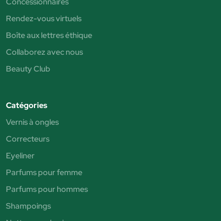
Concessionnaires
Rendez-vous virtuels
Boîte aux lettres éthique
Collaborez avec nous
Beauty Club
Catégories
Vernis à ongles
Correcteurs
Eyeliner
Parfums pour femme
Parfums pour hommes
Shampoings