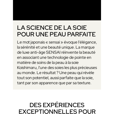
LA SCIENCE DE LA SOIE
POUR UNE PEAU PARFAITE
Le mot japonais « sensai » évoque l'élégance,
la sérénité et une beauté unique. La marque
de luxe anti-âge SENSAI réinvente la beauté
en associant une technologie de pointe en
matière de soins de la peau à la soie
Koishimaru, l'une des soies les plus précieuses
au monde. Le résultat ? Une peau qui révèle
tout son potentiel, aussi parfaite que la soie,
tant par son apparence que par sa texture.
DES EXPÉRIENCES
EXCEPTIONNELLES POUR