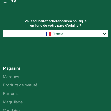
Vous souhaitez acheter dans la boutique
en ligne de votre pays d'origine ?
Francia
Magasins
Marques
Produits de beauté
Parfums
Maquillage
Capillaire