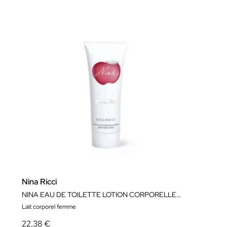
Nina Ricci
NINA EAU DE TOILETTE LOTION CORPORELLE 200ML
Lait corporel femme
22,38 €