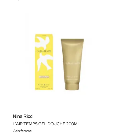
Nina Ricci
L'AIR TEMPS GEL DOUCHE 200ML
Gels femme