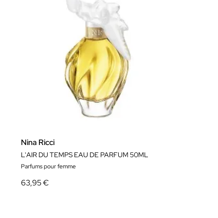
Nina Ricci
L'AIR DU TEMPS EAU DE PARFUM 50ML
Parfums pour femme
63,95 €