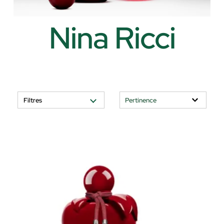
Nina Ricci
Filtres