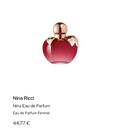
Nina Ricci
Nina Eau de Parfum
Eau de Parfum Femme
44,77 €