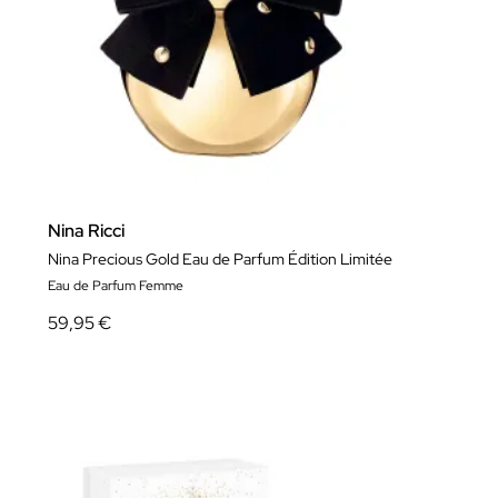
Nina Ricci
Nina Precious Gold Eau de Parfum Édition Limitée
Eau de Parfum Femme
59,95 €