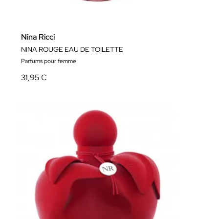
Nina Ricci
NINA ROUGE EAU DE TOILETTE
Parfums pour femme
31,95 €