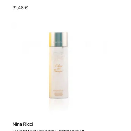
31,46 €
Nina Ricci