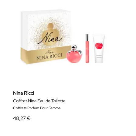
Nina Ricci
Coffret Nina Eau de Toilette
Coffrets Parfum Pour Femme
48,27 €