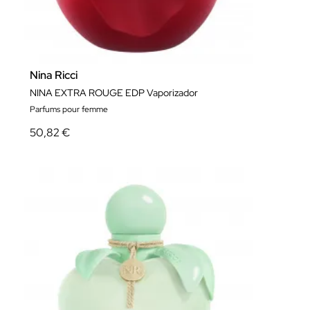
Nina Ricci
NINA EXTRA ROUGE EDP Vaporizador
Parfums pour femme
50,82 €