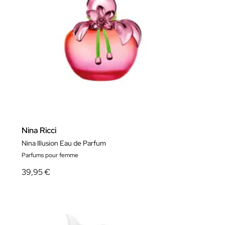
Nina Ricci
Nina Illusion Eau de Parfum
Parfums pour femme
39,95 €