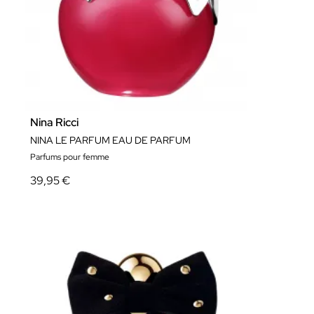
Nina Ricci
NINA LE PARFUM EAU DE PARFUM
Parfums pour femme
39,95 €