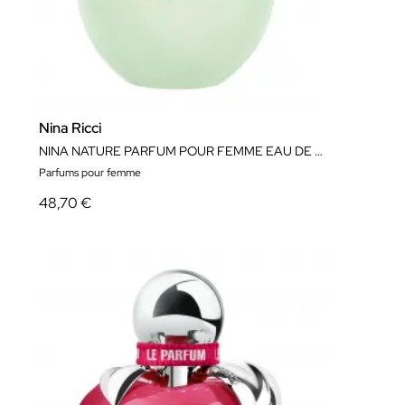
Nina Ricci
NINA NATURE PARFUM POUR FEMME EAU DE TOILETTE ÉDITION LIMITÉE
Parfums pour femme
48,70 €