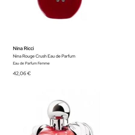
Nina Ricci
Nina Rouge Crush Eau de Parfum
Eau de Parfum Femme
42,06 €