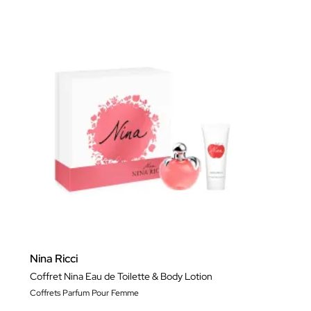
Nina Ricci
Coffret Nina Eau de Toilette & Body Lotion
Coffrets Parfum Pour Femme