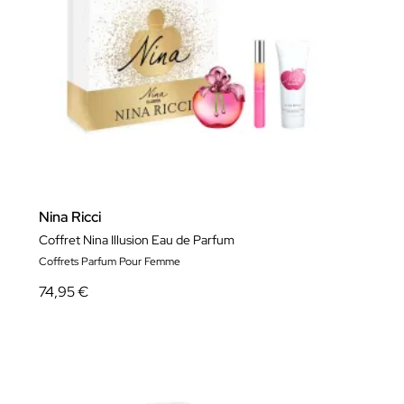
Nina Ricci
Coffret Nina Illusion Eau de Parfum
Coffrets Parfum Pour Femme
74,95 €