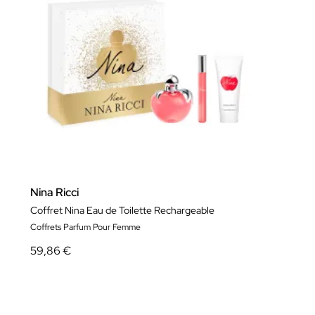
Nina Ricci
Coffret Nina Eau de Toilette Rechargeable
Coffrets Parfum Pour Femme
59,86 €