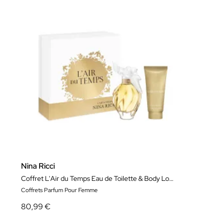
Nina Ricci
Coffret L'Air du Temps Eau de Toilette & Body Lotion
Coffrets Parfum Pour Femme
80,99 €