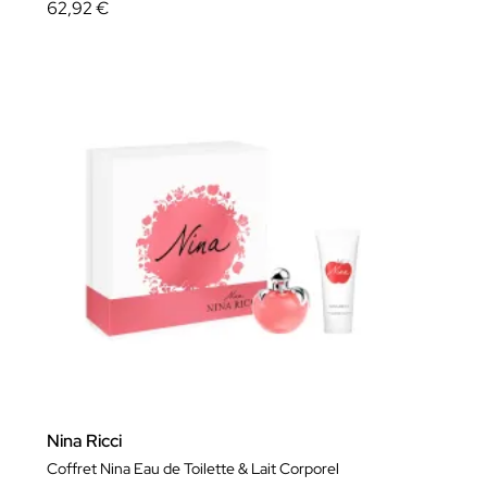
62,92 €
Nina Ricci
Coffret Nina Eau de Toilette & Lait Corporel