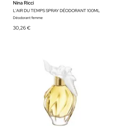
Nina Ricci
L'AIR DU TEMPS SPRAY DÉODORANT 100ML
Déodorant femme
30,26 €