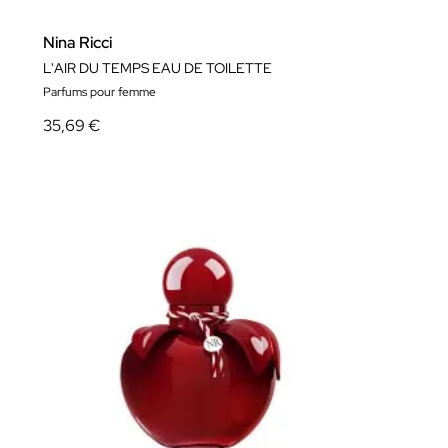
Nina Ricci
L'AIR DU TEMPS EAU DE TOILETTE
Parfums pour femme
35,69 €