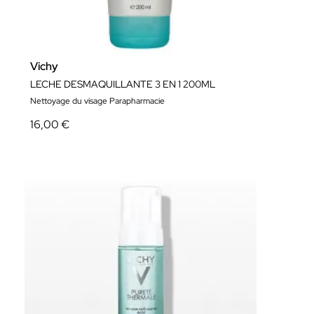
Vichy
LECHE DESMAQUILLANTE 3 EN 1 200ML
Nettoyage du visage Parapharmacie
16,00 €