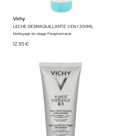
Vichy
LECHE DESMAQUILLANTE 3 EN 1 300ML
Nettoyage du visage Parapharmacie
12,95 €