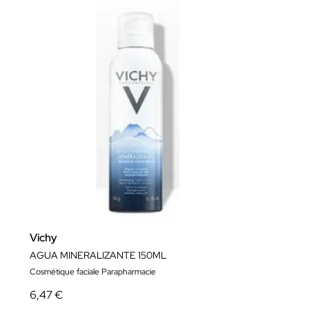
Vichy
AGUA MINERALIZANTE 150ML
Cosmétique faciale Parapharmacie
6,47 €