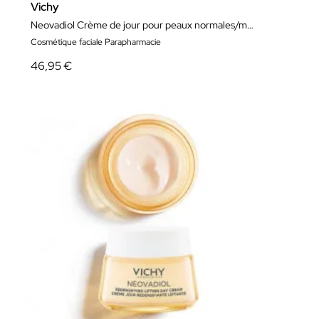
Vichy
Neovadiol Crème de jour pour peaux normales/mixtes 50Ml
Cosmétique faciale Parapharmacie
46,95 €