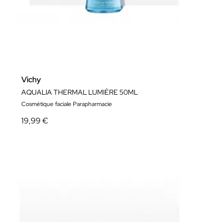
Vichy
AQUALIA THERMAL LUMIÈRE 50ML
Cosmétique faciale Parapharmacie
19,99 €