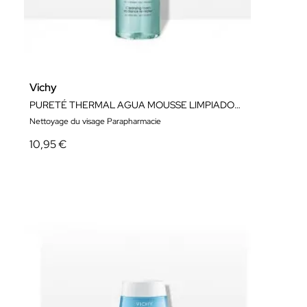
Vichy
PURETÉ THERMAL AGUA MOUSSE LIMPIADORA 150ML
Nettoyage du visage Parapharmacie
10,95 €