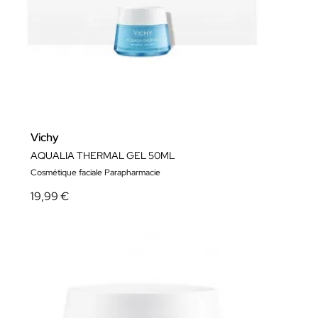
Vichy
AQUALIA THERMAL GEL 50ML
Cosmétique faciale Parapharmacie
19,99 €