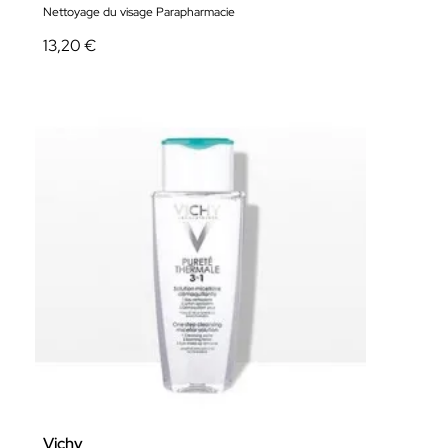
Nettoyage du visage Parapharmacie
13,20 €
Vichy