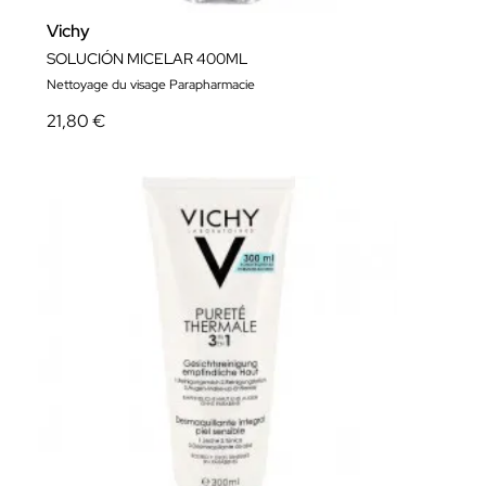
Vichy
SOLUCIÓN MICELAR 400ML
Nettoyage du visage Parapharmacie
21,80 €