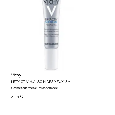
Vichy
LIFTACTIV H.A. SOIN DES YEUX 15ML
Cosmétique faciale Parapharmacie
21,15 €