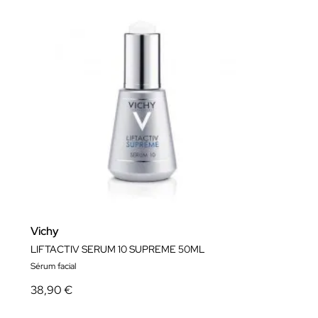
Vichy
LIFTACTIV SERUM 10 SUPREME 50ML
Sérum facial
38,90 €