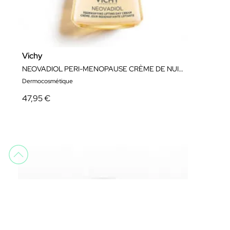
Vichy
NEOVADIOL PERI-MENOPAUSE CRÈME DE NUIT 50ML
Dermocosmétique
47,95 €