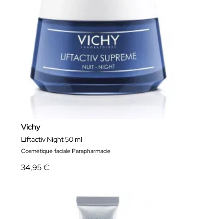
Vichy
Liftactiv Night 50 ml
Cosmétique faciale Parapharmacie
34,95 €