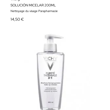
SOLUCIÓN MICELAR 200ML
Nettoyage du visage Parapharmacie
14,50 €