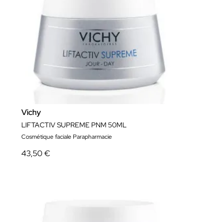
Vichy
LIFTACTIV SUPREME PNM 50ML
Cosmétique faciale Parapharmacie
43,50 €