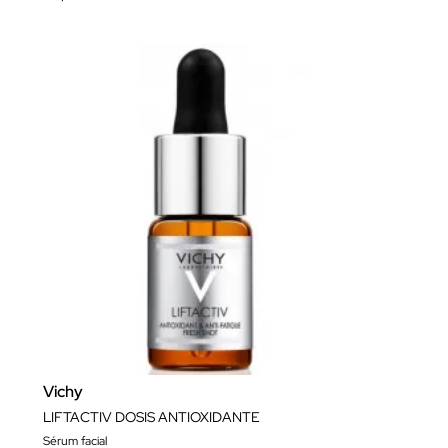
Vichy
LIFTACTIV DOSIS ANTIOXIDANTE
Sérum facial