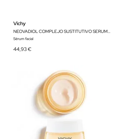
Vichy
NEOVADIOL COMPLEJO SUSTITUTIVO SERUM 30ML
Sérum facial
44,93 €