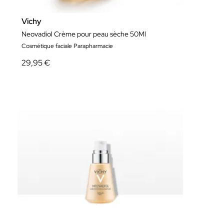
Vichy
Neovadiol Crème pour peau sèche 50Ml
Cosmétique faciale Parapharmacie
29,95 €