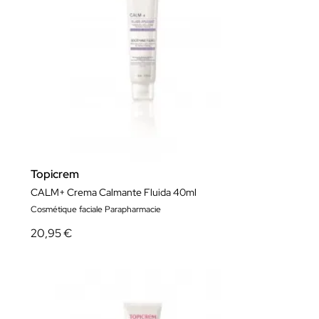
Topicrem
CALM+ Crema Calmante Fluida 40ml
Cosmétique faciale Parapharmacie
20,95 €