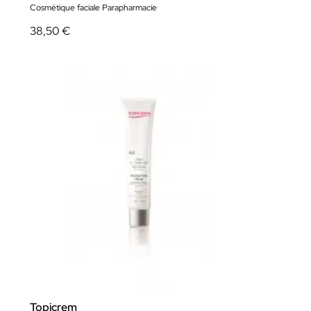
Cosmétique faciale Parapharmacie
38,50 €
Topicrem