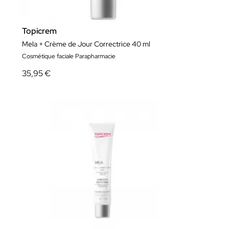
Topicrem
Mela + Crème de Jour Correctrice 40 ml
Cosmétique faciale Parapharmacie
35,95 €