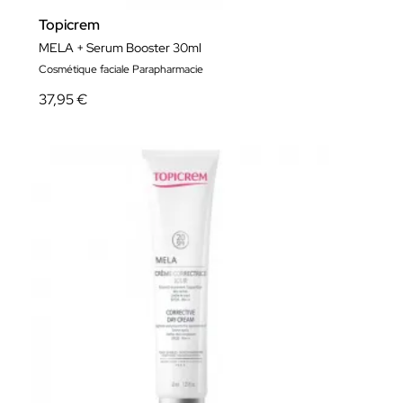
Topicrem
MELA + Serum Booster 30ml
Cosmétique faciale Parapharmacie
37,95 €