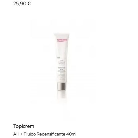
25,90 €
Topicrem
AH + Fluido Redensificante 40ml