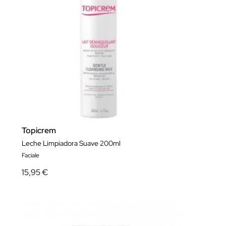
Topicrem
Leche Limpiadora Suave 200ml
Faciale
15,95 €