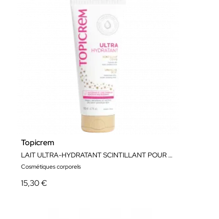
Topicrem
LAIT ULTRA-HYDRATANT SCINTILLANT POUR LE CORPS 200ML
Cosmétiques corporels
15,30 €