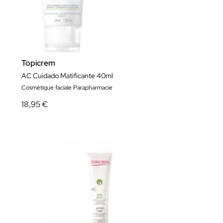
Topicrem
AC Cuidado Matificante 40ml
Cosmétique faciale Parapharmacie
18,95 €