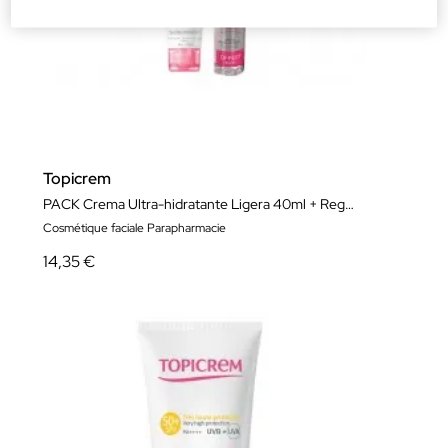
Topicrem
PACK Crema Ultra-hidratante Ligera 40ml + Regalo
Cosmétique faciale Parapharmacie
14,35 €