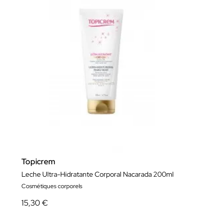
Topicrem
Leche Ultra-Hidratante Corporal Nacarada 200ml
Cosmétiques corporels
15,30 €