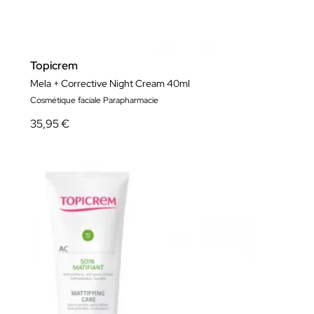
Topicrem
Mela + Corrective Night Cream 40ml
Cosmétique faciale Parapharmacie
35,95 €