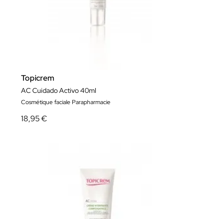
Topicrem
AC Cuidado Activo 40ml
Cosmétique faciale Parapharmacie
18,95 €