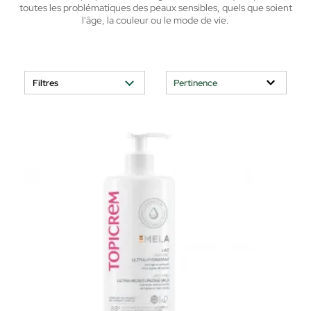
toutes les problématiques des peaux sensibles, quels que soient
l'âge, la couleur ou le mode de vie.
Filtres