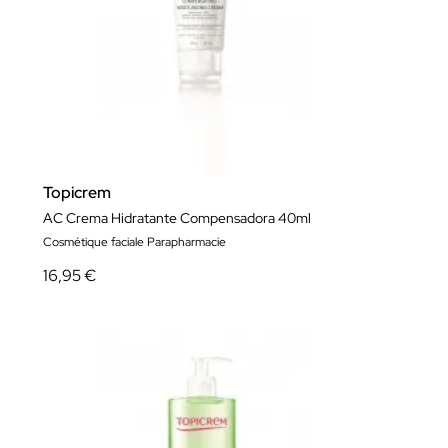
Topicrem
AC Crema Hidratante Compensadora 40ml
Cosmétique faciale Parapharmacie
16,95 €