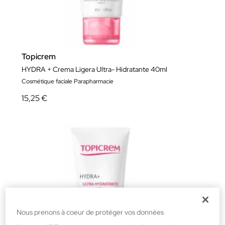
Topicrem
HYDRA + Crema Ligera Ultra- Hidratante 40ml
Cosmétique faciale Parapharmacie
15,25 €
Nous prenons à coeur de protéger vos données