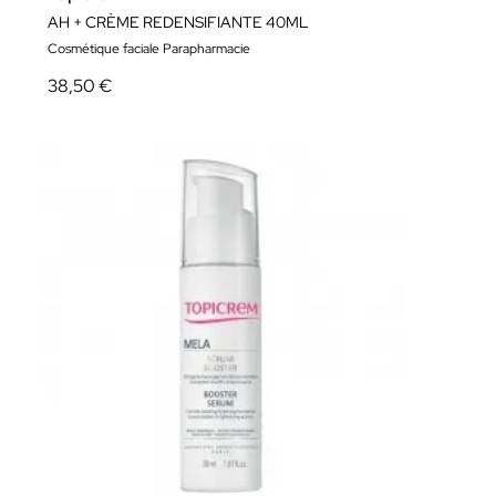
AH + CRÈME REDENSIFIANTE 40ML
Cosmétique faciale Parapharmacie
38,50 €