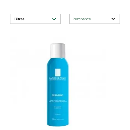
Filtres