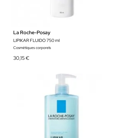
La Roche-Posay
LIPIKAR FLUIDO 750 ml
Cosmétiques corporels
30,15 €