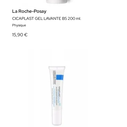
La Roche-Posay
CICAPLAST GEL LAVANTE B5 200 ml.
Physique
15,90 €