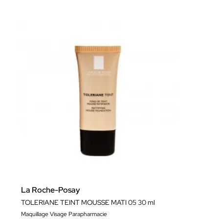
La Roche-Posay
TOLERIANE TEINT MOUSSE MATI 05 30 ml
Maquillage Visage Parapharmacie