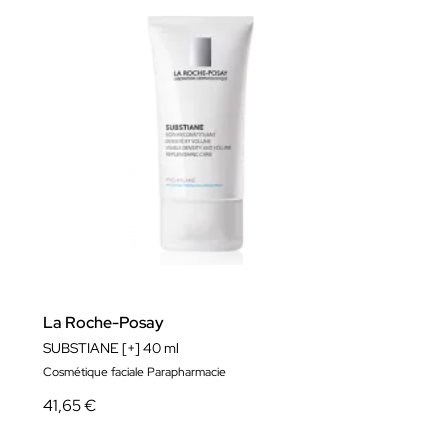
La Roche-Posay
SUBSTIANE [+] 40 ml
Cosmétique faciale Parapharmacie
41,65 €