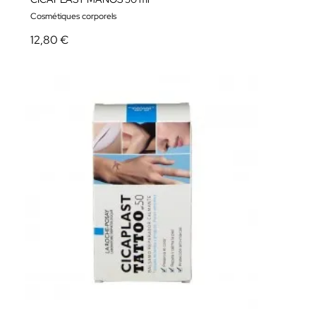
Cosmétiques corporels
12,80 €