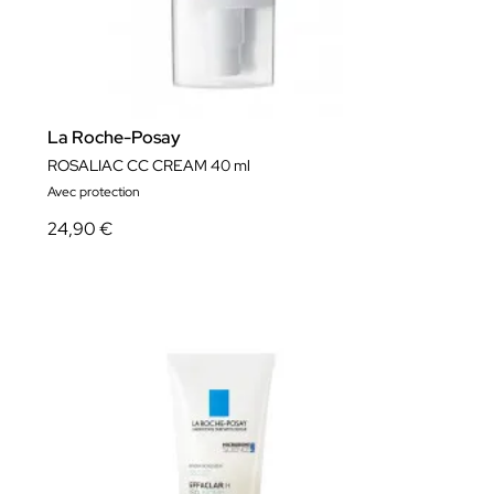
La Roche-Posay
ROSALIAC CC CREAM 40 ml
Avec protection
24,90 €