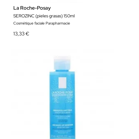
La Roche-Posay
SEROZINC (pieles grasas) 150ml
Cosmétique faciale Parapharmacie
13,33 €