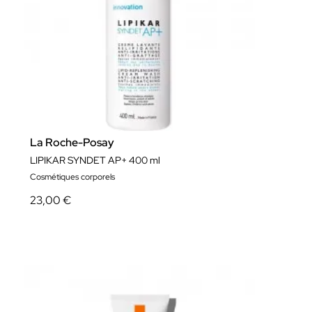
La Roche-Posay
LIPIKAR SYNDET AP+ 400 ml
Cosmétiques corporels
23,00 €