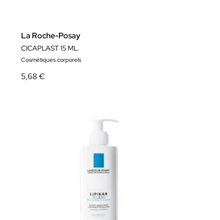
La Roche-Posay
CICAPLAST 15 ML.
Cosmétiques corporels
5,68 €