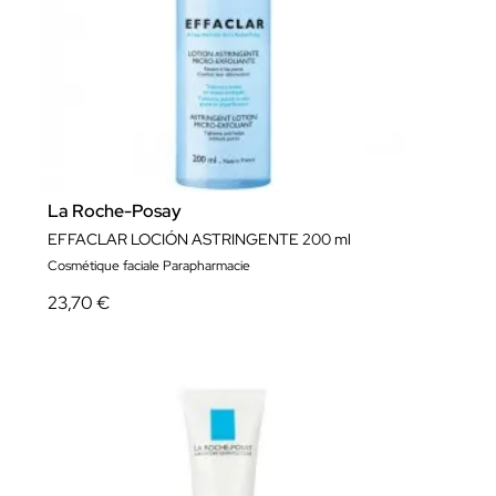
La Roche-Posay
EFFACLAR LOCIÓN ASTRINGENTE 200 ml
Cosmétique faciale Parapharmacie
23,70 €