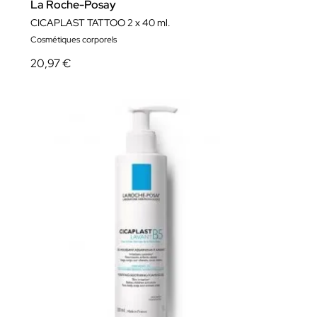
La Roche-Posay
CICAPLAST TATTOO 2 x 40 ml.
Cosmétiques corporels
20,97 €