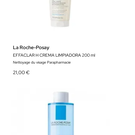
La Roche-Posay
EFFACLAR H CREMA LIMPIADORA 200 ml
Nettoyage du visage Parapharmacie
21,00 €