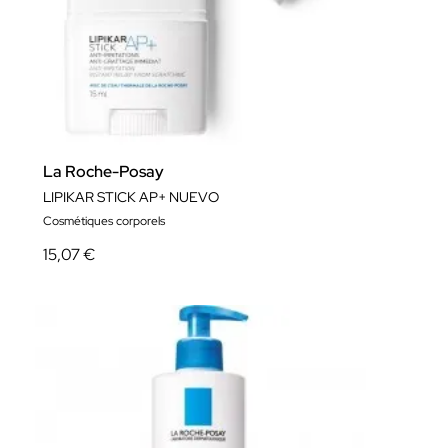
La Roche-Posay
LIPIKAR STICK AP+ NUEVO
Cosmétiques corporels
15,07 €