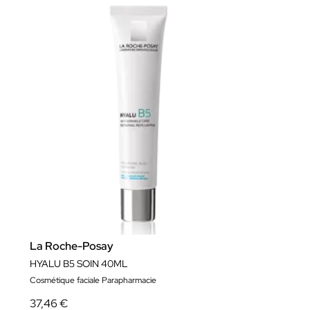
La Roche-Posay
HYALU B5 SOIN 40ML
Cosmétique faciale Parapharmacie
37,46 €