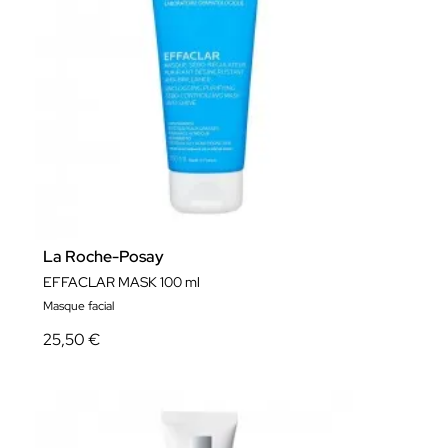
La Roche-Posay
EFFACLAR MASK 100 ml
Masque facial
25,50 €