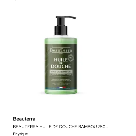
Beauterra
BEAUTERRA HUILE DE DOUCHE BAMBOU 750ML
Physique