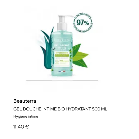
Beauterra
GEL DOUCHE INTIME BIO HYDRATANT 500 ML
Hygiène intime
11,40 €