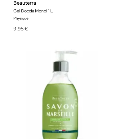
Beauterra
Gel Doccia Monoi 1 L
Physique
9,95 €