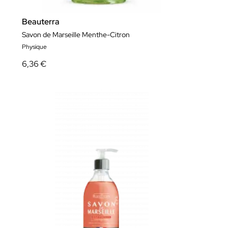
Beauterra
Savon de Marseille Menthe-Citron
Physique
6,36 €