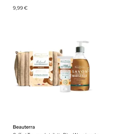
9,99 €
Beauterra