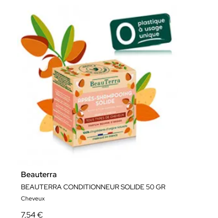
Beauterra
BEAUTERRA CONDITIONNEUR SOLIDE 50 GR
Cheveux
7,54 €