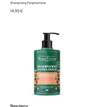
Shampooing Parapharmacie
14,95 €
Beauterra