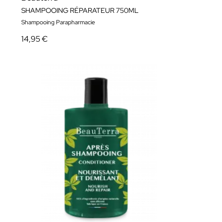
SHAMPOOING RÉPARATEUR 750ML
Shampooing Parapharmacie
14,95 €