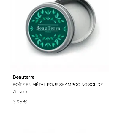
Beauterra
BOÎTE EN MÉTAL POUR SHAMPOOING SOLIDE
Cheveux
3,95 €