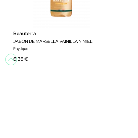
Beauterra
JABÓN DE MARSELLA VAINILLA Y MIEL
Physique
6,36 €