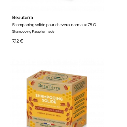
Beauterra
Shampooing solide pour cheveux normaux 75 G
Shampooing Parapharmacie
7,12 €