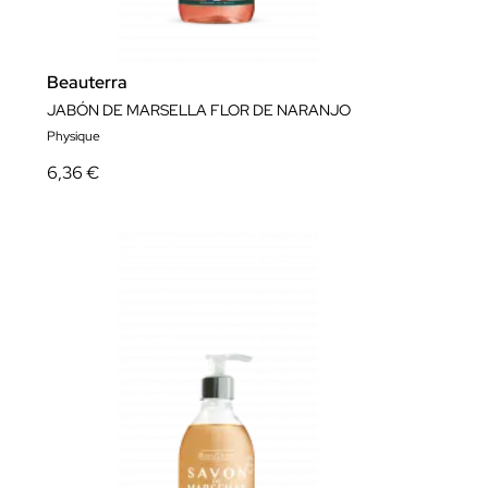
Beauterra
JABÓN DE MARSELLA FLOR DE NARANJO
Physique
6,36 €