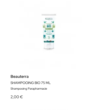
Beauterra
SHAMPOOING BIO 75 ML
Shampooing Parapharmacie
2,00 €