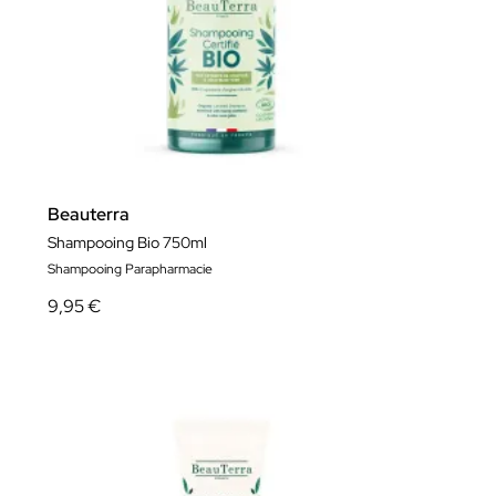
Beauterra
Shampooing Bio 750ml
Shampooing Parapharmacie
9,95 €