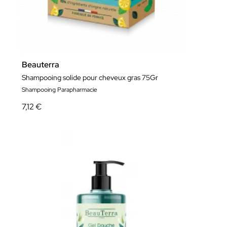
Beauterra
Shampooing solide pour cheveux gras 75Gr
Shampooing Parapharmacie
7,12 €