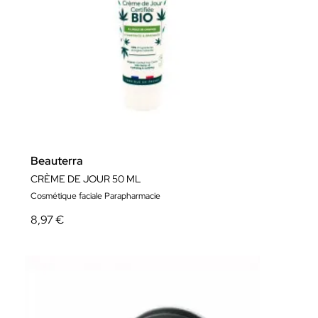
Beauterra
CRÈME DE JOUR 50 ML
Cosmétique faciale Parapharmacie
8,97 €