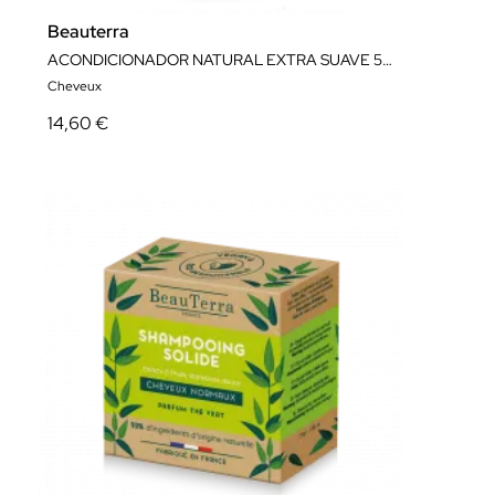
Beauterra
ACONDICIONADOR NATURAL EXTRA SUAVE 500ML
Cheveux
14,60 €