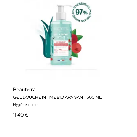
Beauterra
GEL DOUCHE INTIME BIO APAISANT 500 ML
Hygiène intime
11,40 €