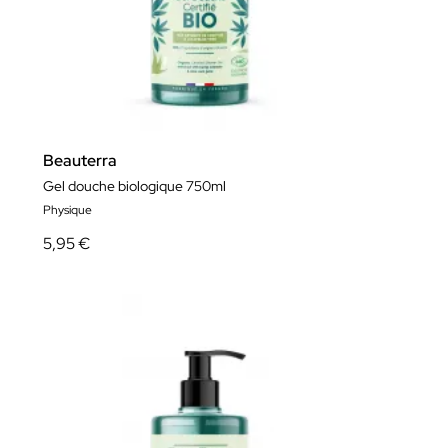
Beauterra
Gel douche biologique 750ml
Physique
5,95 €