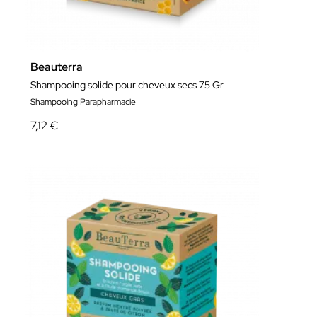
Beauterra
Shampooing solide pour cheveux secs 75 Gr
Shampooing Parapharmacie
7,12 €