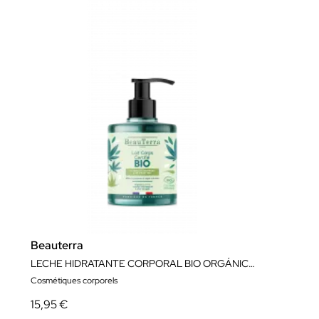
Beauterra
LECHE HIDRATANTE CORPORAL BIO ORGÁNICA 500ml
Cosmétiques corporels
15,95 €