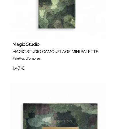
Magic Studio
MAGIC STUDIO CAMOUFLAGE MINI PALETTE
Palettes d''ombres
1,47 €