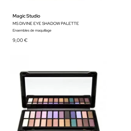
Magic Studio
MS DIVINE EYE SHADOW PALETTE
Ensembles de maquillage
9,00 €