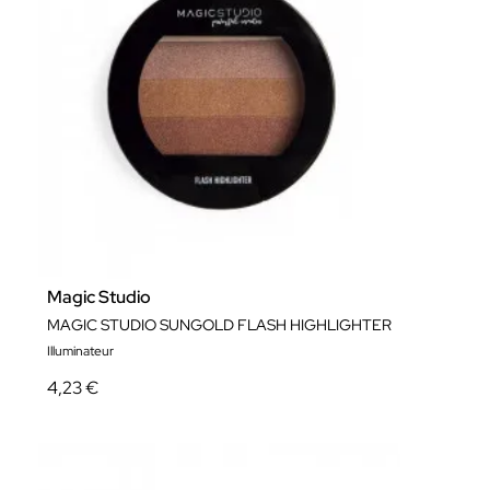
Magic Studio
MAGIC STUDIO SUNGOLD FLASH HIGHLIGHTER
Illuminateur
4,23 €