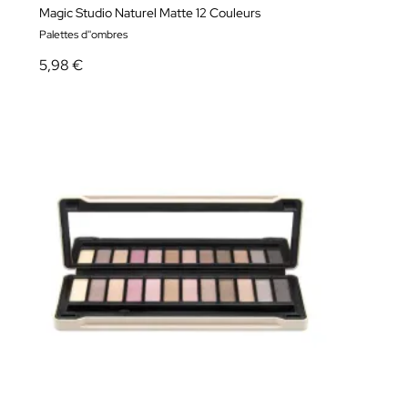
Magic Studio Naturel Matte 12 Couleurs
Palettes d''ombres
5,98 €