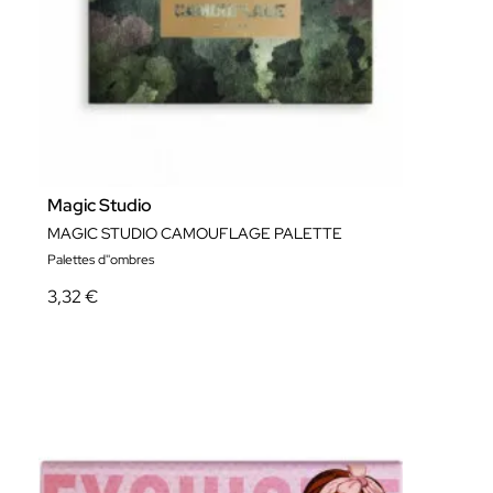
Magic Studio
MAGIC STUDIO CAMOUFLAGE PALETTE
Palettes d''ombres
3,32 €