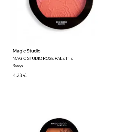
Magic Studio
MAGIC STUDIO ROSE PALETTE
Rouge
4,23 €