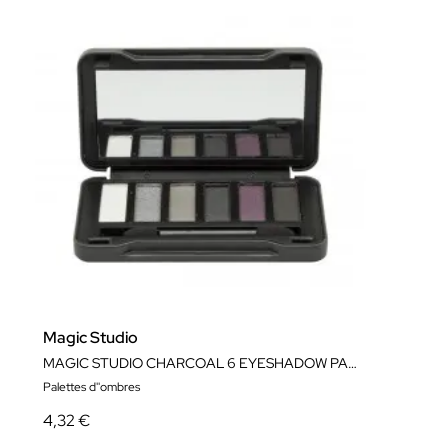
Magic Studio
MAGIC STUDIO CHARCOAL 6 EYESHADOW PALETTE
Palettes d''ombres
4,32 €