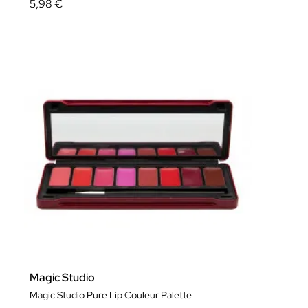
5,98 €
Magic Studio
Magic Studio Pure Lip Couleur Palette