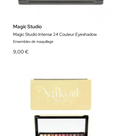
Magic Studio
Magic Studio Intense 24 Couleur Eyeshadow
Ensembles de maquillage
9,00 €