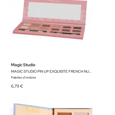
Magic Studio
MAGIC STUDIO PIN UP EXQUISITE FRENCH NUDES
Palettes d''ombres
6,79 €