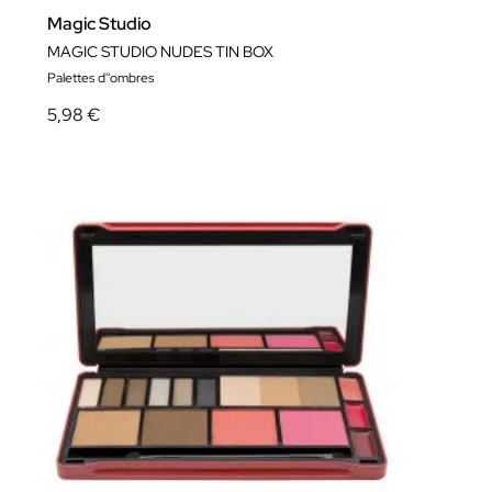
Magic Studio
MAGIC STUDIO NUDES TIN BOX
Palettes d''ombres
5,98 €