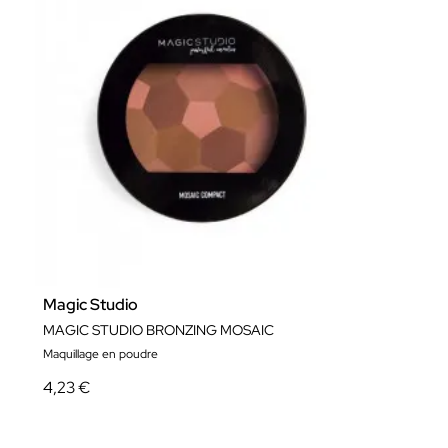
Magic Studio
MAGIC STUDIO BRONZING MOSAIC
Maquillage en poudre
4,23 €