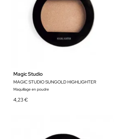
Magic Studio
MAGIC STUDIO SUNGOLD HIGHLIGHTER
Maquillage en poudre
4,23 €