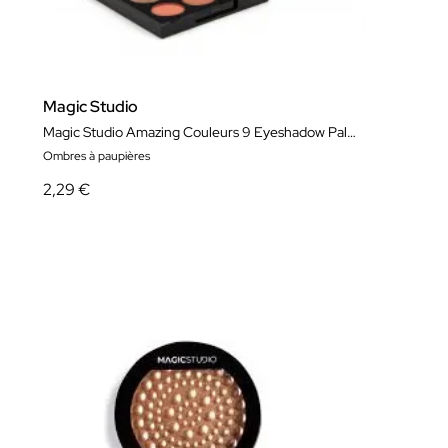
Magic Studio
Magic Studio Amazing Couleurs 9 Eyeshadow Palette
Ombres à paupières
2,29 €