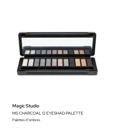
Magic Studio
MS CHARCOAL 12 EYESHAD.PALETTE
Palettes d''ombres