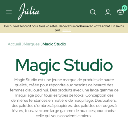
0
Découvrez l'endroit pour tous vos étés. Recevez un cadeau avec votre achat. En savoir
plus
ICI >>
Accueil
Marques
Magic Studio
Magic Studio
Magic Studio est une jeune marque de produits de haute
qualité, créée pour répondre aux besoins de beauté des
femmes d'aujourd'hui. Des produits avec une large gamme de
maquillage pour tous les types de looks. Conception des
dernières tendances en matière de maquillage. Des boîtiers,
des palettes d'ombres à paupières, des palettes de rouges à
lèvres, tous avec une large gamme de nuances pour choisir
celle qui vous convient le mieux.