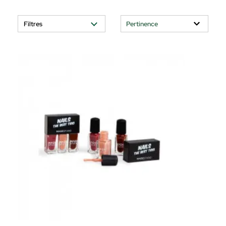
Filtres