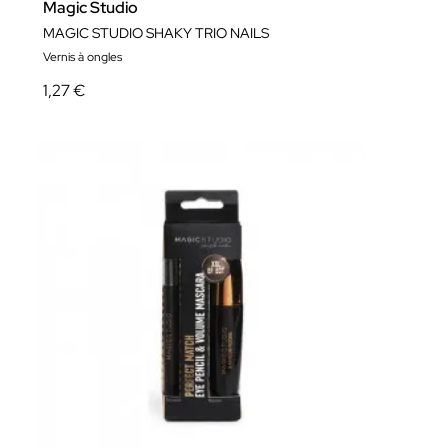
Magic Studio
MAGIC STUDIO SHAKY TRIO NAILS
Vernis à ongles
1,27 €