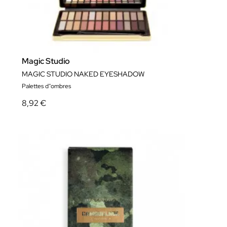
Magic Studio
MAGIC STUDIO NAKED EYESHADOW
Palettes d''ombres
8,92 €