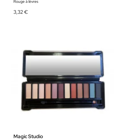
Rouge à lèvres
3,32 €
Magic Studio