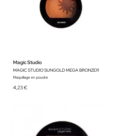
Magic Studio
MAGIC STUDIO SUNGOLD MEGA BRONZER
Maquillage en poudre
4,23 €