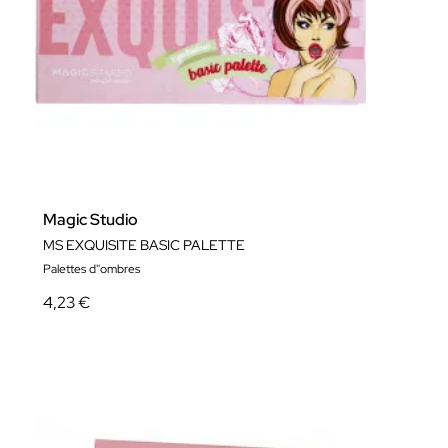
Magic Studio
MS EXQUISITE BASIC PALETTE
Palettes d''ombres
4,23 €