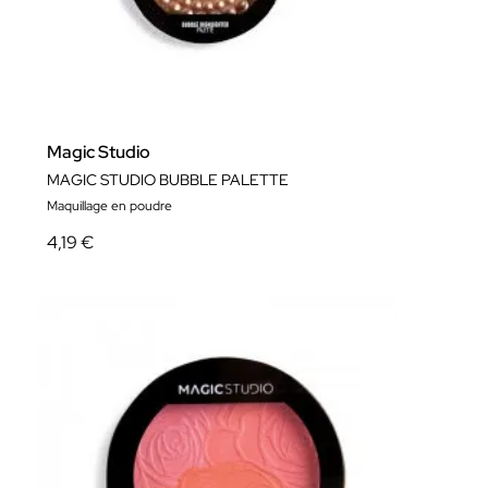
Magic Studio
MAGIC STUDIO BUBBLE PALETTE
Maquillage en poudre
4,19 €