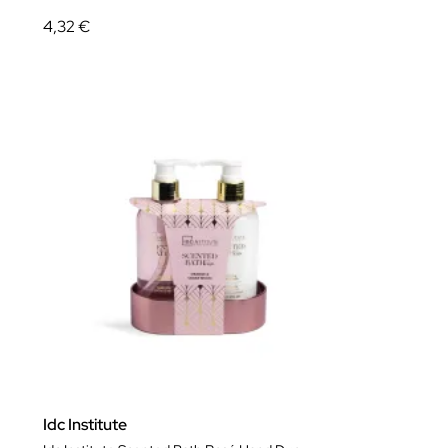
4,32 €
Idc Institute