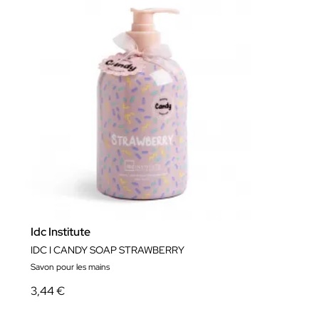
Idc Institute
IDC I CANDY SOAP STRAWBERRY
Savon pour les mains
3,44 €