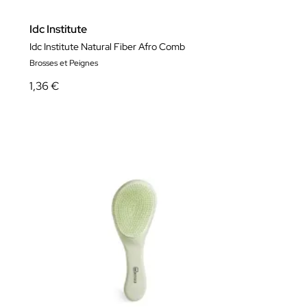
Idc Institute
Idc Institute Natural Fiber Afro Comb
Brosses et Peignes
1,36 €