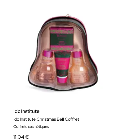
Idc Institute
Idc Institute Christmas Bell Coffret
Coffrets cosmétiques
11,04 €