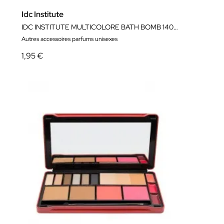
Idc Institute
IDC INSTITUTE MULTICOLORE BATH BOMB 140 GR
Autres accessoires parfums unisexes
1,95 €