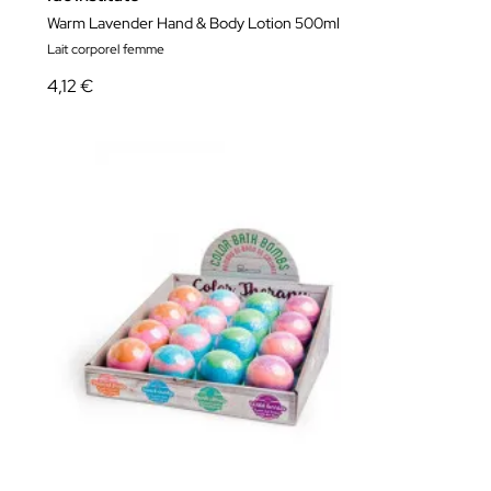
Warm Lavender Hand & Body Lotion 500ml
Lait corporel femme
4,12 €