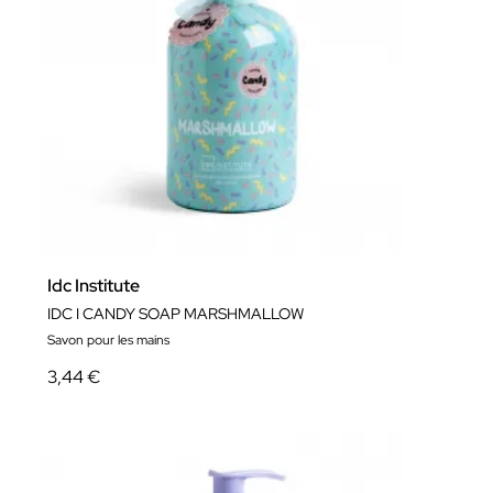
Idc Institute
IDC I CANDY SOAP MARSHMALLOW
Savon pour les mains
3,44 €