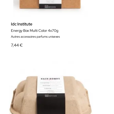
Idc Institute
Energy Box Multi Color 4x70g
Autres accessoires parfums unisexes
7,44 €