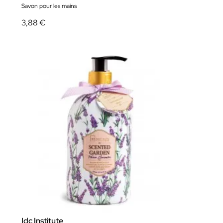
Savon pour les mains
3,88 €
Idc Institute