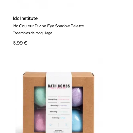
Idc Institute
Idc Couleur Divine Eye Shadow Palette
Ensembles de maquillage
6,99 €