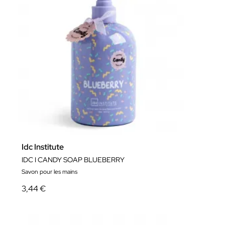
Idc Institute
IDC I CANDY SOAP BLUEBERRY
Savon pour les mains
3,44 €