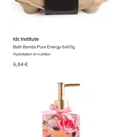
Idc Institute
Bath Bombs Pure Energy 6x60g
Hydratation et nutrition
6,84 €