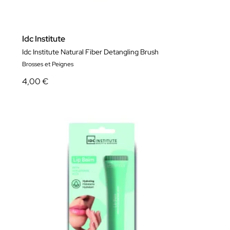
Idc Institute
Idc Institute Natural Fiber Detangling Brush
Brosses et Peignes
4,00 €