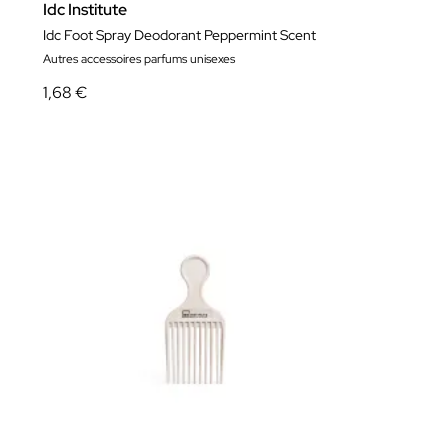
Idc Institute
Idc Foot Spray Deodorant Peppermint Scent
Autres accessoires parfums unisexes
1,68 €