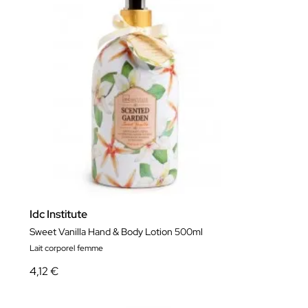
Idc Institute
Sweet Vanilla Hand & Body Lotion 500ml
Lait corporel femme
4,12 €