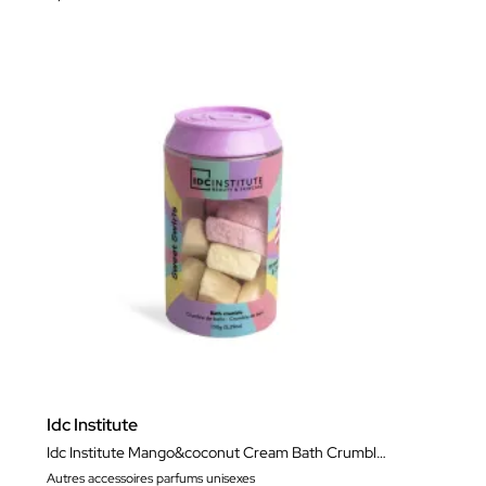
Idc Institute
Idc Institute Mango&coconut Cream Bath Crumble Can
Autres accessoires parfums unisexes