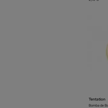
Tentation
Bomba de Ba