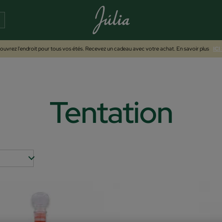
uvrez l'endroit pour tous vos étés. Recevez un cadeau avec votre achat. En savoir plus
ICI
Tentation