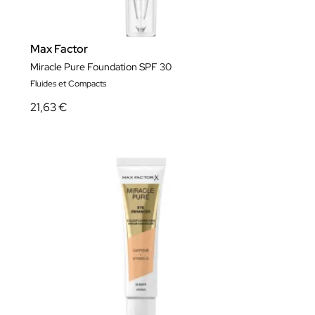
Max Factor
Miracle Pure Foundation SPF 30
Fluides et Compacts
21,63 €