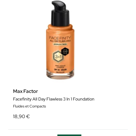
Max Factor
Facefinity All Day Flawless 3 In 1 Foundation
Fluides et Compacts
18,90 €