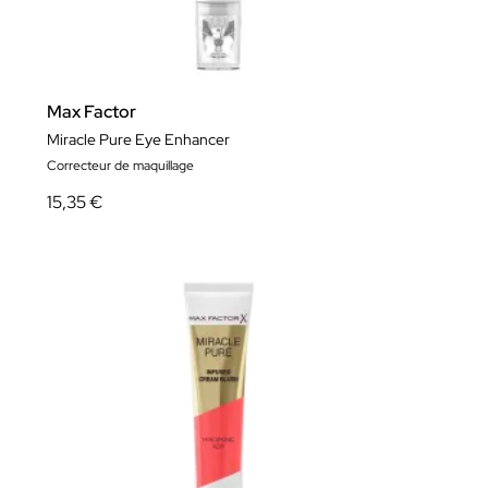
Max Factor
Miracle Pure Eye Enhancer
Correcteur de maquillage
15,35 €