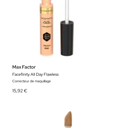
Max Factor
Facefinity All Day Flawless
Correcteur de maquillage
15,92 €