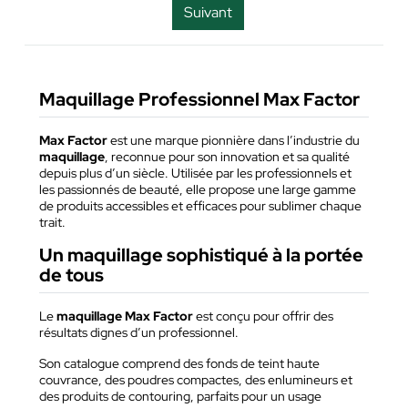
Suivant
Maquillage Professionnel Max Factor
Max Factor
est une marque pionnière dans l’industrie du
maquillage
, reconnue pour son innovation et sa qualité
depuis plus d’un siècle. Utilisée par les professionnels et
les passionnés de beauté, elle propose une large gamme
de produits accessibles et efficaces pour sublimer chaque
trait.
Un maquillage sophistiqué à la portée
de tous
Le
maquillage Max Factor
est conçu pour offrir des
résultats dignes d’un professionnel.
Son catalogue comprend des fonds de teint haute
couvrance, des poudres compactes, des enlumineurs et
des produits de contouring, parfaits pour un usage