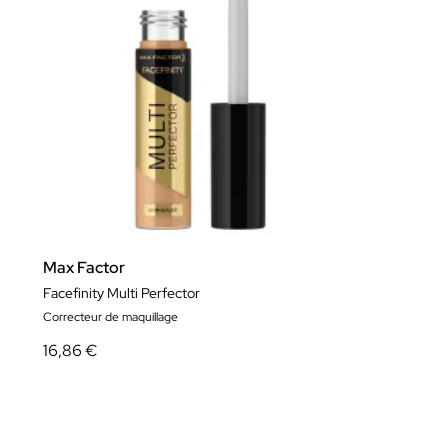
Max Factor
Facefinity Multi Perfector
Correcteur de maquillage
16,86 €