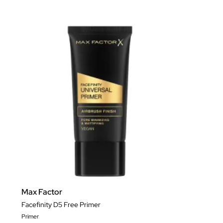
Max Factor
Facefinity D5 Free Primer
Primer