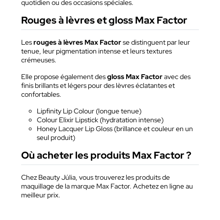
quotidien ou des occasions spéciales.
Rouges à lèvres et gloss Max Factor
Les
rouges à lèvres Max Factor
se distinguent par leur
tenue, leur pigmentation intense et leurs textures
crémeuses.
Elle propose également des
gloss Max Factor
avec des
finis brillants et légers pour des lèvres éclatantes et
confortables.
Lipfinity Lip Colour (longue tenue)
Colour Elixir Lipstick (hydratation intense)
Honey Lacquer Lip Gloss (brillance et couleur en un
seul produit)
Où acheter les produits Max Factor ?
Chez Beauty Júlia, vous trouverez les produits de
maquillage de la marque Max Factor. Achetez en ligne au
meilleur prix.