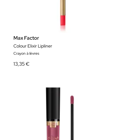
Max Factor
Colour Elixir Lipliner
Crayon à lèvres
13,35 €