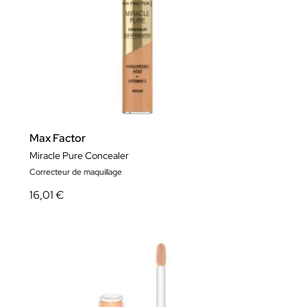
Max Factor
Miracle Pure Concealer
Correcteur de maquillage
16,01 €