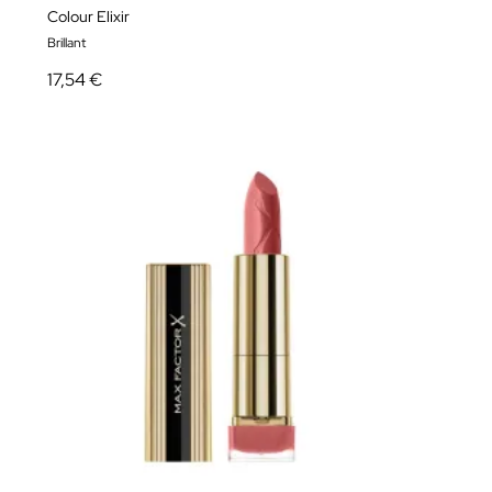
Colour Elixir
Brillant
17,54 €