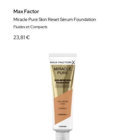
Max Factor
Miracle Pure Skin Reset Sérum Foundation
Fluides et Compacts
23,81 €