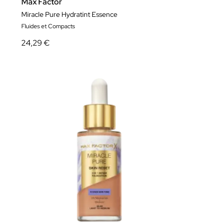
Max Factor
Miracle Pure Hydratint Essence
Fluides et Compacts
24,29 €