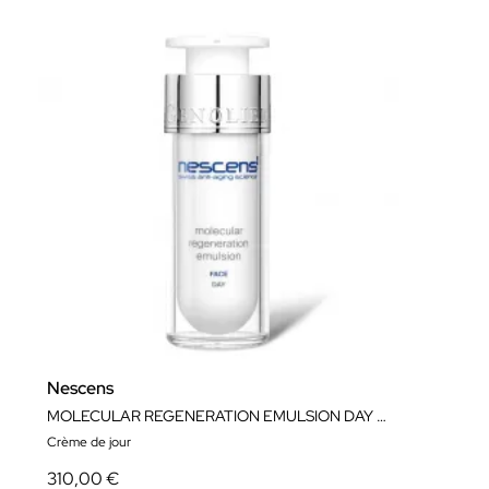
Nescens
MOLECULAR REGENERATION EMULSION DAY - FACE
Crème de jour
310,00 €