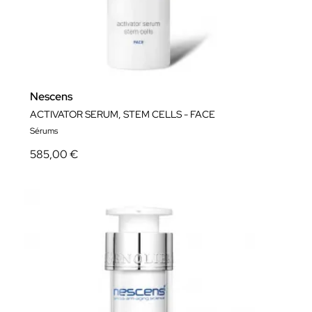
Nescens
ACTIVATOR SERUM, STEM CELLS - FACE
Sérums
585,00 €