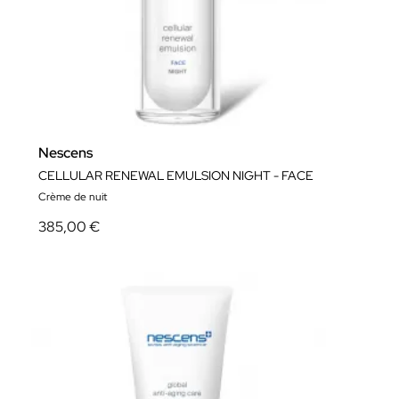
Nescens
CELLULAR RENEWAL EMULSION NIGHT - FACE
Crème de nuit
385,00 €