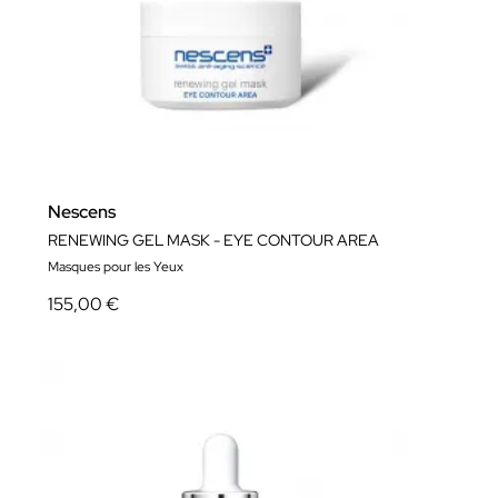
Nescens
RENEWING GEL MASK - EYE CONTOUR AREA
Masques pour les Yeux
155,00 €