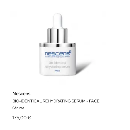
Nescens
BIO-IDENTICAL REHYDRATING SERUM - FACE
Sérums
175,00 €