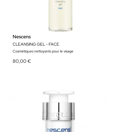
Nescens
CLEANSING GEL - FACE
Cosmétiques nettoyants pour le visage
80,00 €