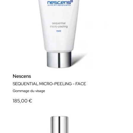
Nescens
SEQUENTIAL MICRO-PEELING - FACE
Gommage du visage
185,00 €