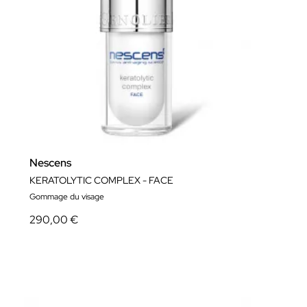
Nescens
KERATOLYTIC COMPLEX - FACE
Gommage du visage
290,00 €