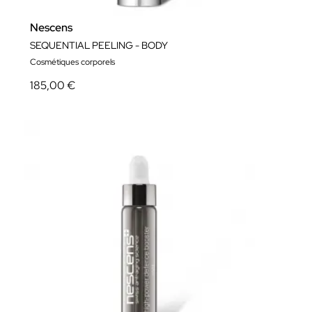
Nescens
SEQUENTIAL PEELING - BODY
Cosmétiques corporels
185,00 €