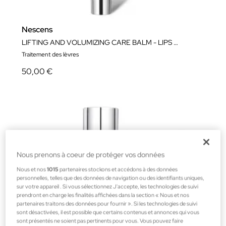
Nescens
LIFTING AND VOLUMIZING CARE BALM - LIPS AND CONTOUR
Traitement des lèvres
50,00 €
Nous prenons à coeur de protéger vos données
Nous et nos
1015
partenaires stockons et accédons à des données
personnelles, telles que des données de navigation ou des identifiants uniques,
sur votre appareil . Si vous sélectionnez J'accepte, les technologies de suivi
prendront en charge les finalités affichées dans la section « Nous et nos
partenaires traitons des données pour fournir ». Si les technologies de suivi
sont désactivées, il est possible que certains contenus et annonces qui vous
sont présentés ne soient pas pertinents pour vous. Vous pouvez faire