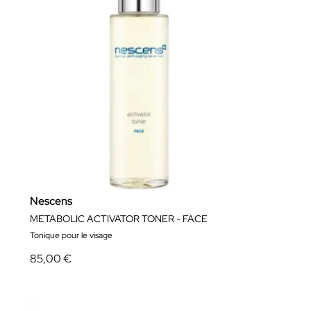
Nescens
METABOLIC ACTIVATOR TONER - FACE
Tonique pour le visage
85,00 €