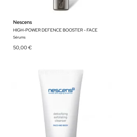
Nescens
HIGH-POWER DEFENCE BOOSTER - FACE
Sérums
50,00 €