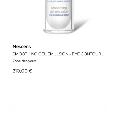
Nescens
SMOOTHING GEL EMULSION - EYE CONTOUR AREA
Zone des yeux
310,00 €