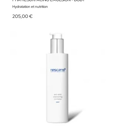
Hydratation et nutrition
205,00 €