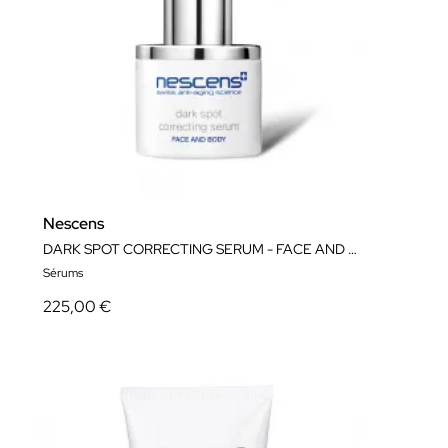
Nescens
DARK SPOT CORRECTING SERUM - FACE AND BODY
Sérums
225,00 €