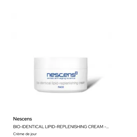
Nescens
BIO-IDENTICAL LIPID-REPLENISHING CREAM - FACE
Crème de jour