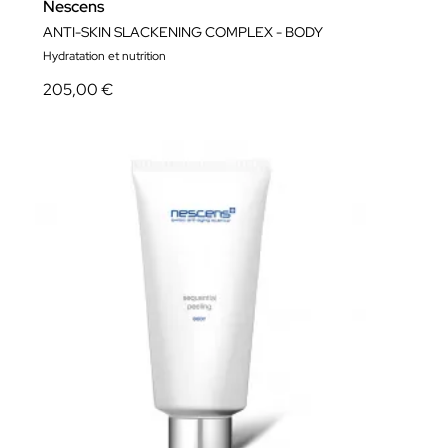
Nescens
ANTI-SKIN SLACKENING COMPLEX - BODY
Hydratation et nutrition
205,00 €