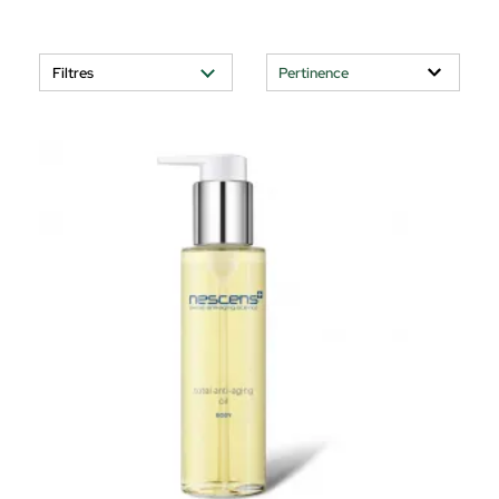
Filtres