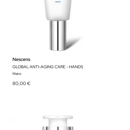
Nescens
GLOBAL ANTI-AGING CARE - HANDS
Mains
80,00 €