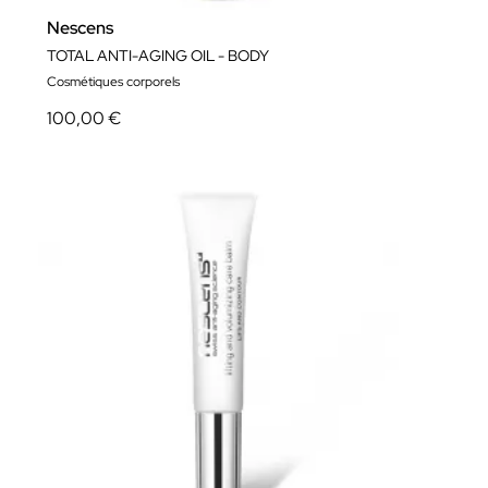
Nescens
TOTAL ANTI-AGING OIL - BODY
Cosmétiques corporels
100,00 €