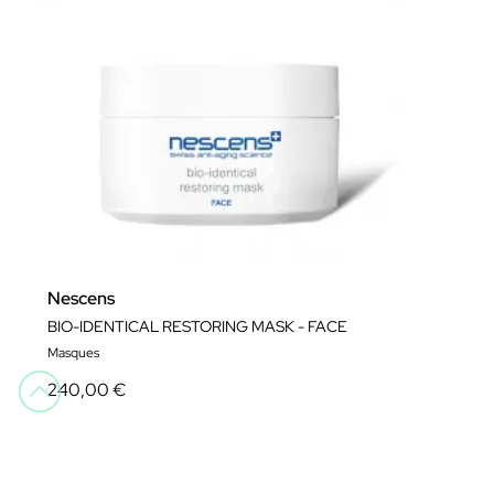
Nescens
BIO-IDENTICAL RESTORING MASK - FACE
Masques
240,00 €