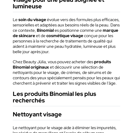
lumineuse
Le
soin du visage
évolue vers des formules plus efficaces,
sensorielles et adaptées aux besoins réels de la peau. Dans
ce contexte,
Binomial
es positionne comme une
marque
de skincare
et de
cosmétique visage
conçue pour les
personnes à la recherche de traitements de qualité qui
aident à maintenir une peau hydratée, lumineuse et plus
belle jour après jour.
Chez Beauty Júlia, vous pouvez acheter des
produits
Binomial originaux
et découvrir une sélection de
nettoyants pour le visage, de crèmes, de sérums et de
contours des yeux spécialement pensés pour les peaux qui
cherchent à prévenir et traiter les signes visibles de l'âge.
Les produits Binomial les plus
recherchés
Nettoyant visage
Le nettoyant pour le visage aide à éliminer les impuretés,