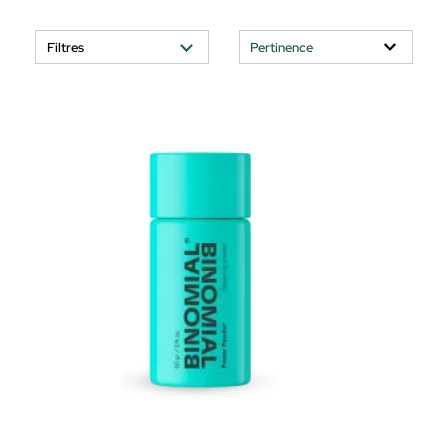
Filtres