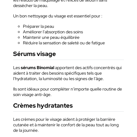
les résidus de maquillage et l'excès de sébum sans
dessécher la peau.
Un bon nettoyage du visage est essentiel pour :
Préparer la peau
Améliorer l'absorption des soins
Maintenir une peau équilibrée
Réduire la sensation de saleté ou de fatigue
Sérums visage
Les
sérums Binomial
apportent des actifs concentrés qui
aident à traiter des besoins spécifiques tels que
l'hydratation, la luminosité ou les signes de l'âge.
Ils sont idéaux pour compléter n'importe quelle routine de
soin visage anti-âge.
Crèmes hydratantes
Les crèmes pour le visage aident à protéger la barrière
cutanée et à maintenir le confort de la peau tout au long
de la journée.