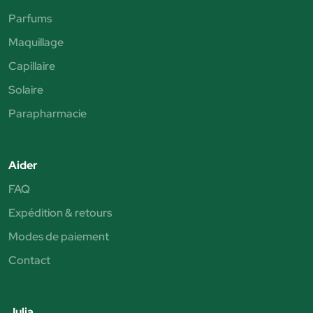
Parfums
Maquillage
Capillaire
Solaire
Parapharmacie
Aider
FAQ
Expédition & retours
Modes de paiement
Contact
Julia