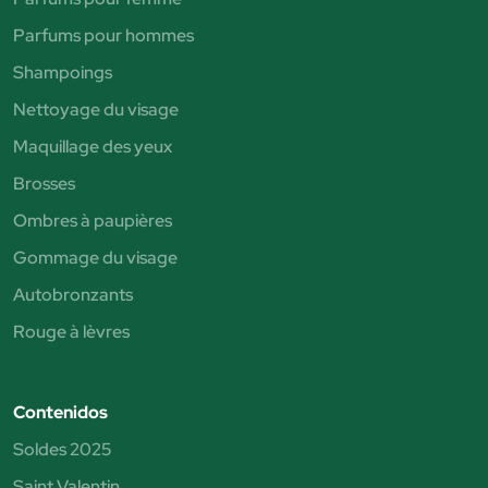
Parfums pour hommes
Shampoings
Nettoyage du visage
Maquillage des yeux
Brosses
Ombres à paupières
Gommage du visage
Autobronzants
Rouge à lèvres
Contenidos
Soldes 2025
Saint Valentin