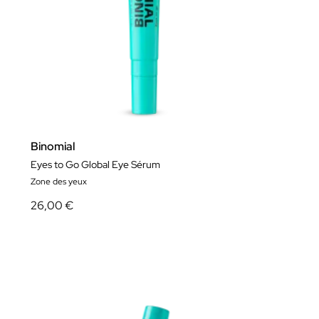
Binomial
Eyes to Go Global Eye Sérum
Zone des yeux
26,00 €