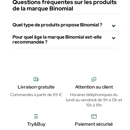
Questions fréquentes sur les produits
de la marque Binomial
Quel type de produits propose Binomial ?
Pour quel âge la marque Binomial est-elle
recommandée ?
Livraison gratuite
Attention au client
Commandes à partir de 69 €
Horaires téléphoniques du
lundi au vendredi de 9h à 13h et
15h à 19h
Try&Buy
Paiement sécurisé