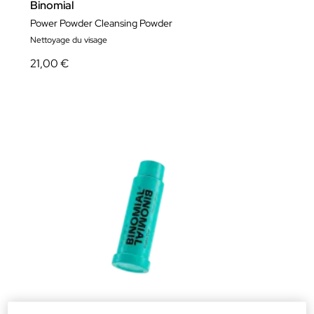
Binomial
Power Powder Cleansing Powder
Nettoyage du visage
21,00 €