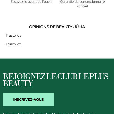
Essayez-le avant de l'ouvrir
Garantie du concessionnaire
officiel
OPINIONS DE BEAUTY JÚLIA
Trustpilot
Trustpilot
REJOIGNEZ LE CLUB LE PLUS
BEAUTY
INSCRIVEZ-VOUS