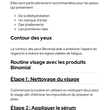
Elles sont particulièrement recommandées pour les peaux
qui présentent :
De la déshydratation
Un manque d'éclat
Des tiraillements
Les premières rides
Contour des yeux
Le contour des yeux Binomial aide à améliorer l'aspect du
regard et à réduire les signes visibles de fatigue.
Routine visage avec les produits
Binomial
Étape 1 : Nettoyage du visage
Commencez la routine en utilisant un nettoyant doux pour
le visage afin d'éliminer les impuretés et de préparer la
peau.
Étape 2 : Appliquer le sérum