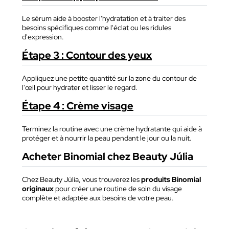
Le sérum aide à booster l'hydratation et à traiter des
besoins spécifiques comme l'éclat ou les ridules
d'expression.
Étape 3 : Contour des yeux
Appliquez une petite quantité sur la zone du contour de
l'œil pour hydrater et lisser le regard.
Étape 4 : Crème visage
Terminez la routine avec une crème hydratante qui aide à
protéger et à nourrir la peau pendant le jour ou la nuit.
Acheter Binomial chez Beauty Júlia
Chez Beauty Júlia, vous trouverez les
produits Binomial
originaux
pour créer une routine de soin du visage
complète et adaptée aux besoins de votre peau.