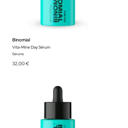
Binomial
Vita-Mine Day Sérum
Sérums
32,00 €