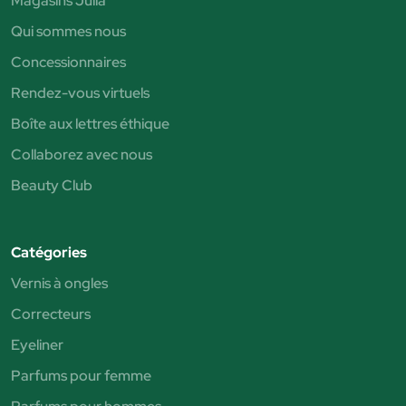
Magasins Júlia
Qui sommes nous
Concessionnaires
Rendez-vous virtuels
Boîte aux lettres éthique
Collaborez avec nous
Beauty Club
Catégories
Vernis à ongles
Correcteurs
Eyeliner
Parfums pour femme