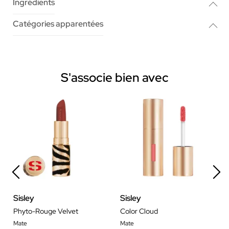
Ingrédients
Catégories apparentées
S'associe bien avec
Sisley
Sisley
Phyto-Rouge Velvet
Color Cloud
Mate
Mate