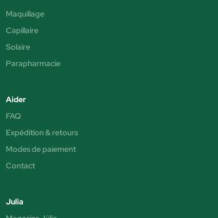
Maquillage
Capillaire
Solaire
Parapharmacie
Aider
FAQ
Expédition & retours
Modes de paiement
Contact
Julia