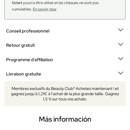
ticket
pourra être utilisé et les chèques ne sont pas
cumulables.
En savoir plus
Conseil professionnel
Retour gratuit
Programme d'affiliation
Livraison gratuite
Membres exclusifs du Beauty Club* Achetez maintenant ! et
gagnez jusqu'à 1,21€ à l'achat de la plus grande taille. Gagnez
1,5 % sur tous vos achats.
Más información