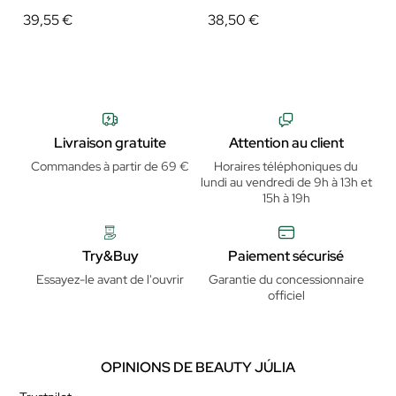
39,55 €
38,50 €
Livraison gratuite
Attention au client
Commandes à partir de 69 €
Horaires téléphoniques du
lundi au vendredi de 9h à 13h et
15h à 19h
Try&Buy
Paiement sécurisé
Essayez-le avant de l'ouvrir
Garantie du concessionnaire
officiel
OPINIONS DE BEAUTY JÚLIA