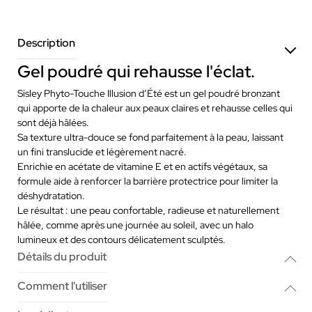
Description
Gel poudré qui rehausse l'éclat.
Sisley Phyto-Touche Illusion d’Été est un gel poudré bronzant
qui apporte de la chaleur aux peaux claires et rehausse celles qui
sont déjà hâlées.
Sa texture ultra-douce se fond parfaitement à la peau, laissant
un fini translucide et légèrement nacré.
Enrichie en acétate de vitamine E et en actifs végétaux, sa
formule aide à renforcer la barrière protectrice pour limiter la
déshydratation.
Le résultat : une peau confortable, radieuse et naturellement
hâlée, comme après une journée au soleil, avec un halo
lumineux et des contours délicatement sculptés.
Détails du produit
Comment l'utiliser