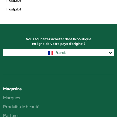
Trustpilot
Trustpilot
Vous souhaitez acheter dans la boutique
en ligne de votre pays d'origine ?
Francia
Magasins
Marques
Produits de beauté
Parfums