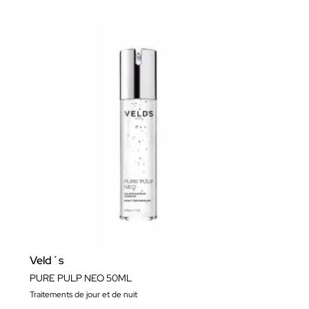
Veld´s
PURE PULP NEO 50ML
Traitements de jour et de nuit