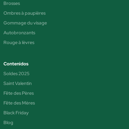
Brosses
Ombres à paupières
Gommage du visage
Autobronzants
Rouge à lèvres
Contenidos
Soldes 2025
Saint Valentin
Fête des Pères
Fête des Mères
Black Friday
Blog