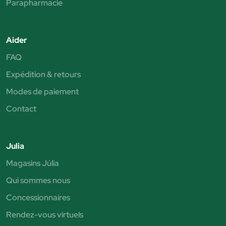
Parapharmacie
Aider
FAQ
Expédition & retours
Modes de paiement
Contact
Julia
Magasins Júlia
Qui sommes nous
Concessionnaires
Rendez-vous virtuels