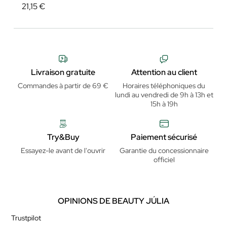
21,15 €
Livraison gratuite
Attention au client
Commandes à partir de 69 €
Horaires téléphoniques du
lundi au vendredi de 9h à 13h et
15h à 19h
Try&Buy
Paiement sécurisé
Essayez-le avant de l'ouvrir
Garantie du concessionnaire
officiel
OPINIONS DE BEAUTY JÚLIA
Trustpilot