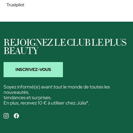
Trustpilot
REJOIGNEZ LE CLUB LE PLUS
BEAUTY
INSCRIVEZ-VOUS
Soyez informé(e) avant tout le monde de toutes les
nouveautés,
tendances et surprises.
En plus, recevez 10 € à utiliser chez Júlia*.