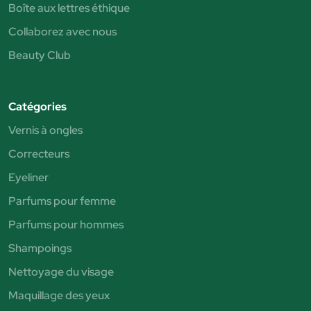
Boîte aux lettres éthique
Collaborez avec nous
Beauty Club
Catégories
Vernis à ongles
Correcteurs
Eyeliner
Parfums pour femme
Parfums pour hommes
Shampoings
Nettoyage du visage
Maquillage des yeux