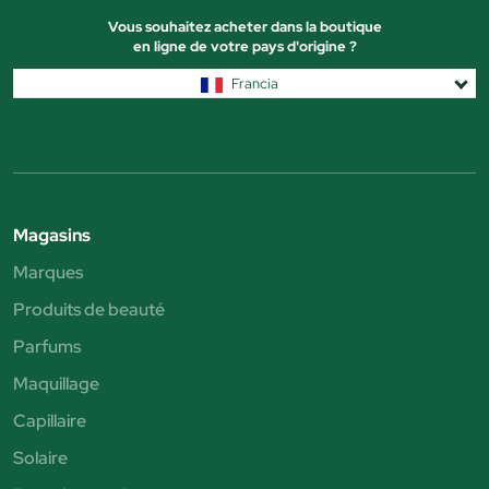
Vous souhaitez acheter dans la boutique
en ligne de votre pays d'origine ?
Francia
Magasins
Marques
Produits de beauté
Parfums
Maquillage
Capillaire
Solaire