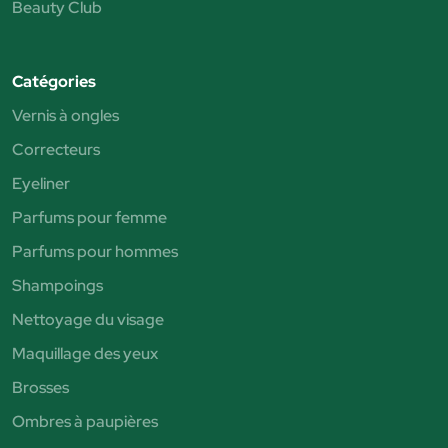
Beauty Club
Catégories
Vernis à ongles
Correcteurs
Eyeliner
Parfums pour femme
Parfums pour hommes
Shampoings
Nettoyage du visage
Maquillage des yeux
Brosses
Ombres à paupières