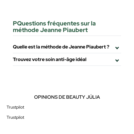
PQuestions fréquentes sur la
méthode Jeanne Piaubert
Quelle est la méthode de Jeanne Piaubert ?
Trouvez votre soin anti-âge idéal
OPINIONS DE BEAUTY JÚLIA
Trustpilot
Trustpilot