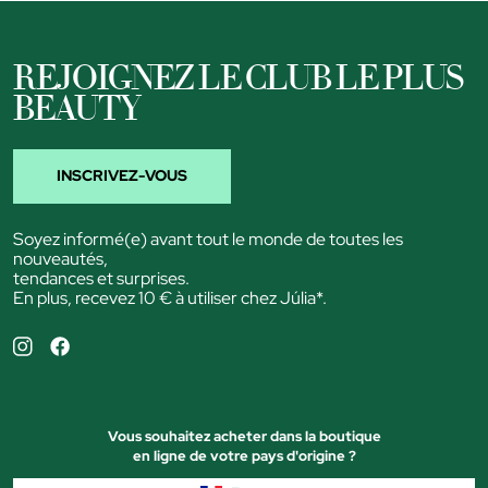
REJOIGNEZ LE CLUB LE PLUS
BEAUTY
INSCRIVEZ-VOUS
Soyez informé(e) avant tout le monde de toutes les
nouveautés,
tendances et surprises.
En plus, recevez 10 € à utiliser chez Júlia*.
Vous souhaitez acheter dans la boutique
en ligne de votre pays d'origine ?