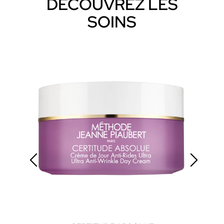
DÉCOUVREZ LES
SOINS