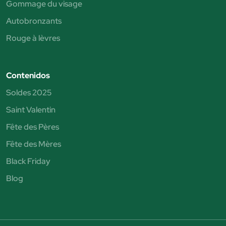
Gommage du visage
Autobronzants
Rouge à lèvres
Contenidos
Soldes 2025
Saint Valentin
Fête des Pères
Fête des Mères
Black Friday
Blog