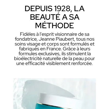
DEPUIS 1928, LA
BEAUTÉ A SA
MÉTHODE
Fidèles à l'esprit visionnaire de sa
fondatrice, Jeanne Piaubert, tous nos
soins visage et corps sont formulés et
fabriqués en France. Grâce à leurs
formules exclusives, ils stimulent la
bioélectricité naturelle de la peau pour
une efficacité visiblement renforcée.