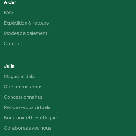
Aider
FAQ
Expédition & retours
Modes de paiement
Contact
Julia
Magasins Júlia
Qui sommes nous
Concessionnaires
Rendez-vous virtuels
Boîte aux lettres éthique
Collaborez avec nous