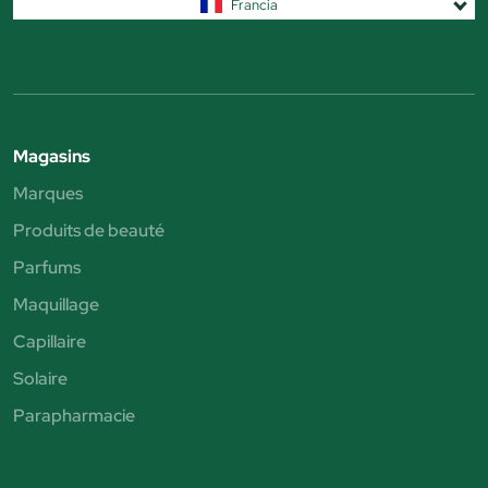
Francia
Magasins
Marques
Produits de beauté
Parfums
Maquillage
Capillaire
Solaire
Parapharmacie