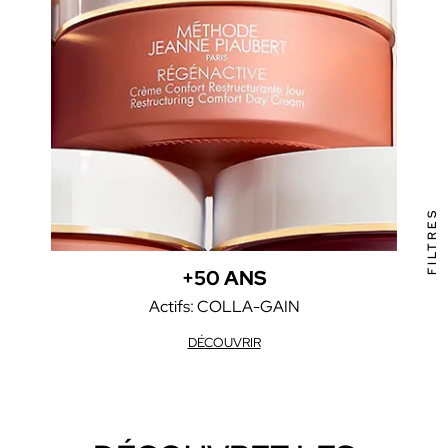
FILTRES
+50 ANS
Actifs: COLLA-GAIN
DÉCOUVRIR