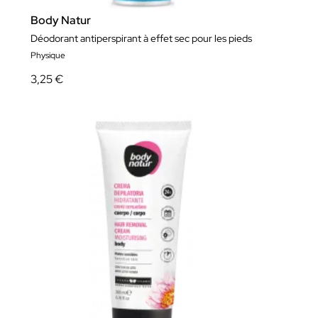
Body Natur
Déodorant antiperspirant à effet sec pour les pieds
Physique
3,25 €