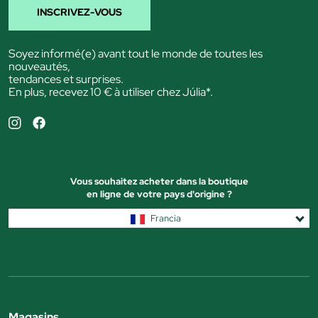
INSCRIVEZ-VOUS
Soyez informé(e) avant tout le monde de toutes les
nouveautés,
tendances et surprises.
En plus, recevez 10 € à utiliser chez Júlia*.
Vous souhaitez acheter dans la boutique
en ligne de votre pays d'origine ?
Francia
Magasins