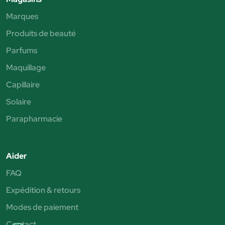
Marques
Produits de beauté
Parfums
Maquillage
Capillaire
Solaire
Parapharmacie
Aider
FAQ
Expédition & retours
Modes de paiement
Contact