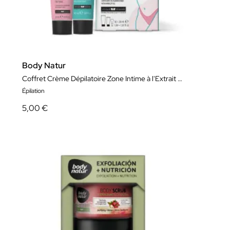
Body Natur
Coffret Crème Dépilatoire Zone Intime à l'Extrait d'Abricot
Épilation
5,00 €