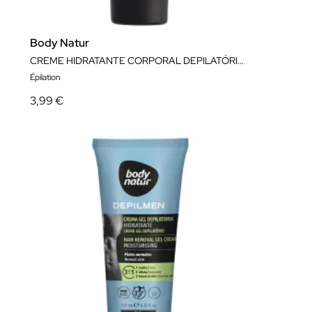
Body Natur
CREME HIDRATANTE CORPORAL DEPILATÓRIO FLOR DE LÓTUS
Épilation
3,99 €