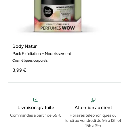
Body Natur
Pack Exfoliation + Nourrissement
Cosmétiques corporels
8,99 €
Livraison gratuite
Attention au client
Commandes à partir de 69 €
Horaires téléphoniques du
lundi au vendredi de 9h à 13h et
15h à 19h