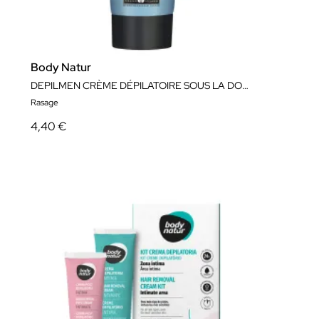
Body Natur
DEPILMEN CRÈME DÉPILATOIRE SOUS LA DOUCHE
Rasage
4,40 €