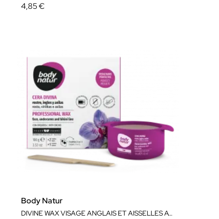
4,85 €
Body Natur
DIVINE WAX VISAGE ANGLAIS ET AISSELLES AVEC ORCHIDÉE