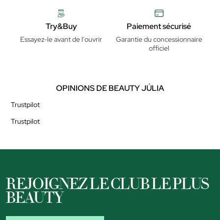
Try&Buy
Paiement sécurisé
Essayez-le avant de l'ouvrir
Garantie du concessionnaire
officiel
OPINIONS DE BEAUTY JÚLIA
Trustpilot
Trustpilot
REJOIGNEZ LE CLUB LE PLUS
BEAUTY